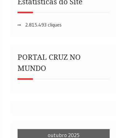
Estatísticas do Site
2.815.493 cliques
PORTAL CRUZ NO
MUNDO
outubro 2025