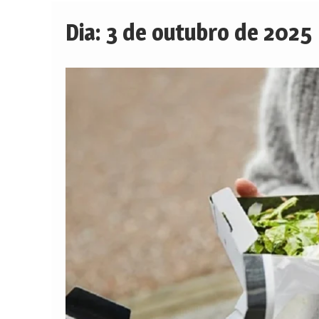
Dia:
3 de outubro de 2025