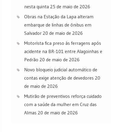
nesta quinta
25 de maio de 2026
Obras na Estação da Lapa alteram
embarque de linhas de ônibus em
Salvador
20 de maio de 2026
Motorista fica preso às ferragens após
acidente na BR-101 entre Alagoinhas e
Pedrão
20 de maio de 2026
Novo bloqueio judicial automático de
contas exige atenção de devedores
20
de maio de 2026
Mutirão de preventivos reforça cuidado
com a saúde da mulher em Cruz das
Almas
20 de maio de 2026