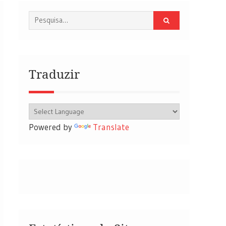
Procurar
por:
Traduzir
Powered by
Translate