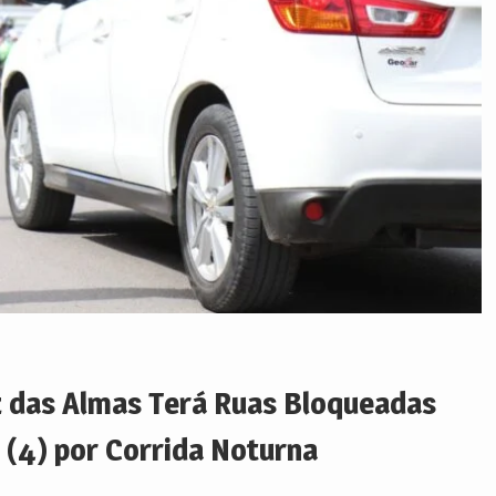
z das Almas Terá Ruas Bloqueadas
 (4) por Corrida Noturna