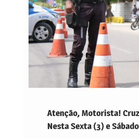
Atenção, Motorista! Cru
Nesta Sexta (3) e Sábado