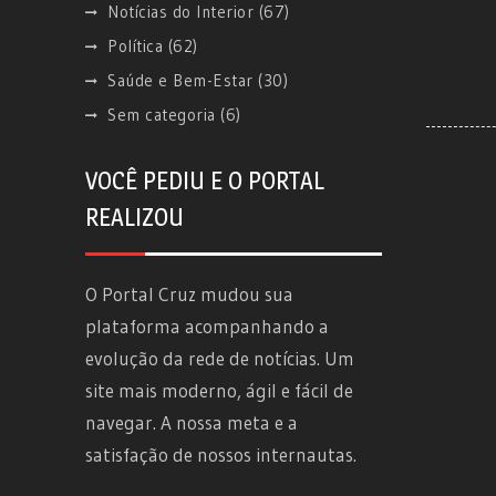
Notícias do Interior
(67)
Política
(62)
Saúde e Bem-Estar
(30)
Sem categoria
(6)
VOCÊ PEDIU E O PORTAL
REALIZOU
O Portal Cruz mudou sua
plataforma acompanhando a
evolução da rede de notícias. Um
site mais moderno, ágil e fácil de
navegar. A nossa meta e a
satisfação de nossos internautas.