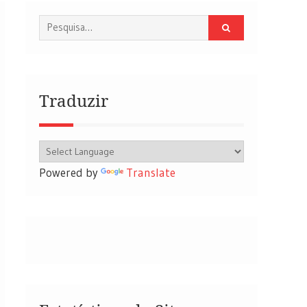
Procurar
por:
Traduzir
Powered by
Translate