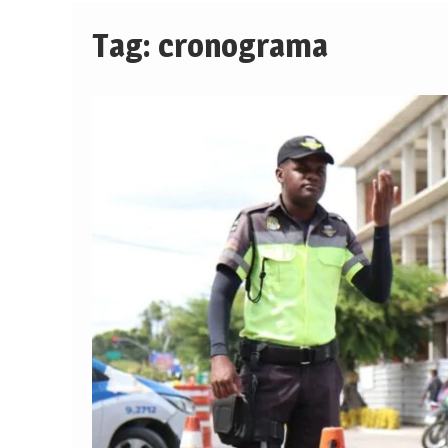
Tag:
cronograma