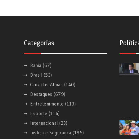
Categorias
Polític
Bahia
(67)
Brasil
(53)
Cruz das Almas
(140)
Destaques
(679)
Entretenimento
(113)
Esporte
(114)
Internacional
(23)
Justiça e Segurança
(195)