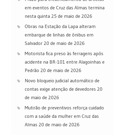
em eventos de Cruz das Almas termina
nesta quinta
25 de maio de 2026
Obras na Estação da Lapa alteram
embarque de linhas de ônibus em
Salvador
20 de maio de 2026
Motorista fica preso às ferragens após
acidente na BR-101 entre Alagoinhas e
Pedrão
20 de maio de 2026
Novo bloqueio judicial automático de
contas exige atenção de devedores
20
de maio de 2026
Mutirão de preventivos reforça cuidado
com a saúde da mulher em Cruz das
Almas
20 de maio de 2026