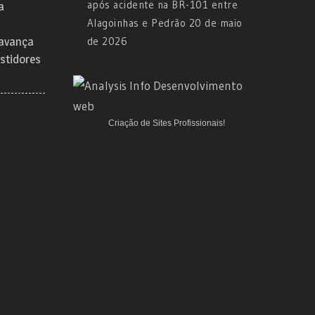
após acidente na BR-101 entre
a
Alagoinhas e Pedrão
20 de maio
 avança
de 2026
stidores
Criação de Sites Profissionais!