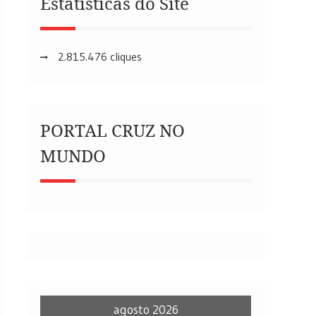
Estatísticas do Site
2.815.476 cliques
PORTAL CRUZ NO
MUNDO
agosto 2026