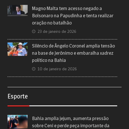
Magno Malta tem acesso negado a
Bolsonaro na Papudinha e tenta realizar
oração no batalhão
23 de janeiro de 2026
Silêncio de Ângelo Coronel amplia tensão
na base de Jerônimo e embaralha xadrez
político na Bahia
10 de janeiro de 2026
Esporte
Bahia amplia jejum, aumenta pressão
sobre Ceni e perde peça importante da