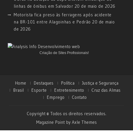
linhas de ônibus em Salvador
20 de maio de 2026
Motorista fica preso às ferragens após acidente
na BR-101 entre Alagoinhas e Pedrão
20 de maio
de 2026
Criação de Sites Profissionais!
Home
Destaques
Política
Justiça e Segurança
Brasil
Esporte
Entretenimento
Cruz das Almas
Emprego
Contato
Copyright © Todos os direitos reservados.
Magazine Point by
Axle Themes