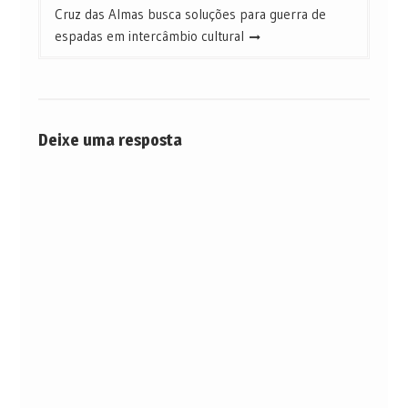
Cruz das Almas busca soluções para guerra de
espadas em intercâmbio cultural
Deixe uma resposta