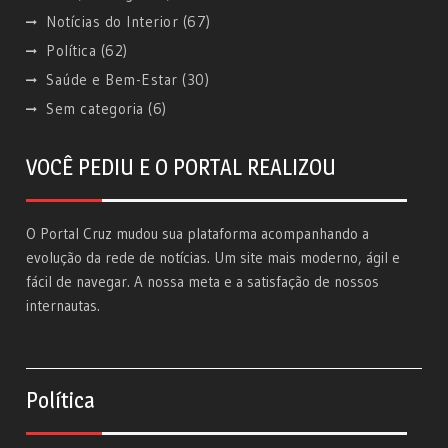
Notícias do Interior
(67)
Política
(62)
Saúde e Bem-Estar
(30)
Sem categoria
(6)
VOCÊ PEDIU E O PORTAL REALIZOU
O Portal Cruz mudou sua plataforma acompanhando a
evolução da rede de notícias. Um site mais moderno, ágil e
fácil de navegar. A nossa meta e a satisfação de nossos
internautas.
Política