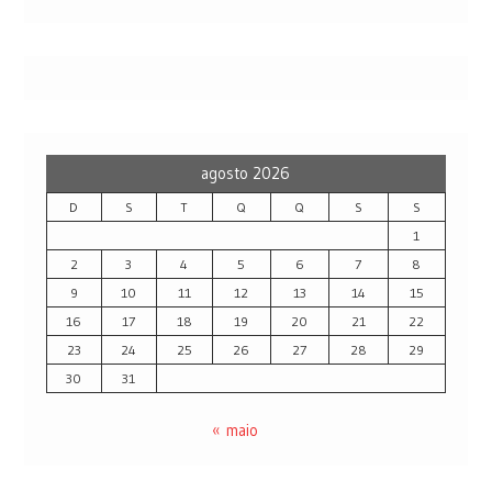
agosto 2026
D
S
T
Q
Q
S
S
1
2
3
4
5
6
7
8
9
10
11
12
13
14
15
16
17
18
19
20
21
22
23
24
25
26
27
28
29
30
31
« maio