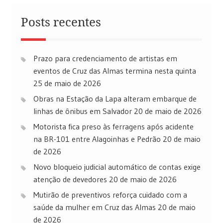
Posts recentes
Prazo para credenciamento de artistas em
eventos de Cruz das Almas termina nesta quinta
25 de maio de 2026
Obras na Estação da Lapa alteram embarque de
linhas de ônibus em Salvador
20 de maio de 2026
Motorista fica preso às ferragens após acidente
na BR-101 entre Alagoinhas e Pedrão
20 de maio
de 2026
Novo bloqueio judicial automático de contas exige
atenção de devedores
20 de maio de 2026
Mutirão de preventivos reforça cuidado com a
saúde da mulher em Cruz das Almas
20 de maio
de 2026