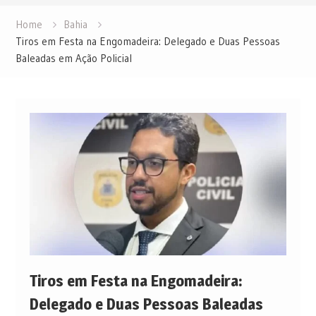
Home
Bahia
Tiros em Festa na Engomadeira: Delegado e Duas Pessoas
Baleadas em Ação Policial
Tiros em Festa na Engomadeira:
Delegado e Duas Pessoas Baleadas