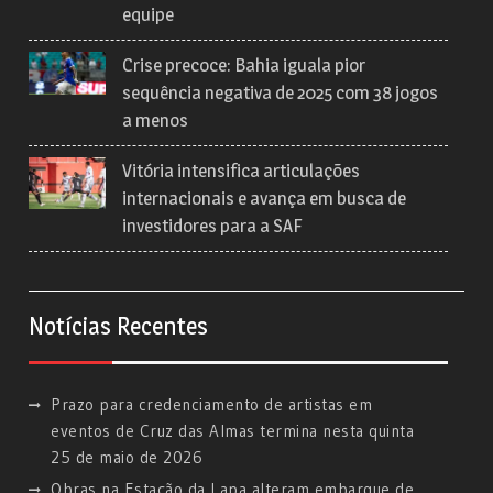
equipe
Crise precoce: Bahia iguala pior
sequência negativa de 2025 com 38 jogos
a menos
Vitória intensifica articulações
internacionais e avança em busca de
investidores para a SAF
Notícias Recentes
Prazo para credenciamento de artistas em
eventos de Cruz das Almas termina nesta quinta
25 de maio de 2026
Obras na Estação da Lapa alteram embarque de