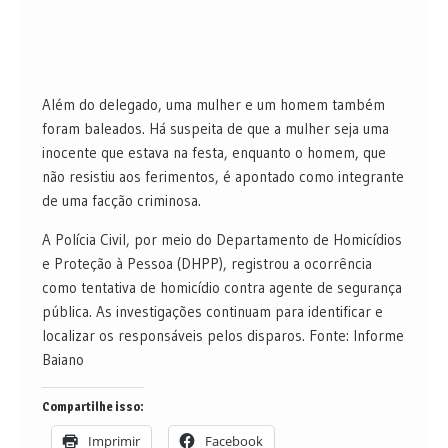
Além do delegado, uma mulher e um homem também
foram baleados. Há suspeita de que a mulher seja uma
inocente que estava na festa, enquanto o homem, que
não resistiu aos ferimentos, é apontado como integrante
de uma facção criminosa.
A Polícia Civil, por meio do Departamento de Homicídios
e Proteção à Pessoa (DHPP), registrou a ocorrência
como tentativa de homicídio contra agente de segurança
pública. As investigações continuam para identificar e
localizar os responsáveis pelos disparos. Fonte: Informe
Baiano
Compartilhe isso:
Imprimir
Facebook