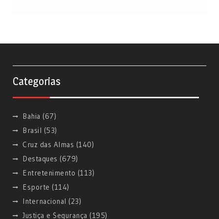
Categorias
Bahia
(67)
Brasil
(53)
Cruz das Almas
(140)
Destaques
(679)
Entretenimento
(113)
Esporte
(114)
Internacional
(23)
Justiça e Segurança
(195)