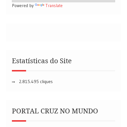
Powered by
Translate
Estatísticas do Site
2.815.495 cliques
PORTAL CRUZ NO MUNDO