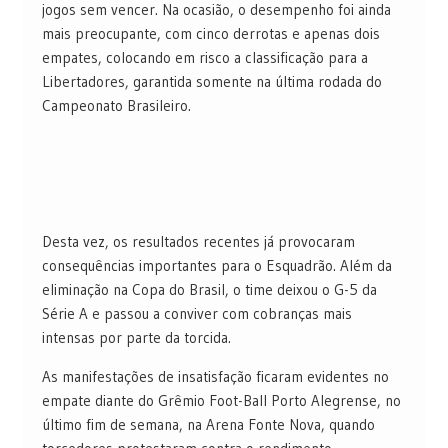
jogos sem vencer. Na ocasião, o desempenho foi ainda
mais preocupante, com cinco derrotas e apenas dois
empates, colocando em risco a classificação para a
Libertadores, garantida somente na última rodada do
Campeonato Brasileiro.
Desta vez, os resultados recentes já provocaram
consequências importantes para o Esquadrão. Além da
eliminação na Copa do Brasil, o time deixou o G-5 da
Série A e passou a conviver com cobranças mais
intensas por parte da torcida.
As manifestações de insatisfação ficaram evidentes no
empate diante do Grêmio Foot-Ball Porto Alegrense, no
último fim de semana, na Arena Fonte Nova, quando