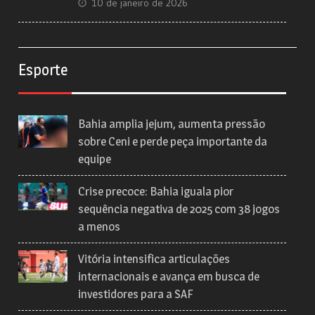
10 de janeiro de 2026
Esporte
Bahia amplia jejum, aumenta pressão
sobre Ceni e perde peça importante da
equipe
Crise precoce: Bahia iguala pior
sequência negativa de 2025 com 38 jogos
a menos
Vitória intensifica articulações
internacionais e avança em busca de
investidores para a SAF