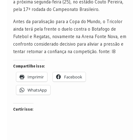
a próxima segunda-feira (25), no estádio Couto Pereira,
pela 17ª rodada do Campeonato Brasileiro.
Antes da paralisação para a Copa do Mundo, o Tricolor
ainda terá pela frente o duelo contra o Botafogo de
Futebol e Regatas, novamente na Arena Fonte Nova, em
confronto considerado decisivo para aliviar a pressão e
tentar retomar a confiança na competição. fonte: IB
Compartilhe isso:
Imprimir
Facebook
WhatsApp
Curtir isso: