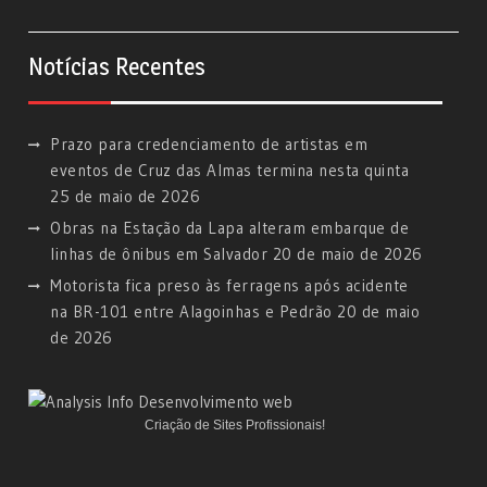
Notícias Recentes
Prazo para credenciamento de artistas em
eventos de Cruz das Almas termina nesta quinta
25 de maio de 2026
Obras na Estação da Lapa alteram embarque de
linhas de ônibus em Salvador
20 de maio de 2026
Motorista fica preso às ferragens após acidente
na BR-101 entre Alagoinhas e Pedrão
20 de maio
de 2026
Criação de Sites Profissionais!