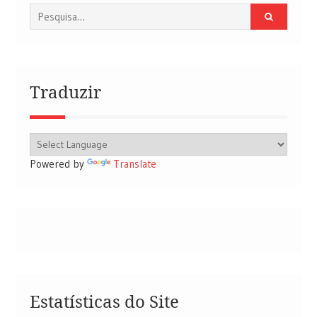
Procurar
por:
Traduzir
Powered by
Translate
Estatísticas do Site