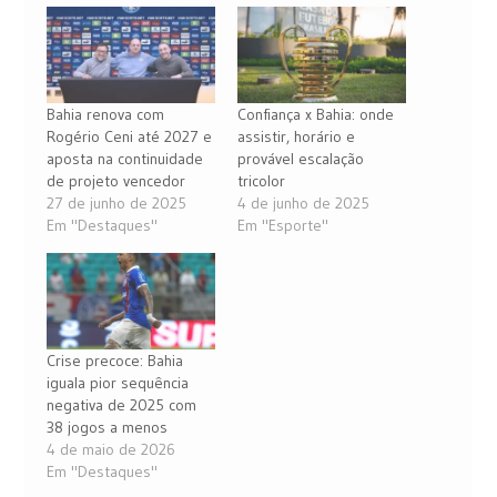
Bahia renova com
Confiança x Bahia: onde
Rogério Ceni até 2027 e
assistir, horário e
aposta na continuidade
provável escalação
de projeto vencedor
tricolor
27 de junho de 2025
4 de junho de 2025
Em "Destaques"
Em "Esporte"
Crise precoce: Bahia
iguala pior sequência
negativa de 2025 com
38 jogos a menos
4 de maio de 2026
Em "Destaques"