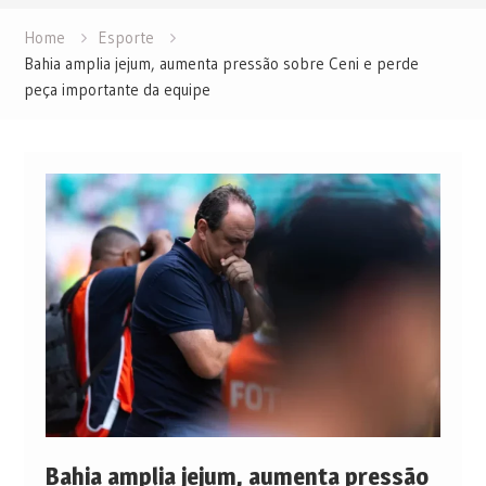
Home
Esporte
Bahia amplia jejum, aumenta pressão sobre Ceni e perde
peça importante da equipe
Bahia amplia jejum, aumenta pressão