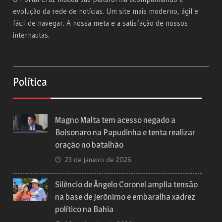
evolução da rede de notícias. Um site mais moderno, ágil e
fácil de navegar. A nossa meta e a satisfação de nossos
internautas.
Política
Magno Malta tem acesso negado a
Bolsonaro na Papudinha e tenta realizar
oração no batalhão
23 de janeiro de 2026
Silêncio de Ângelo Coronel amplia tensão
na base de Jerônimo e embaralha xadrez
político na Bahia