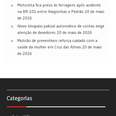
Motorista fica preso às ferragens após acidente
na BR-101 entre Alagoinhas e Pedrão
20 de maio
de 2026
Novo bloqueio judicial automático de contas exige
atenção de devedores
20 de maio de 2026
Mutirão de preventivos reforça cuidado com a
saúde da mulher em Cruz das Almas
20 de maio
de 2026
Categorias