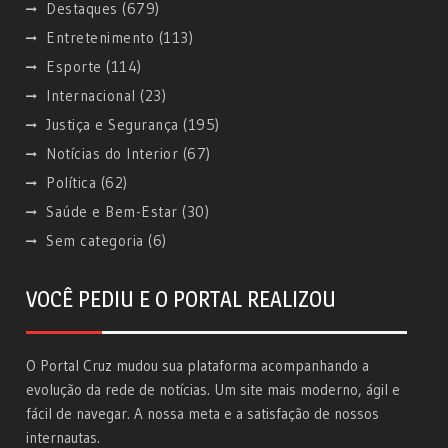
Destaques
(679)
Entretenimento
(113)
Esporte
(114)
Internacional
(23)
Justiça e Segurança
(195)
Notícias do Interior
(67)
Política
(62)
Saúde e Bem-Estar
(30)
Sem categoria
(6)
VOCÊ PEDIU E O PORTAL REALIZOU
O Portal Cruz mudou sua plataforma acompanhando a
evolução da rede de notícias. Um site mais moderno, ágil e
fácil de navegar. A nossa meta e a satisfação de nossos
internautas.