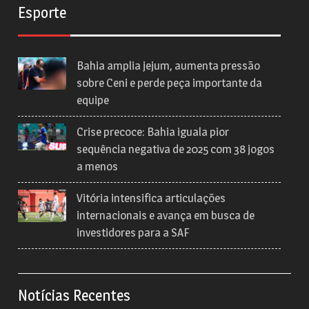
Esporte
Bahia amplia jejum, aumenta pressão
sobre Ceni e perde peça importante da
equipe
Crise precoce: Bahia iguala pior
sequência negativa de 2025 com 38 jogos
a menos
Vitória intensifica articulações
internacionais e avança em busca de
investidores para a SAF
Notícias Recentes