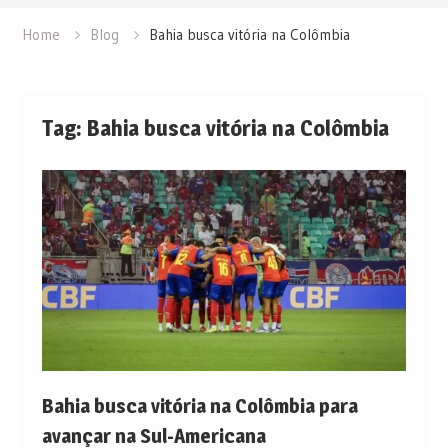
Home
Blog
Bahia busca vitória na Colômbia
Tag:
Bahia busca vitória na Colômbia
Bahia busca vitória na Colômbia para
avançar na Sul-Americana