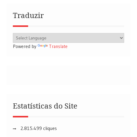
Traduzir
Powered by
Translate
Estatísticas do Site
2.815.499 cliques