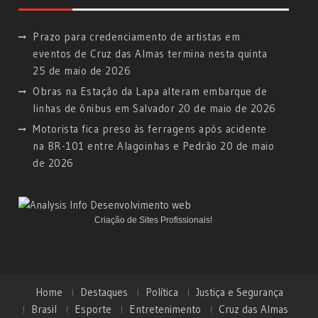
Prazo para credenciamento de artistas em
eventos de Cruz das Almas termina nesta quinta
25 de maio de 2026
Obras na Estação da Lapa alteram embarque de
linhas de ônibus em Salvador
20 de maio de 2026
Motorista fica preso às ferragens após acidente
na BR-101 entre Alagoinhas e Pedrão
20 de maio
de 2026
Criação de Sites Profissionais!
Home
Destaques
Política
Justiça e Segurança
Brasil
Esporte
Entretenimento
Cruz das Almas