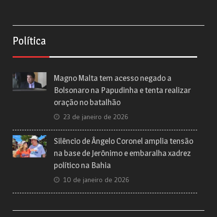
Política
Magno Malta tem acesso negado a
Bolsonaro na Papudinha e tenta realizar
oração no batalhão
23 de janeiro de 2026
Silêncio de Ângelo Coronel amplia tensão
na base de Jerônimo e embaralha xadrez
político na Bahia
10 de janeiro de 2026