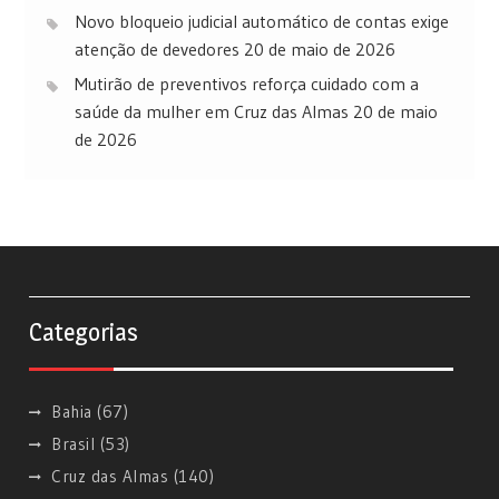
Novo bloqueio judicial automático de contas exige
atenção de devedores
20 de maio de 2026
Mutirão de preventivos reforça cuidado com a
saúde da mulher em Cruz das Almas
20 de maio
de 2026
Categorias
Bahia
(67)
Brasil
(53)
Cruz das Almas
(140)