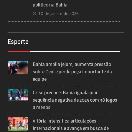
político na Bahia
10 de janeiro de 2026
Esporte
Bahia amplia jejum, aumenta pressão
sobre Ceni e perde peça importante da
equipe
Crise precoce: Bahia iguala pior
sequência negativa de 2025 com 38 jogos
a menos
Vitória intensifica articulações
internacionais e avança em busca de