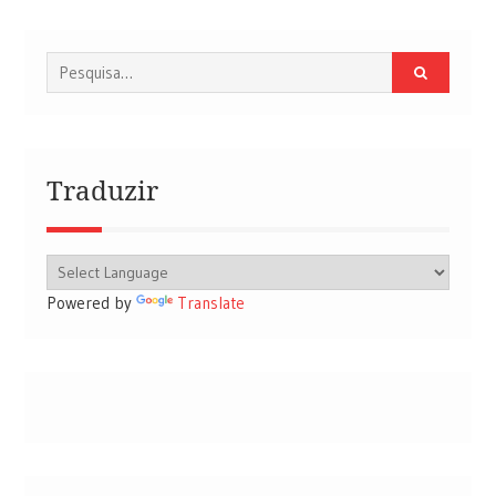
Procurar
por:
Traduzir
Powered by
Translate