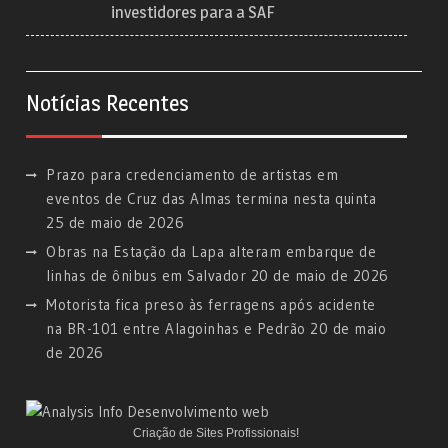
investidores para a SAF
Notícias Recentes
Prazo para credenciamento de artistas em
eventos de Cruz das Almas termina nesta quinta
25 de maio de 2026
Obras na Estação da Lapa alteram embarque de
linhas de ônibus em Salvador
20 de maio de 2026
Motorista fica preso às ferragens após acidente
na BR-101 entre Alagoinhas e Pedrão
20 de maio
de 2026
Criação de Sites Profissionais!