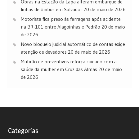
Obras na Estação da Lapa alteram embarque de
linhas de ônibus em Salvador
20 de maio de 2026
Motorista fica preso às ferragens após acidente
na BR-101 entre Alagoinhas e Pedrão
20 de maio
de 2026
Novo bloqueio judicial automático de contas exige
atenção de devedores
20 de maio de 2026
Mutirão de preventivos reforça cuidado com a
saúde da mulher em Cruz das Almas
20 de maio
de 2026
Categorias