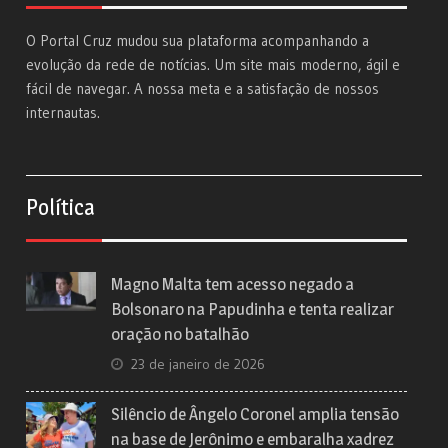
O Portal Cruz mudou sua plataforma acompanhando a
evolução da rede de notícias. Um site mais moderno, ágil e
fácil de navegar. A nossa meta e a satisfação de nossos
internautas.
Política
Magno Malta tem acesso negado a
Bolsonaro na Papudinha e tenta realizar
oração no batalhão
23 de janeiro de 2026
Silêncio de Ângelo Coronel amplia tensão
na base de Jerônimo e embaralha xadrez