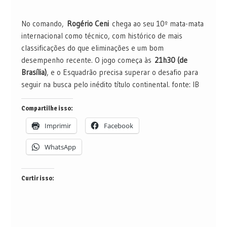
No comando,
Rogério Ceni
chega ao seu 10º mata-mata
internacional como técnico, com histórico de mais
classificações do que eliminações e um bom
desempenho recente. O jogo começa às
21h30 (de
Brasília)
, e o Esquadrão precisa superar o desafio para
seguir na busca pelo inédito título continental. fonte: IB
Compartilhe isso:
Imprimir
Facebook
WhatsApp
Curtir isso: