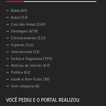
Bahia
(67)
Brasil
(53)
Cruz das Almas
(140)
Destaques
(679)
Entretenimento
(113)
Esporte
(114)
Internacional
(23)
Justiça e Segurança
(195)
Notícias do Interior
(67)
Política
(62)
Saúde e Bem-Estar
(30)
Sem categoria
(6)
VOCÊ PEDIU E O PORTAL REALIZOU