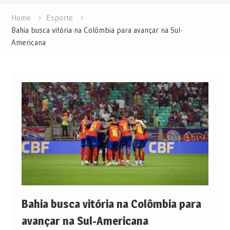
Home
Esporte
Bahia busca vitória na Colômbia para avançar na Sul-
Americana
Bahia busca vitória na Colômbia para
avançar na Sul-Americana