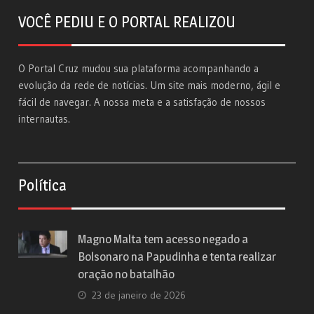
VOCÊ PEDIU E O PORTAL REALIZOU
O Portal Cruz mudou sua plataforma acompanhando a
evolução da rede de notícias. Um site mais moderno, ágil e
fácil de navegar. A nossa meta e a satisfação de nossos
internautas.
Política
Magno Malta tem acesso negado a
Bolsonaro na Papudinha e tenta realizar
oração no batalhão
23 de janeiro de 2026