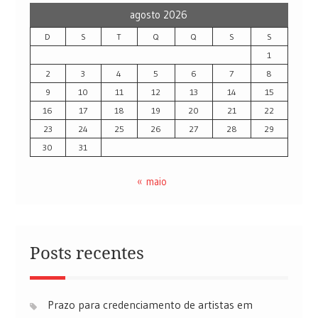
agosto 2026
D
S
T
Q
Q
S
S
1
2
3
4
5
6
7
8
9
10
11
12
13
14
15
16
17
18
19
20
21
22
23
24
25
26
27
28
29
30
31
« maio
Posts recentes
Prazo para credenciamento de artistas em