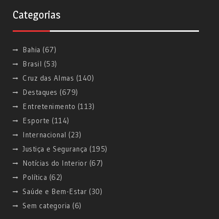
Categorias
Bahia
(67)
Brasil
(53)
Cruz das Almas
(140)
Destaques
(679)
Entretenimento
(113)
Esporte
(114)
Internacional
(23)
Justiça e Segurança
(195)
Notícias do Interior
(67)
Política
(62)
Saúde e Bem-Estar
(30)
Sem categoria
(6)