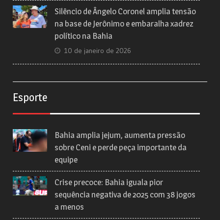
Silêncio de Ângelo Coronel amplia tensão
na base de Jerônimo e embaralha xadrez
político na Bahia
10 de janeiro de 2026
Esporte
Bahia amplia jejum, aumenta pressão
sobre Ceni e perde peça importante da
equipe
Crise precoce: Bahia iguala pior
sequência negativa de 2025 com 38 jogos
a menos