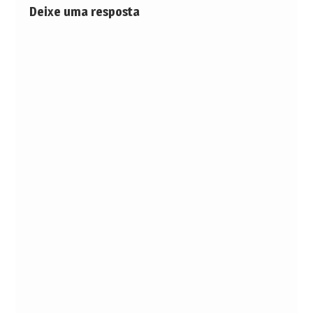
Deixe uma resposta