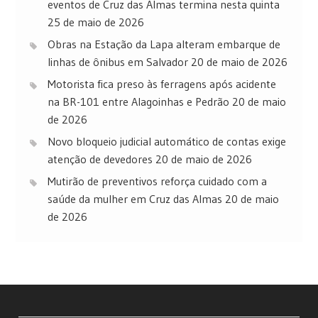
eventos de Cruz das Almas termina nesta quinta
25 de maio de 2026
Obras na Estação da Lapa alteram embarque de
linhas de ônibus em Salvador
20 de maio de 2026
Motorista fica preso às ferragens após acidente
na BR-101 entre Alagoinhas e Pedrão
20 de maio
de 2026
Novo bloqueio judicial automático de contas exige
atenção de devedores
20 de maio de 2026
Mutirão de preventivos reforça cuidado com a
saúde da mulher em Cruz das Almas
20 de maio
de 2026