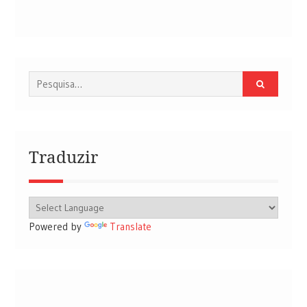
Procurar
por:
Traduzir
Powered by
Translate