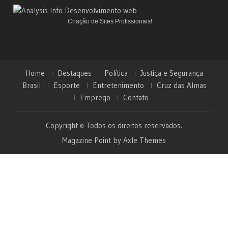
Criação de Sites Profissionais!
Home
Destaques
Política
Justiça e Segurança
Brasil
Esporte
Entretenimento
Cruz das Almas
Emprego
Contato
Copyright © Todos os direitos reservados.
Magazine Point by
Axle Themes