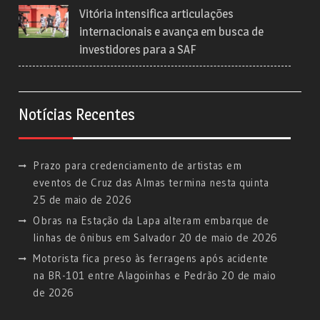
Vitória intensifica articulações
internacionais e avança em busca de
investidores para a SAF
Notícias Recentes
Prazo para credenciamento de artistas em
eventos de Cruz das Almas termina nesta quinta
25 de maio de 2026
Obras na Estação da Lapa alteram embarque de
linhas de ônibus em Salvador
20 de maio de 2026
Motorista fica preso às ferragens após acidente
na BR-101 entre Alagoinhas e Pedrão
20 de maio
de 2026