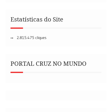
Estatísticas do Site
2.815.475 cliques
PORTAL CRUZ NO MUNDO