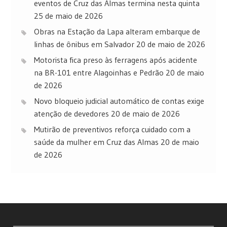
eventos de Cruz das Almas termina nesta quinta
25 de maio de 2026
Obras na Estação da Lapa alteram embarque de
linhas de ônibus em Salvador
20 de maio de 2026
Motorista fica preso às ferragens após acidente
na BR-101 entre Alagoinhas e Pedrão
20 de maio
de 2026
Novo bloqueio judicial automático de contas exige
atenção de devedores
20 de maio de 2026
Mutirão de preventivos reforça cuidado com a
saúde da mulher em Cruz das Almas
20 de maio
de 2026