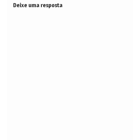
Deixe uma resposta