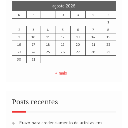
agosto 2026
D
S
T
Q
Q
S
S
1
2
3
4
5
6
7
8
9
10
11
12
13
14
15
16
17
18
19
20
21
22
23
24
25
26
27
28
29
30
31
« maio
Posts recentes
Prazo para credenciamento de artistas em