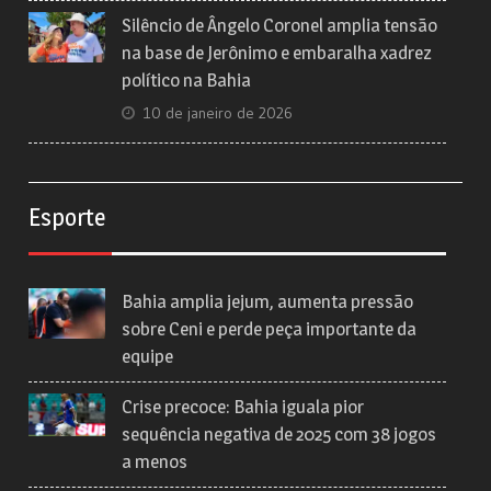
Silêncio de Ângelo Coronel amplia tensão
na base de Jerônimo e embaralha xadrez
político na Bahia
10 de janeiro de 2026
Esporte
Bahia amplia jejum, aumenta pressão
sobre Ceni e perde peça importante da
equipe
Crise precoce: Bahia iguala pior
sequência negativa de 2025 com 38 jogos
a menos