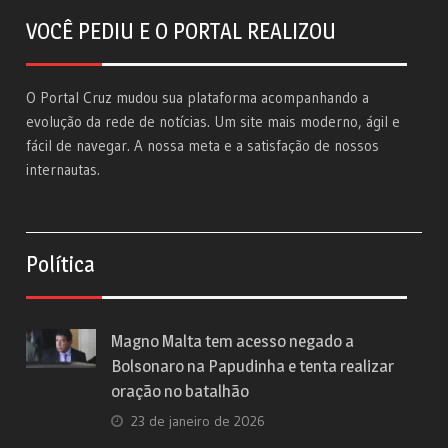
VOCÊ PEDIU E O PORTAL REALIZOU
O Portal Cruz mudou sua plataforma acompanhando a
evolução da rede de notícias. Um site mais moderno, ágil e
fácil de navegar. A nossa meta e a satisfação de nossos
internautas.
Política
Magno Malta tem acesso negado a
Bolsonaro na Papudinha e tenta realizar
oração no batalhão
23 de janeiro de 2026