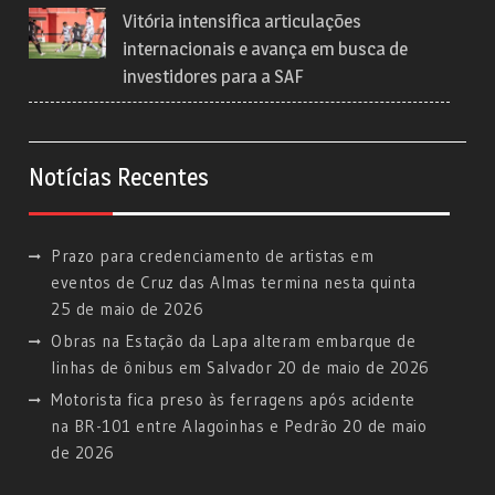
Vitória intensifica articulações
internacionais e avança em busca de
investidores para a SAF
Notícias Recentes
Prazo para credenciamento de artistas em
eventos de Cruz das Almas termina nesta quinta
25 de maio de 2026
Obras na Estação da Lapa alteram embarque de
linhas de ônibus em Salvador
20 de maio de 2026
Motorista fica preso às ferragens após acidente
na BR-101 entre Alagoinhas e Pedrão
20 de maio
de 2026