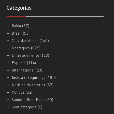
Categorias
Bahia
(67)
Brasil
(53)
Cruz das Almas
(140)
Destaques
(679)
Entretenimento
(113)
Esporte
(114)
Internacional
(23)
Justiça e Segurança
(195)
Notícias do Interior
(67)
Política
(62)
Saúde e Bem-Estar
(30)
Sem categoria
(6)