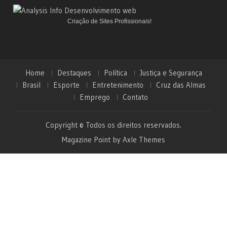
Criação de Sites Profissionais!
Home
Destaques
Política
Justiça e Segurança
Brasil
Esporte
Entretenimento
Cruz das Almas
Emprego
Contato
Copyright © Todos os direitos reservados.
Magazine Point by
Axle Themes