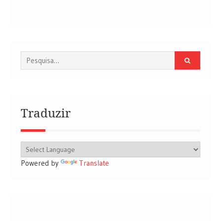
Procurar
por:
Traduzir
Powered by
Translate