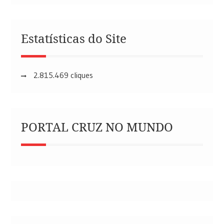
Estatísticas do Site
2.815.469 cliques
PORTAL CRUZ NO MUNDO