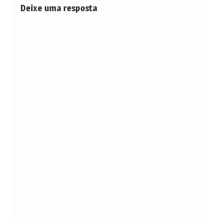
Deixe uma resposta