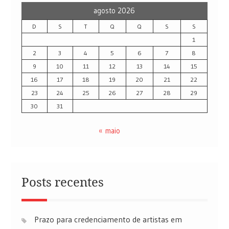
agosto 2026
D
S
T
Q
Q
S
S
1
2
3
4
5
6
7
8
9
10
11
12
13
14
15
16
17
18
19
20
21
22
23
24
25
26
27
28
29
30
31
« maio
Posts recentes
Prazo para credenciamento de artistas em