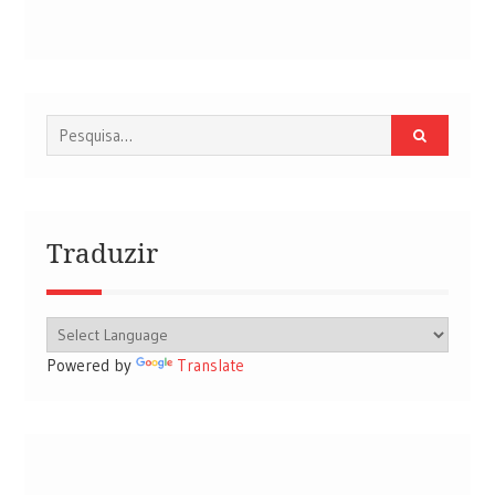
Procurar
por:
Traduzir
Powered by
Translate