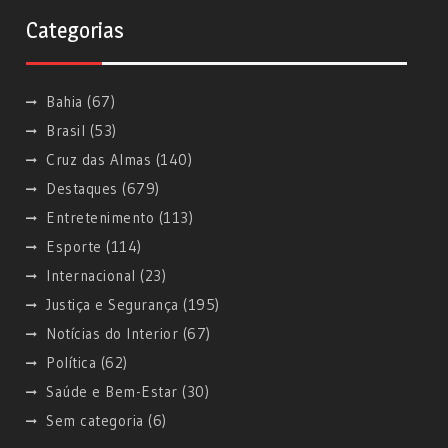
Categorias
Bahia
(67)
Brasil
(53)
Cruz das Almas
(140)
Destaques
(679)
Entretenimento
(113)
Esporte
(114)
Internacional
(23)
Justiça e Segurança
(195)
Notícias do Interior
(67)
Política
(62)
Saúde e Bem-Estar
(30)
Sem categoria
(6)