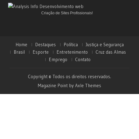
Criação de Sites Profissionais!
Home
Destaques
Política
Justiça e Segurança
Brasil
Esporte
Entretenimento
Cruz das Almas
Emprego
Contato
Copyright © Todos os direitos reservados.
Magazine Point by
Axle Themes