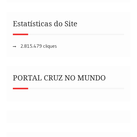
Estatísticas do Site
2.815.479 cliques
PORTAL CRUZ NO MUNDO