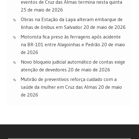
eventos de Cruz das Almas termina nesta quinta
25 de maio de 2026
Obras na Estação da Lapa alteram embarque de
linhas de ônibus em Salvador
20 de maio de 2026
Motorista fica preso às ferragens após acidente
na BR-101 entre Alagoinhas e Pedrão
20 de maio
de 2026
Novo bloqueio judicial automático de contas exige
atenção de devedores
20 de maio de 2026
Mutirão de preventivos reforça cuidado com a
saúde da mulher em Cruz das Almas
20 de maio
de 2026