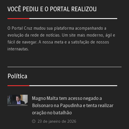
VOCÊ PEDIU E O PORTAL REALIZOU
O Portal Cruz mudou sua plataforma acompanhando a
evolução da rede de notícias. Um site mais moderno, ágil e
fácil de navegar. A nossa meta e a satisfação de nossos
internautas.
Política
Magno Malta tem acesso negado a
Bolsonaro na Papudinha e tenta realizar
oração no batalhão
23 de janeiro de 2026