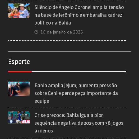
Silêncio de Ângelo Coronel amplia tensão
na base de Jerônimo e embaralha xadrez
político na Bahia
10 de janeiro de 2026
Esporte
Bahia amplia jejum, aumenta pressão
sobre Ceni e perde peça importante da
equipe
Crise precoce: Bahia iguala pior
sequência negativa de 2025 com 38 jogos
a menos