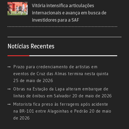
Vitória intensifica articulações
internacionais e avança em busca de
investidores para a SAF
Notícias Recentes
Prazo para credenciamento de artistas em
eventos de Cruz das Almas termina nesta quinta
25 de maio de 2026
Obras na Estação da Lapa alteram embarque de
linhas de ônibus em Salvador
20 de maio de 2026
Motorista fica preso às ferragens após acidente
na BR-101 entre Alagoinhas e Pedrão
20 de maio
de 2026