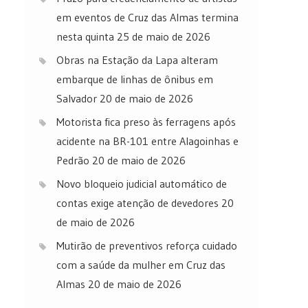
em eventos de Cruz das Almas termina
nesta quinta
25 de maio de 2026
Obras na Estação da Lapa alteram
embarque de linhas de ônibus em
Salvador
20 de maio de 2026
Motorista fica preso às ferragens após
acidente na BR-101 entre Alagoinhas e
Pedrão
20 de maio de 2026
Novo bloqueio judicial automático de
contas exige atenção de devedores
20
de maio de 2026
Mutirão de preventivos reforça cuidado
com a saúde da mulher em Cruz das
Almas
20 de maio de 2026