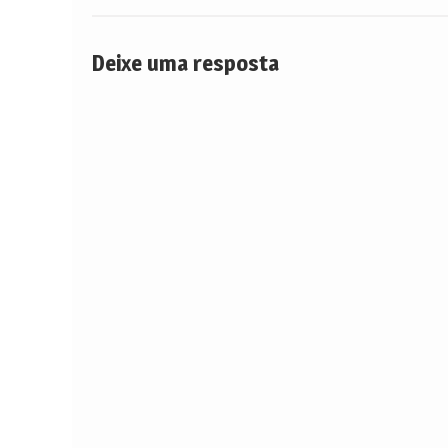
Post
Deixe uma resposta