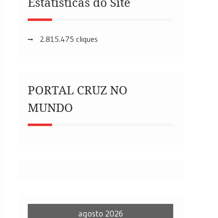
Estatísticas do Site
2.815.475 cliques
PORTAL CRUZ NO
MUNDO
agosto 2026