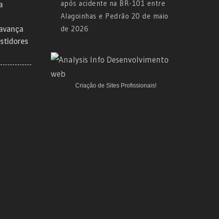
após acidente na BR-101 entre
a
Alagoinhas e Pedrão
20 de maio
 avança
de 2026
stidores
Criação de Sites Profissionais!