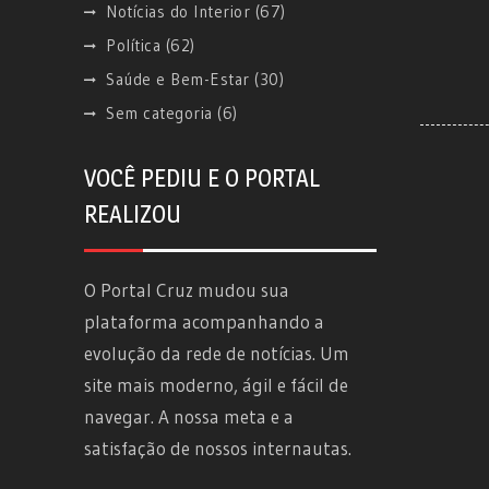
Notícias do Interior
(67)
Política
(62)
Saúde e Bem-Estar
(30)
Sem categoria
(6)
VOCÊ PEDIU E O PORTAL
REALIZOU
O Portal Cruz mudou sua
plataforma acompanhando a
evolução da rede de notícias. Um
site mais moderno, ágil e fácil de
navegar. A nossa meta e a
satisfação de nossos internautas.