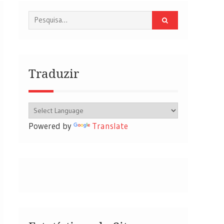
Procurar
por:
Traduzir
Powered by
Translate