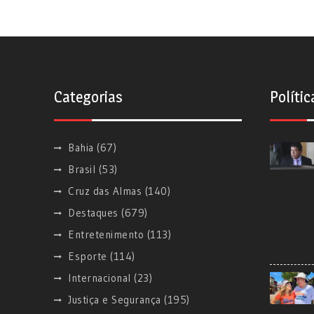
Categorias
Polític
Bahia
(67)
Brasil
(53)
Cruz das Almas
(140)
Destaques
(679)
Entretenimento
(113)
Esporte
(114)
Internacional
(23)
Justiça e Segurança
(195)