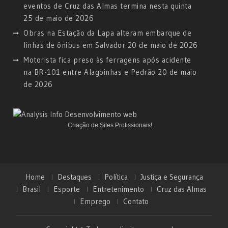
eventos de Cruz das Almas termina nesta quinta
25 de maio de 2026
Obras na Estação da Lapa alteram embarque de
linhas de ônibus em Salvador
20 de maio de 2026
Motorista fica preso às ferragens após acidente
na BR-101 entre Alagoinhas e Pedrão
20 de maio
de 2026
Criação de Sites Profissionais!
Home
Destaques
Política
Justiça e Segurança
Brasil
Esporte
Entretenimento
Cruz das Almas
Emprego
Contato