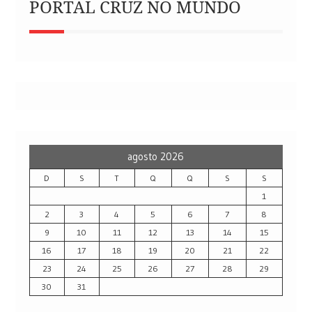
PORTAL CRUZ NO MUNDO
agosto 2026
D
S
T
Q
Q
S
S
1
2
3
4
5
6
7
8
9
10
11
12
13
14
15
16
17
18
19
20
21
22
23
24
25
26
27
28
29
30
31