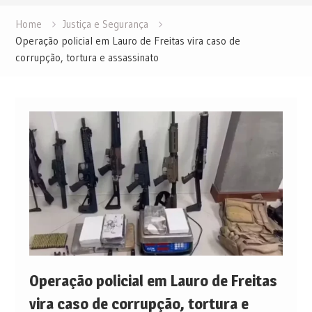
Home
Justiça e Segurança
Operação policial em Lauro de Freitas vira caso de
corrupção, tortura e assassinato
Operação policial em Lauro de Freitas
vira caso de corrupção, tortura e