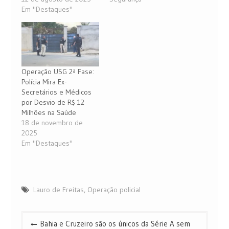
Em "Destaques"
Operação USG 2ª Fase:
Polícia Mira Ex-
Secretários e Médicos
por Desvio de R$ 12
Milhões na Saúde
18 de novembro de
2025
Em "Destaques"
Lauro de Freitas
,
Operação policial
Navegação
Bahia e Cruzeiro são os únicos da Série A sem