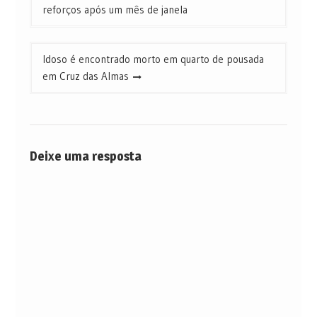
de
reforços após um mês de janela
Post
Idoso é encontrado morto em quarto de pousada
em Cruz das Almas
Deixe uma resposta