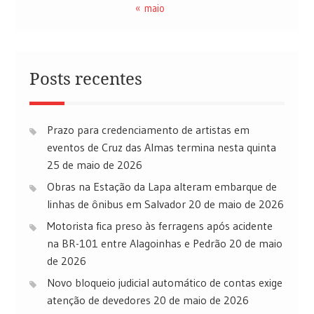
« maio
Posts recentes
Prazo para credenciamento de artistas em
eventos de Cruz das Almas termina nesta quinta
25 de maio de 2026
Obras na Estação da Lapa alteram embarque de
linhas de ônibus em Salvador
20 de maio de 2026
Motorista fica preso às ferragens após acidente
na BR-101 entre Alagoinhas e Pedrão
20 de maio
de 2026
Novo bloqueio judicial automático de contas exige
atenção de devedores
20 de maio de 2026