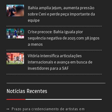
Bahia amplia jejum, aumenta pressão
sobre Ceni e perde peça importante da
equipe
Crise precoce: Bahia iguala pior
sequência negativa de 2025 com 38 jogos
a menos
Vitória intensifica articulações
internacionais e avança em busca de
investidores para a SAF
Notícias Recentes
Prazo para credenciamento de artistas em