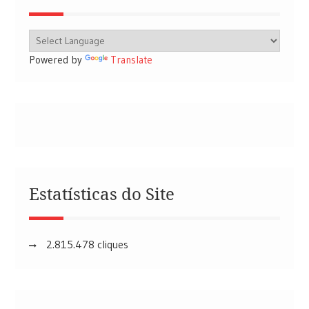
Powered by
Translate
Estatísticas do Site
2.815.478 cliques