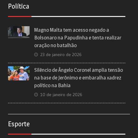
Política
Magno Malta tem acesso negado a
Bolsonaro na Papudinha e tenta realizar
oração no batalhão
23 de janeiro de 2026
Silêncio de Ângelo Coronel amplia tensão
na base de Jerônimo e embaralha xadrez
político na Bahia
10 de janeiro de 2026
Esporte