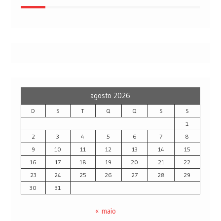
agosto 2026
D
S
T
Q
Q
S
S
1
2
3
4
5
6
7
8
9
10
11
12
13
14
15
16
17
18
19
20
21
22
23
24
25
26
27
28
29
30
31
« maio