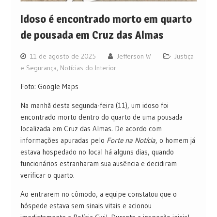
Idoso é encontrado morto em quarto
de pousada em Cruz das Almas
11 de agosto de 2025
Jefferson W
Justiça
e Segurança
,
Notícias do Interior
Foto: Google Maps
Na manhã desta segunda-feira (11), um idoso foi
encontrado morto dentro do quarto de uma pousada
localizada em Cruz das Almas. De acordo com
informações apuradas pelo
Forte na Notícia
, o homem já
estava hospedado no local há alguns dias, quando
funcionários estranharam sua ausência e decidiram
verificar o quarto.
Ao entrarem no cômodo, a equipe constatou que o
hóspede estava sem sinais vitais e acionou