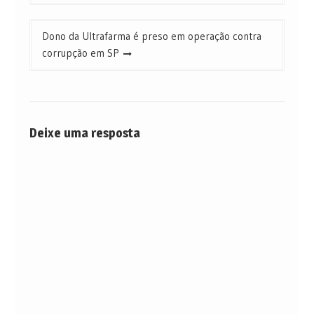
Post
Dono da Ultrafarma é preso em operação contra
corrupção em SP
Deixe uma resposta