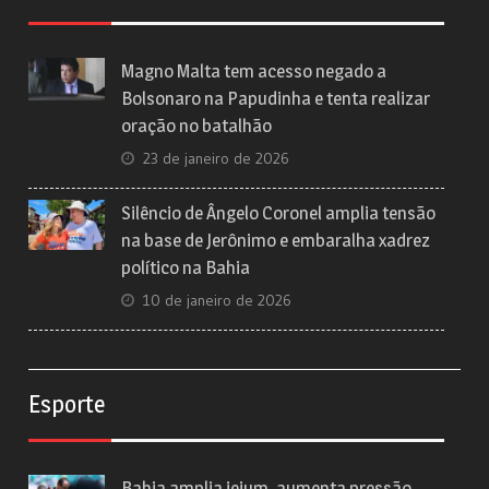
Magno Malta tem acesso negado a
Bolsonaro na Papudinha e tenta realizar
oração no batalhão
23 de janeiro de 2026
Silêncio de Ângelo Coronel amplia tensão
na base de Jerônimo e embaralha xadrez
político na Bahia
10 de janeiro de 2026
Esporte
Bahia amplia jejum, aumenta pressão