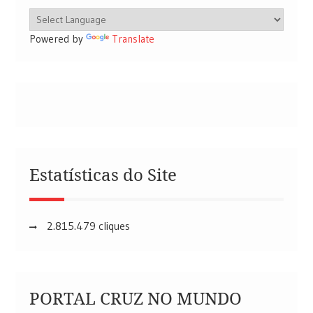
Powered by
Translate
Estatísticas do Site
2.815.479 cliques
PORTAL CRUZ NO MUNDO