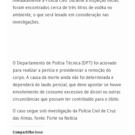
imediatamente a Polícia Civil. Durante a inspeção inicial,
foram encontrados cerca de três litros de vodka no
ambiente, o que será levado em consideração nas
investigações.
O Departamento de Polícia Técnica (DPT) foi acionado
para realizar a perícia e providenciar a remoção do
corpo. A causa da morte ainda não foi determinada e
dependerá do laudo pericial, que deve apontar se houve
envolvimento de consumo excessivo de álcool ou outras
circunstâncias que possam ter contribuído para o óbito.
O caso segue sob investigação da Polícia Civil de Cruz
das Almas. fonte: Forte na Notícia
Compartilhe isso: