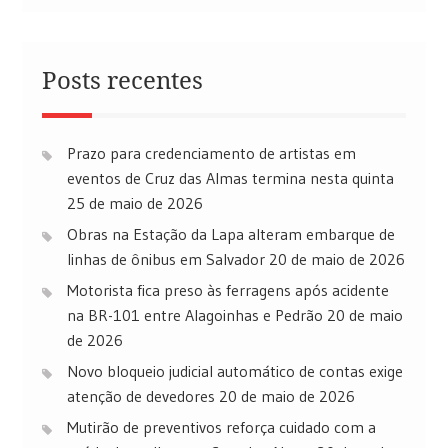
Posts recentes
Prazo para credenciamento de artistas em
eventos de Cruz das Almas termina nesta quinta
25 de maio de 2026
Obras na Estação da Lapa alteram embarque de
linhas de ônibus em Salvador
20 de maio de 2026
Motorista fica preso às ferragens após acidente
na BR-101 entre Alagoinhas e Pedrão
20 de maio
de 2026
Novo bloqueio judicial automático de contas exige
atenção de devedores
20 de maio de 2026
Mutirão de preventivos reforça cuidado com a