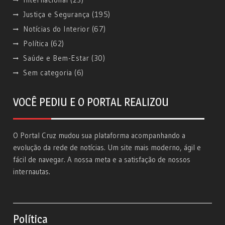
Justiça e Segurança
(195)
Notícias do Interior
(67)
Política
(62)
Saúde e Bem-Estar
(30)
Sem categoria
(6)
VOCÊ PEDIU E O PORTAL REALIZOU
O Portal Cruz mudou sua plataforma acompanhando a
evolução da rede de notícias. Um site mais moderno, ágil e
fácil de navegar. A nossa meta e a satisfação de nossos
internautas.
Política