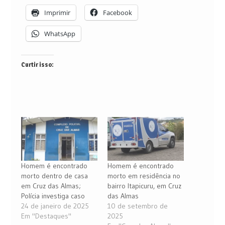
Imprimir
Facebook
WhatsApp
Curtir isso:
Homem é encontrado
Homem é encontrado
morto dentro de casa
morto em residência no
em Cruz das Almas;
bairro Itapicuru, em Cruz
Polícia investiga caso
das Almas
24 de janeiro de 2025
10 de setembro de
Em "Destaques"
2025