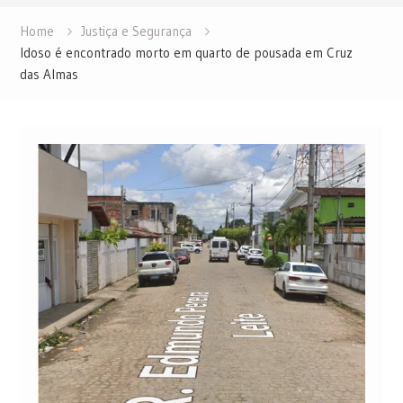
Home
Justiça e Segurança
Idoso é encontrado morto em quarto de pousada em Cruz
das Almas