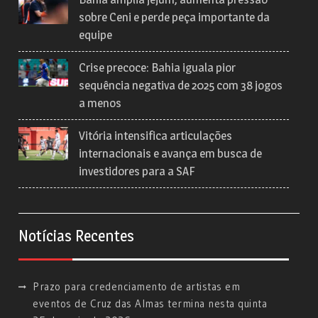
sobre Ceni e perde peça importante da
equipe
Crise precoce: Bahia iguala pior
sequência negativa de 2025 com 38 jogos
a menos
Vitória intensifica articulações
internacionais e avança em busca de
investidores para a SAF
Notícias Recentes
Prazo para credenciamento de artistas em
eventos de Cruz das Almas termina nesta quinta