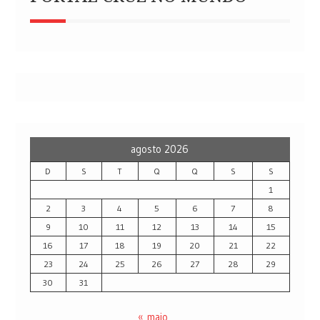
agosto 2026
D
S
T
Q
Q
S
S
1
2
3
4
5
6
7
8
9
10
11
12
13
14
15
16
17
18
19
20
21
22
23
24
25
26
27
28
29
30
31
« maio