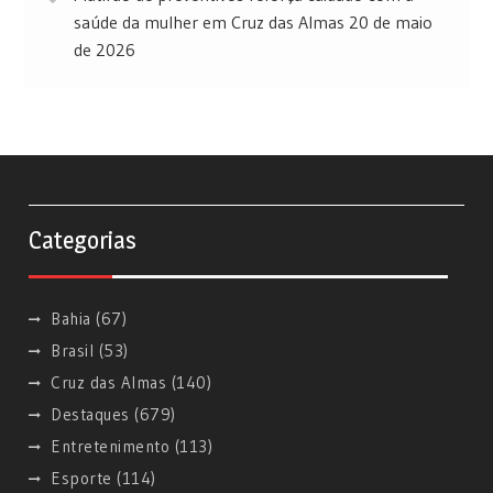
saúde da mulher em Cruz das Almas
20 de maio
de 2026
Categorias
Bahia
(67)
Brasil
(53)
Cruz das Almas
(140)
Destaques
(679)
Entretenimento
(113)
Esporte
(114)