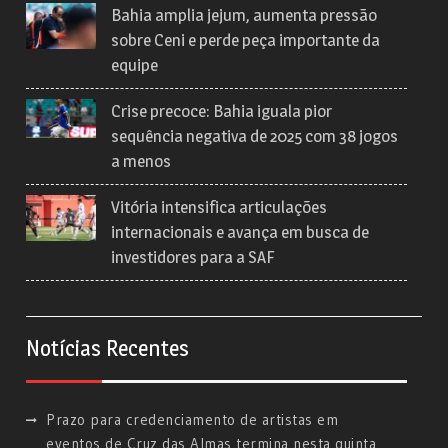
Bahia amplia jejum, aumenta pressão
sobre Ceni e perde peça importante da
equipe
Crise precoce: Bahia iguala pior
sequência negativa de 2025 com 38 jogos
a menos
Vitória intensifica articulações
internacionais e avança em busca de
investidores para a SAF
Notícias Recentes
Prazo para credenciamento de artistas em
eventos de Cruz das Almas termina nesta quinta