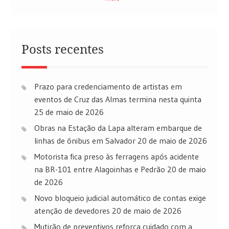
Posts recentes
Prazo para credenciamento de artistas em
eventos de Cruz das Almas termina nesta quinta
25 de maio de 2026
Obras na Estação da Lapa alteram embarque de
linhas de ônibus em Salvador
20 de maio de 2026
Motorista fica preso às ferragens após acidente
na BR-101 entre Alagoinhas e Pedrão
20 de maio
de 2026
Novo bloqueio judicial automático de contas exige
atenção de devedores
20 de maio de 2026
Mutirão de preventivos reforça cuidado com a