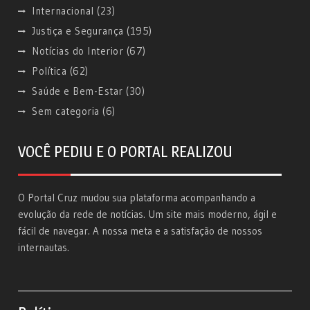
Internacional
(23)
Justiça e Segurança
(195)
Notícias do Interior
(67)
Política
(62)
Saúde e Bem-Estar
(30)
Sem categoria
(6)
VOCÊ PEDIU E O PORTAL REALIZOU
O Portal Cruz mudou sua plataforma acompanhando a
evolução da rede de notícias. Um site mais moderno, ágil e
fácil de navegar. A nossa meta e a satisfação de nossos
internautas.