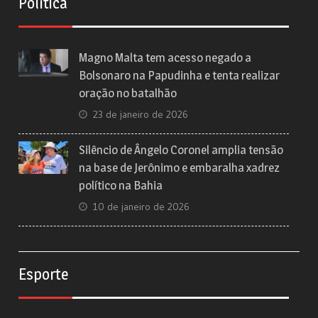
Política
Magno Malta tem acesso negado a
Bolsonaro na Papudinha e tenta realizar
oração no batalhão
23 de janeiro de 2026
Silêncio de Ângelo Coronel amplia tensão
na base de Jerônimo e embaralha xadrez
político na Bahia
10 de janeiro de 2026
Esporte