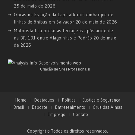
25 de maio de 2026
Obras na Estação da Lapa alteram embarque de
linhas de ônibus em Salvador
20 de maio de 2026
Motorista fica preso às ferragens após acidente
na BR-101 entre Alagoinhas e Pedrão
20 de maio
de 2026
Criação de Sites Profissionais!
Home
Destaques
Política
Justiça e Segurança
Brasil
Esporte
Entretenimento
Cruz das Almas
Emprego
Contato
Copyright © Todos os direitos reservados.