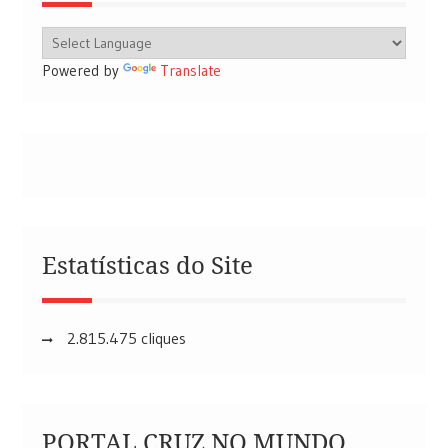
Powered by
Translate
Estatísticas do Site
2.815.475 cliques
PORTAL CRUZ NO MUNDO