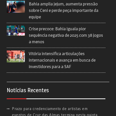
Bahia amplia jejum, aumenta pressão
sobre Ceni e perde peça importante da
equipe
Crise precoce: Bahia iguala pior
sequência negativa de 2025 com 38 jogos
a menos
Vitória intensifica articulações
internacionais e avança em busca de
investidores para a SAF
Notícias Recentes
Prazo para credenciamento de artistas em
eventos de Cruz das Almas termina nesta quinta