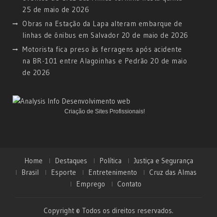
25 de maio de 2026
Obras na Estação da Lapa alteram embarque de
linhas de ônibus em Salvador
20 de maio de 2026
Motorista fica preso às ferragens após acidente
na BR-101 entre Alagoinhas e Pedrão
20 de maio
de 2026
Criação de Sites Profissionais!
Home
Destaques
Política
Justiça e Segurança
Brasil
Esporte
Entretenimento
Cruz das Almas
Emprego
Contato
Copyright © Todos os direitos reservados.