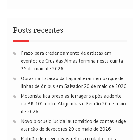
Posts recentes
Prazo para credenciamento de artistas em
eventos de Cruz das Almas termina nesta quinta
25 de maio de 2026
Obras na Estação da Lapa alteram embarque de
linhas de ônibus em Salvador
20 de maio de 2026
Motorista fica preso às ferragens após acidente
na BR-101 entre Alagoinhas e Pedrão
20 de maio
de 2026
Novo bloqueio judicial automático de contas exige
atenção de devedores
20 de maio de 2026
Mutirão de preventivos reforça cuidado com a