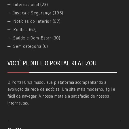
Internacional
(23)
Justiça e Segurança
(195)
Notícias do Interior
(67)
Política
(62)
Saúde e Bem-Estar
(30)
Sem categoria
(6)
VOCÊ PEDIU E O PORTAL REALIZOU
O Portal Cruz mudou sua plataforma acompanhando a
evolução da rede de notícias. Um site mais moderno, ágil e
fácil de navegar. A nossa meta e a satisfação de nossos
internautas.