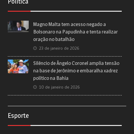
Política
Magno Malta tem acesso negado a
Bolsonaro na Papudinha e tenta realizar
oração no batalhão
23 de janeiro de 2026
Silêncio de Ângelo Coronel amplia tensão
na base de Jerônimo e embaralha xadrez
político na Bahia
10 de janeiro de 2026
Esporte