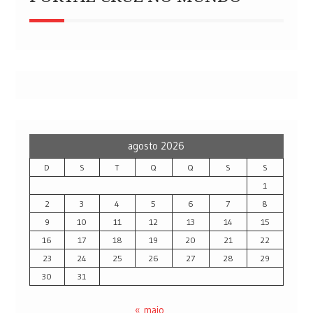
agosto 2026
D
S
T
Q
Q
S
S
1
2
3
4
5
6
7
8
9
10
11
12
13
14
15
16
17
18
19
20
21
22
23
24
25
26
27
28
29
30
31
« maio