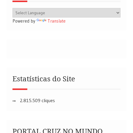
Powered by
Translate
Estatísticas do Site
2.815.509 cliques
PORTAL CRUZ NO MUNDO