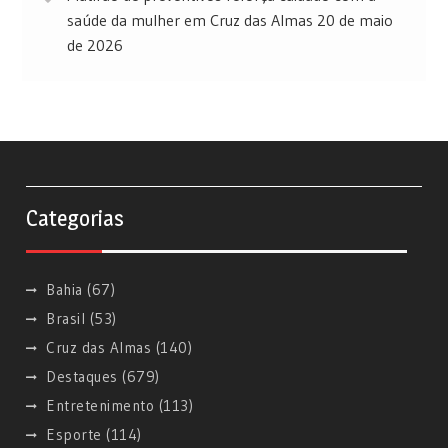
saúde da mulher em Cruz das Almas
20 de maio
de 2026
Categorias
Bahia
(67)
Brasil
(53)
Cruz das Almas
(140)
Destaques
(679)
Entretenimento
(113)
Esporte
(114)