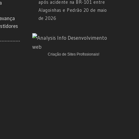
após acidente na BR-101 entre
a
Alagoinhas e Pedrão
20 de maio
 avança
de 2026
stidores
Criação de Sites Profissionais!