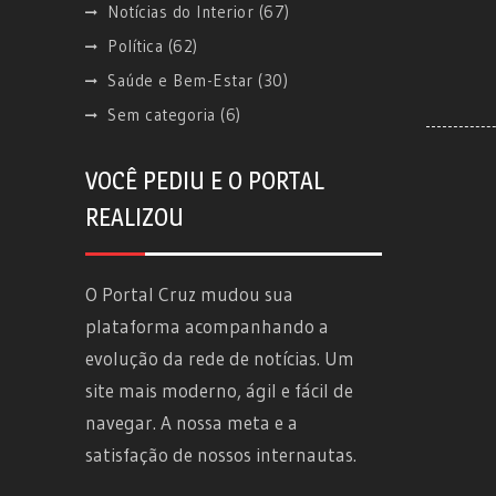
Notícias do Interior
(67)
Política
(62)
Saúde e Bem-Estar
(30)
Sem categoria
(6)
VOCÊ PEDIU E O PORTAL
REALIZOU
O Portal Cruz mudou sua
plataforma acompanhando a
evolução da rede de notícias. Um
site mais moderno, ágil e fácil de
navegar. A nossa meta e a
satisfação de nossos internautas.