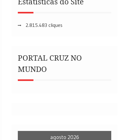
Estatísticas do Site
2.815.483 cliques
PORTAL CRUZ NO
MUNDO
agosto 2026