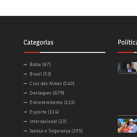
Categorias
Polític
Bahia
(67)
Brasil
(53)
Cruz das Almas
(140)
Destaques
(679)
Entretenimento
(113)
Esporte
(114)
Internacional
(23)
Justiça e Segurança
(195)