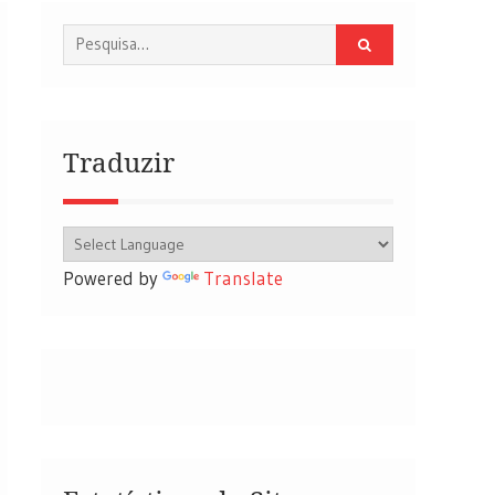
Procurar
por:
Traduzir
Powered by
Translate