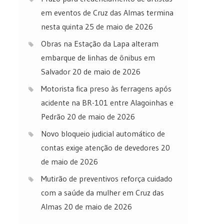
em eventos de Cruz das Almas termina
nesta quinta
25 de maio de 2026
Obras na Estação da Lapa alteram
embarque de linhas de ônibus em
Salvador
20 de maio de 2026
Motorista fica preso às ferragens após
acidente na BR-101 entre Alagoinhas e
Pedrão
20 de maio de 2026
Novo bloqueio judicial automático de
contas exige atenção de devedores
20
de maio de 2026
Mutirão de preventivos reforça cuidado
com a saúde da mulher em Cruz das
Almas
20 de maio de 2026