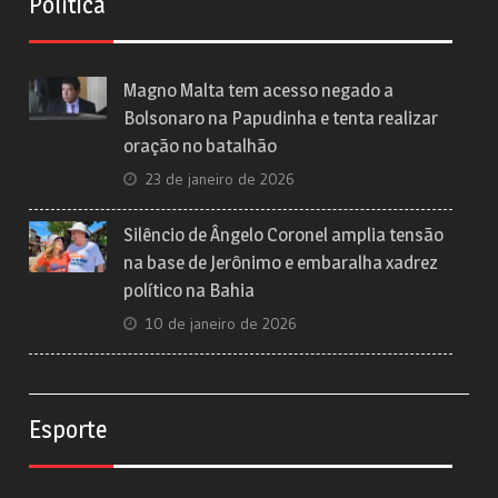
Política
Magno Malta tem acesso negado a
Bolsonaro na Papudinha e tenta realizar
oração no batalhão
23 de janeiro de 2026
Silêncio de Ângelo Coronel amplia tensão
na base de Jerônimo e embaralha xadrez
político na Bahia
10 de janeiro de 2026
Esporte