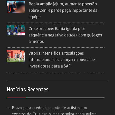
Bahia amplia jejum, aumenta pressão
sobre Ceni e perde peça importante da
equipe
Crise precoce: Bahia iguala pior
sequência negativa de 2025 com 38 jogos
a menos
Vitória intensifica articulações
internacionais e avança em busca de
investidores para a SAF
Notícias Recentes
Prazo para credenciamento de artistas em
eventos de Cruz das Almas termina nesta quinta