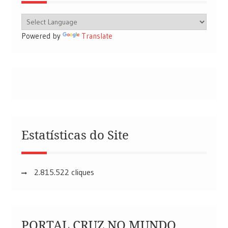
Powered by
Translate
Estatísticas do Site
2.815.522 cliques
PORTAL CRUZ NO MUNDO