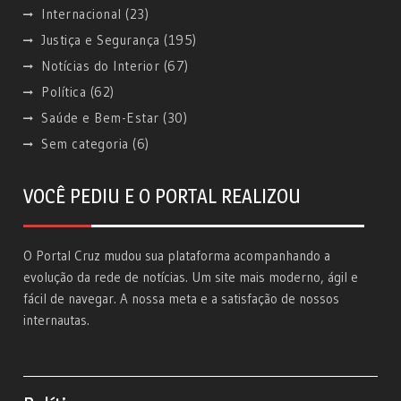
Internacional
(23)
Justiça e Segurança
(195)
Notícias do Interior
(67)
Política
(62)
Saúde e Bem-Estar
(30)
Sem categoria
(6)
VOCÊ PEDIU E O PORTAL REALIZOU
O Portal Cruz mudou sua plataforma acompanhando a
evolução da rede de notícias. Um site mais moderno, ágil e
fácil de navegar. A nossa meta e a satisfação de nossos
internautas.