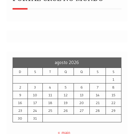
agosto 2026
D
S
T
Q
Q
S
S
1
2
3
4
5
6
7
8
9
10
11
12
13
14
15
16
17
18
19
20
21
22
23
24
25
26
27
28
29
30
31
« maio