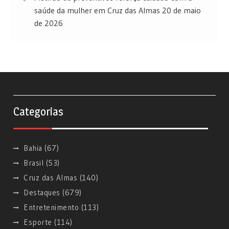
saúde da mulher em Cruz das Almas
20 de maio
de 2026
Categorias
Bahia
(67)
Brasil
(53)
Cruz das Almas
(140)
Destaques
(679)
Entretenimento
(113)
Esporte
(114)