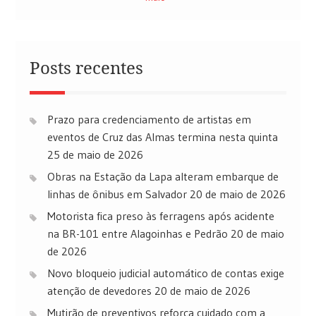
Posts recentes
Prazo para credenciamento de artistas em
eventos de Cruz das Almas termina nesta quinta
25 de maio de 2026
Obras na Estação da Lapa alteram embarque de
linhas de ônibus em Salvador
20 de maio de 2026
Motorista fica preso às ferragens após acidente
na BR-101 entre Alagoinhas e Pedrão
20 de maio
de 2026
Novo bloqueio judicial automático de contas exige
atenção de devedores
20 de maio de 2026
Mutirão de preventivos reforça cuidado com a