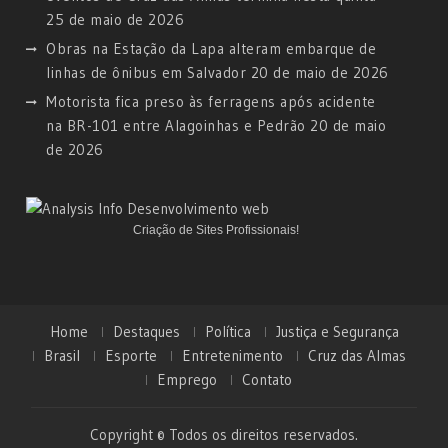
25 de maio de 2026
Obras na Estação da Lapa alteram embarque de
linhas de ônibus em Salvador
20 de maio de 2026
Motorista fica preso às ferragens após acidente
na BR-101 entre Alagoinhas e Pedrão
20 de maio
de 2026
Criação de Sites Profissionais!
Home
Destaques
Política
Justiça e Segurança
Brasil
Esporte
Entretenimento
Cruz das Almas
Emprego
Contato
Copyright © Todos os direitos reservados.