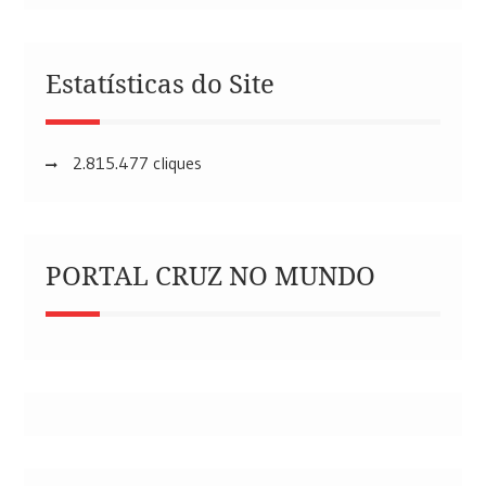
Estatísticas do Site
2.815.477 cliques
PORTAL CRUZ NO MUNDO