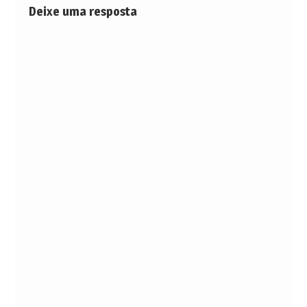
Deixe uma resposta