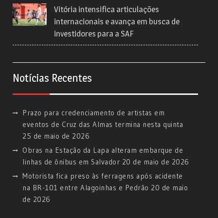
Vitória intensifica articulações
internacionais e avança em busca de
investidores para a SAF
Notícias Recentes
Prazo para credenciamento de artistas em
eventos de Cruz das Almas termina nesta quinta
25 de maio de 2026
Obras na Estação da Lapa alteram embarque de
linhas de ônibus em Salvador
20 de maio de 2026
Motorista fica preso às ferragens após acidente
na BR-101 entre Alagoinhas e Pedrão
20 de maio
de 2026