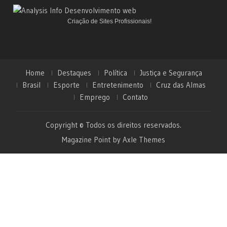
Criação de Sites Profissionais!
Home
Destaques
Política
Justiça e Segurança
Brasil
Esporte
Entretenimento
Cruz das Almas
Emprego
Contato
Copyright © Todos os direitos reservados.
Magazine Point by
Axle Themes