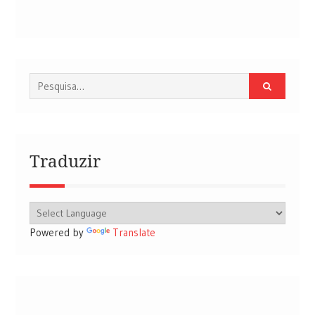
Procurar
por:
Traduzir
Powered by
Translate