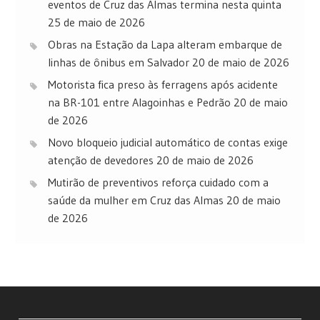
eventos de Cruz das Almas termina nesta quinta
25 de maio de 2026
Obras na Estação da Lapa alteram embarque de
linhas de ônibus em Salvador
20 de maio de 2026
Motorista fica preso às ferragens após acidente
na BR-101 entre Alagoinhas e Pedrão
20 de maio
de 2026
Novo bloqueio judicial automático de contas exige
atenção de devedores
20 de maio de 2026
Mutirão de preventivos reforça cuidado com a
saúde da mulher em Cruz das Almas
20 de maio
de 2026