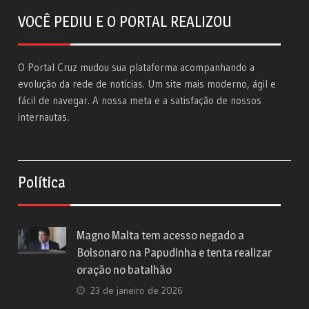
VOCÊ PEDIU E O PORTAL REALIZOU
O Portal Cruz mudou sua plataforma acompanhando a
evolução da rede de notícias. Um site mais moderno, ágil e
fácil de navegar. A nossa meta e a satisfação de nossos
internautas.
Política
Magno Malta tem acesso negado a
Bolsonaro na Papudinha e tenta realizar
oração no batalhão
23 de janeiro de 2026