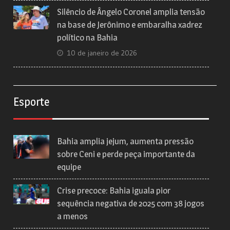
Silêncio de Ângelo Coronel amplia tensão
na base de Jerônimo e embaralha xadrez
político na Bahia
10 de janeiro de 2026
Esporte
Bahia amplia jejum, aumenta pressão
sobre Ceni e perde peça importante da
equipe
Crise precoce: Bahia iguala pior
sequência negativa de 2025 com 38 jogos
a menos