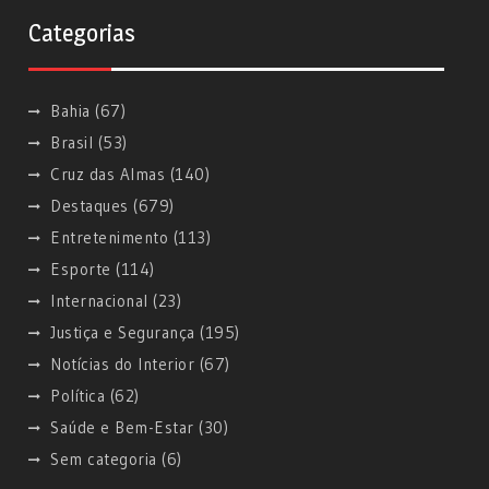
Categorias
Bahia
(67)
Brasil
(53)
Cruz das Almas
(140)
Destaques
(679)
Entretenimento
(113)
Esporte
(114)
Internacional
(23)
Justiça e Segurança
(195)
Notícias do Interior
(67)
Política
(62)
Saúde e Bem-Estar
(30)
Sem categoria
(6)