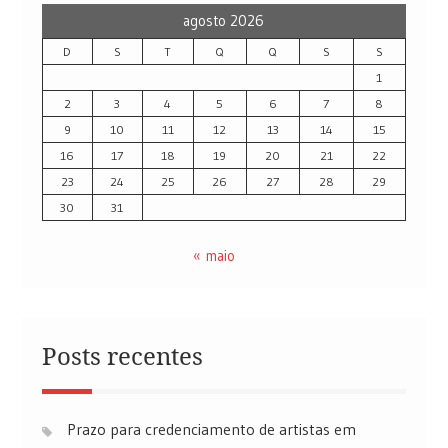
agosto 2026
D
S
T
Q
Q
S
S
1
2
3
4
5
6
7
8
9
10
11
12
13
14
15
16
17
18
19
20
21
22
23
24
25
26
27
28
29
30
31
« maio
Posts recentes
Prazo para credenciamento de artistas em