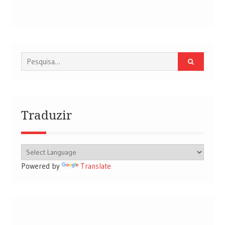
Procurar
por:
Traduzir
Powered by
Translate