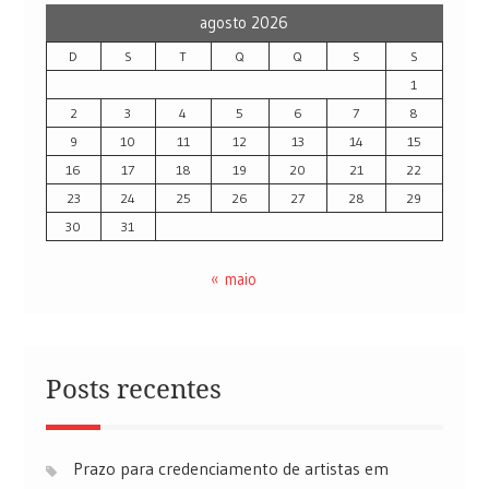
agosto 2026
D
S
T
Q
Q
S
S
1
2
3
4
5
6
7
8
9
10
11
12
13
14
15
16
17
18
19
20
21
22
23
24
25
26
27
28
29
30
31
« maio
Posts recentes
Prazo para credenciamento de artistas em