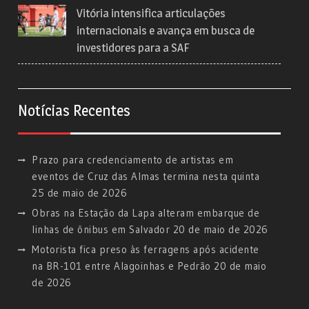
Vitória intensifica articulações
internacionais e avança em busca de
investidores para a SAF
Notícias Recentes
Prazo para credenciamento de artistas em
eventos de Cruz das Almas termina nesta quinta
25 de maio de 2026
Obras na Estação da Lapa alteram embarque de
linhas de ônibus em Salvador
20 de maio de 2026
Motorista fica preso às ferragens após acidente
na BR-101 entre Alagoinhas e Pedrão
20 de maio
de 2026