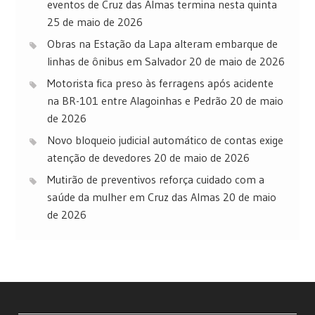
eventos de Cruz das Almas termina nesta quinta
25 de maio de 2026
Obras na Estação da Lapa alteram embarque de
linhas de ônibus em Salvador
20 de maio de 2026
Motorista fica preso às ferragens após acidente
na BR-101 entre Alagoinhas e Pedrão
20 de maio
de 2026
Novo bloqueio judicial automático de contas exige
atenção de devedores
20 de maio de 2026
Mutirão de preventivos reforça cuidado com a
saúde da mulher em Cruz das Almas
20 de maio
de 2026