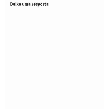
Deixe uma resposta