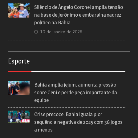
Silêncio de Ângelo Coronel amplia tensão
na base de Jerônimo e embaralha xadrez
político na Bahia
10 de janeiro de 2026
Esporte
Bahia amplia jejum, aumenta pressão
sobre Ceni e perde peça importante da
equipe
Crise precoce: Bahia iguala pior
sequência negativa de 2025 com 38 jogos
a menos