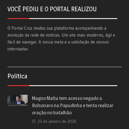
VOCÊ PEDIU E O PORTAL REALIZOU
O Portal Cruz mudou sua plataforma acompanhando a
evolução da rede de notícias. Um site mais moderno, ágil e
fácil de navegar. A nossa meta e a satisfação de nossos
internautas.
Política
Magno Malta tem acesso negado a
Bolsonaro na Papudinha e tenta realizar
oração no batalhão
23 de janeiro de 2026