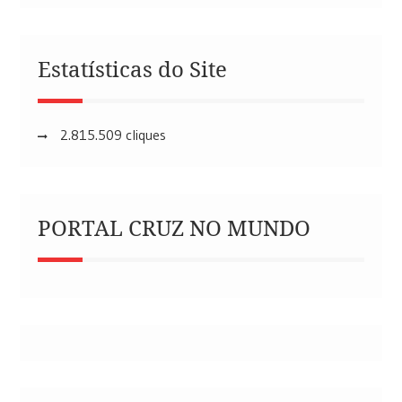
Estatísticas do Site
2.815.509 cliques
PORTAL CRUZ NO MUNDO