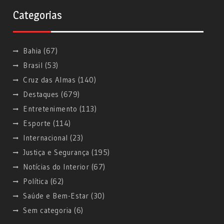
Categorias
Bahia
(67)
Brasil
(53)
Cruz das Almas
(140)
Destaques
(679)
Entretenimento
(113)
Esporte
(114)
Internacional
(23)
Justiça e Segurança
(195)
Notícias do Interior
(67)
Política
(62)
Saúde e Bem-Estar
(30)
Sem categoria
(6)