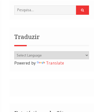
Procurar
por:
Traduzir
Powered by
Translate