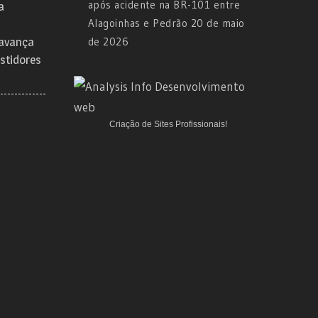
após acidente na BR-101 entre
a
Alagoinhas e Pedrão
20 de maio
 avança
de 2026
stidores
Criação de Sites Profissionais!