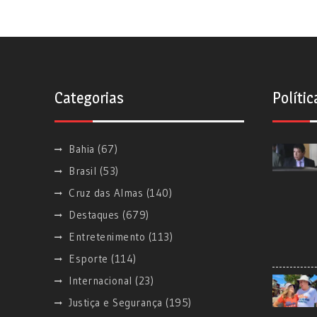
Categorias
Polític
Bahia
(67)
Brasil
(53)
Cruz das Almas
(140)
Destaques
(679)
Entretenimento
(113)
Esporte
(114)
Internacional
(23)
Justiça e Segurança
(195)