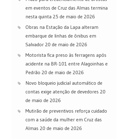
em eventos de Cruz das Almas termina
nesta quinta
25 de maio de 2026
Obras na Estação da Lapa alteram
embarque de linhas de ônibus em
Salvador
20 de maio de 2026
Motorista fica preso às ferragens após
acidente na BR-101 entre Alagoinhas e
Pedrão
20 de maio de 2026
Novo bloqueio judicial automático de
contas exige atenção de devedores
20
de maio de 2026
Mutirão de preventivos reforça cuidado
com a saúde da mulher em Cruz das
Almas
20 de maio de 2026