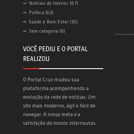
Notícias do Interior
(67)
Política
(62)
Saúde e Bem-Estar
(30)
Sem categoria
(6)
VOCÊ PEDIU E O PORTAL
REALIZOU
O Portal Cruz mudou sua
plataforma acompanhando a
evolução da rede de notícias. Um
site mais moderno, ágil e fácil de
navegar. A nossa meta e a
satisfação de nossos internautas.