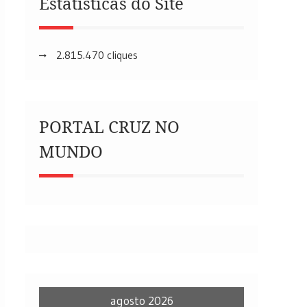
Estatísticas do Site
2.815.470 cliques
PORTAL CRUZ NO
MUNDO
agosto 2026