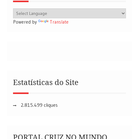
Powered by
Translate
Estatísticas do Site
2.815.499 cliques
PORTAL CRUZ NO MUNDO