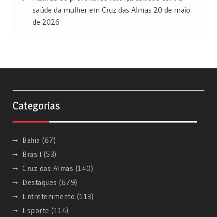
saúde da mulher em Cruz das Almas
20 de maio
de 2026
Categorias
Bahia
(67)
Brasil
(53)
Cruz das Almas
(140)
Destaques
(679)
Entretenimento
(113)
Esporte
(114)