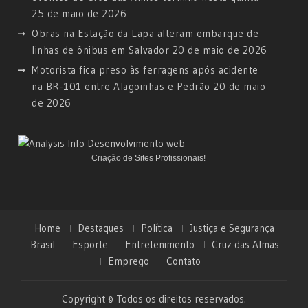
25 de maio de 2026
Obras na Estação da Lapa alteram embarque de
linhas de ônibus em Salvador
20 de maio de 2026
Motorista fica preso às ferragens após acidente
na BR-101 entre Alagoinhas e Pedrão
20 de maio
de 2026
Criação de Sites Profissionais!
Home
Destaques
Política
Justiça e Segurança
Brasil
Esporte
Entretenimento
Cruz das Almas
Emprego
Contato
Copyright © Todos os direitos reservados.