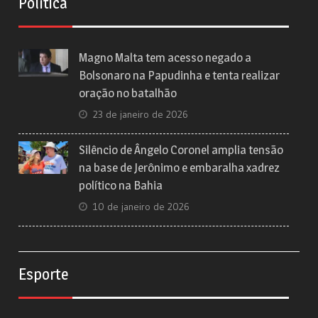
Política
Magno Malta tem acesso negado a
Bolsonaro na Papudinha e tenta realizar
oração no batalhão
23 de janeiro de 2026
Silêncio de Ângelo Coronel amplia tensão
na base de Jerônimo e embaralha xadrez
político na Bahia
10 de janeiro de 2026
Esporte