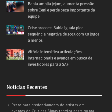
Bahia amplia jejum, aumenta pressão
sobre Ceni e perde peça importante da
equipe
Crise precoce: Bahia iguala pior
sequência negativa de 2025 com 38 jogos
a menos
Vitória intensifica articulações
internacionais e avança em busca de
investidores para a SAF
Notícias Recentes
Prazo para credenciamento de artistas em
eventos de Cruz das Almas termina nesta quinta