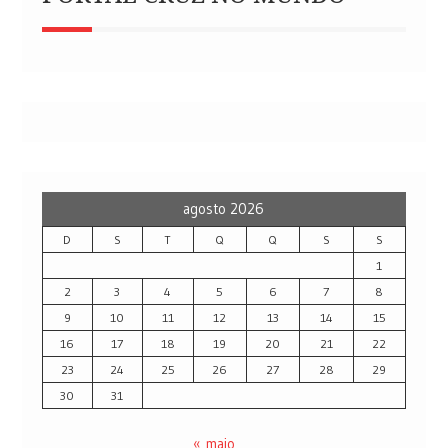
agosto 2026
D
S
T
Q
Q
S
S
1
2
3
4
5
6
7
8
9
10
11
12
13
14
15
16
17
18
19
20
21
22
23
24
25
26
27
28
29
30
31
« maio