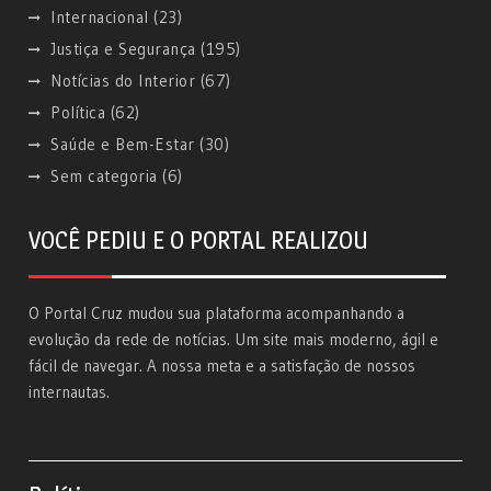
Internacional
(23)
Justiça e Segurança
(195)
Notícias do Interior
(67)
Política
(62)
Saúde e Bem-Estar
(30)
Sem categoria
(6)
VOCÊ PEDIU E O PORTAL REALIZOU
O Portal Cruz mudou sua plataforma acompanhando a
evolução da rede de notícias. Um site mais moderno, ágil e
fácil de navegar. A nossa meta e a satisfação de nossos
internautas.