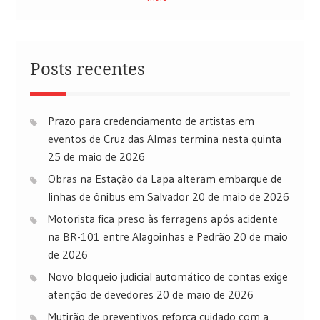
Posts recentes
Prazo para credenciamento de artistas em
eventos de Cruz das Almas termina nesta quinta
25 de maio de 2026
Obras na Estação da Lapa alteram embarque de
linhas de ônibus em Salvador
20 de maio de 2026
Motorista fica preso às ferragens após acidente
na BR-101 entre Alagoinhas e Pedrão
20 de maio
de 2026
Novo bloqueio judicial automático de contas exige
atenção de devedores
20 de maio de 2026
Mutirão de preventivos reforça cuidado com a