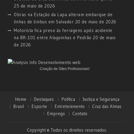
25 de maio de 2026
Obras na Estação da Lapa alteram embarque de
linhas de ônibus em Salvador
20 de maio de 2026
Motorista fica preso às ferragens após acidente
na BR-101 entre Alagoinhas e Pedrão
20 de maio
de 2026
Criação de Sites Profissionais!
Home
Destaques
Política
Justiça e Segurança
Brasil
Esporte
Entretenimento
Cruz das Almas
Emprego
Contato
Copyright © Todos os direitos reservados.