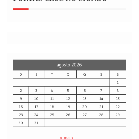
agosto 2026
D
S
T
Q
Q
S
S
1
2
3
4
5
6
7
8
9
10
11
12
13
14
15
16
17
18
19
20
21
22
23
24
25
26
27
28
29
30
31
« maio