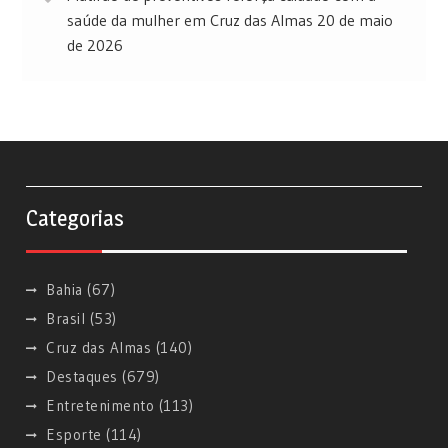
saúde da mulher em Cruz das Almas
20 de maio
de 2026
Categorias
Bahia
(67)
Brasil
(53)
Cruz das Almas
(140)
Destaques
(679)
Entretenimento
(113)
Esporte
(114)