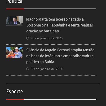
Política
Magno Malta tem acesso negado a
Bolsonaro na Papudinha e tenta realizar
oração no batalhão
23 de janeiro de 2026
Silêncio de Ângelo Coronel amplia tensão
na base de Jerônimo e embaralha xadrez
político na Bahia
10 de janeiro de 2026
Esporte