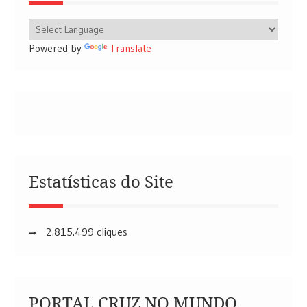
Powered by
Translate
Estatísticas do Site
2.815.499 cliques
PORTAL CRUZ NO MUNDO