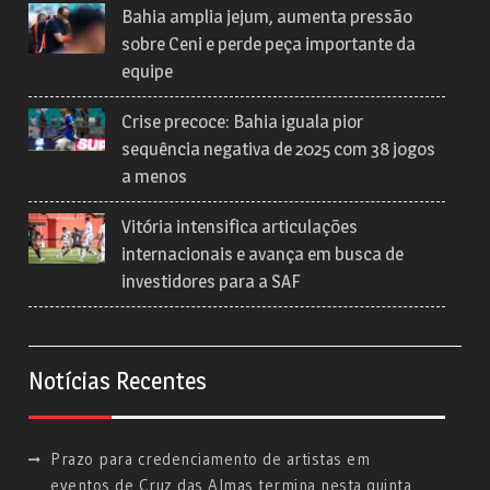
Bahia amplia jejum, aumenta pressão
sobre Ceni e perde peça importante da
equipe
Crise precoce: Bahia iguala pior
sequência negativa de 2025 com 38 jogos
a menos
Vitória intensifica articulações
internacionais e avança em busca de
investidores para a SAF
Notícias Recentes
Prazo para credenciamento de artistas em
eventos de Cruz das Almas termina nesta quinta