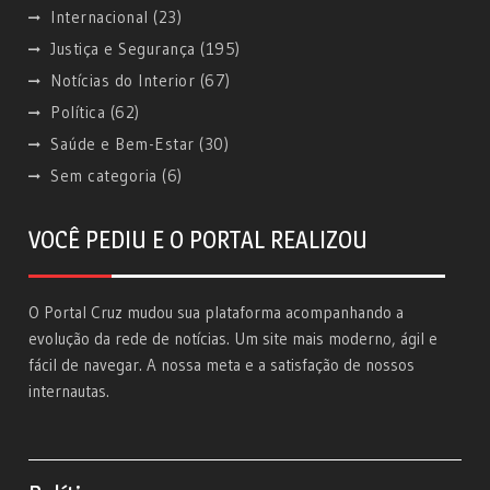
Internacional
(23)
Justiça e Segurança
(195)
Notícias do Interior
(67)
Política
(62)
Saúde e Bem-Estar
(30)
Sem categoria
(6)
VOCÊ PEDIU E O PORTAL REALIZOU
O Portal Cruz mudou sua plataforma acompanhando a
evolução da rede de notícias. Um site mais moderno, ágil e
fácil de navegar. A nossa meta e a satisfação de nossos
internautas.