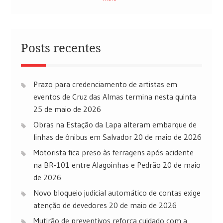
Posts recentes
Prazo para credenciamento de artistas em
eventos de Cruz das Almas termina nesta quinta
25 de maio de 2026
Obras na Estação da Lapa alteram embarque de
linhas de ônibus em Salvador
20 de maio de 2026
Motorista fica preso às ferragens após acidente
na BR-101 entre Alagoinhas e Pedrão
20 de maio
de 2026
Novo bloqueio judicial automático de contas exige
atenção de devedores
20 de maio de 2026
Mutirão de preventivos reforça cuidado com a