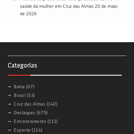
saúde da mulher em Cruz das Almas
20 de maio
de 2026
Categorias
Bahia
(67)
Brasil
(53)
Cruz das Almas
(140)
Destaques
(679)
Entretenimento
(113)
Esporte
(114)