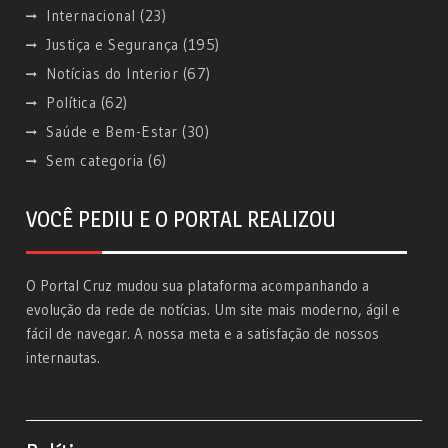
Internacional
(23)
Justiça e Segurança
(195)
Notícias do Interior
(67)
Política
(62)
Saúde e Bem-Estar
(30)
Sem categoria
(6)
VOCÊ PEDIU E O PORTAL REALIZOU
O Portal Cruz mudou sua plataforma acompanhando a
evolução da rede de notícias. Um site mais moderno, ágil e
fácil de navegar. A nossa meta e a satisfação de nossos
internautas.