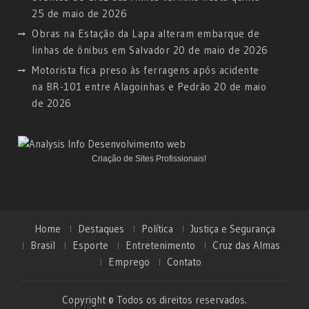
25 de maio de 2026
Obras na Estação da Lapa alteram embarque de
linhas de ônibus em Salvador
20 de maio de 2026
Motorista fica preso às ferragens após acidente
na BR-101 entre Alagoinhas e Pedrão
20 de maio
de 2026
Criação de Sites Profissionais!
Home
Destaques
Política
Justiça e Segurança
Brasil
Esporte
Entretenimento
Cruz das Almas
Emprego
Contato
Copyright © Todos os direitos reservados.