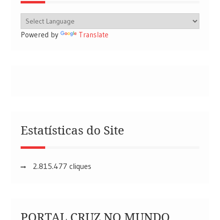
Powered by
Translate
Estatísticas do Site
2.815.477 cliques
PORTAL CRUZ NO MUNDO