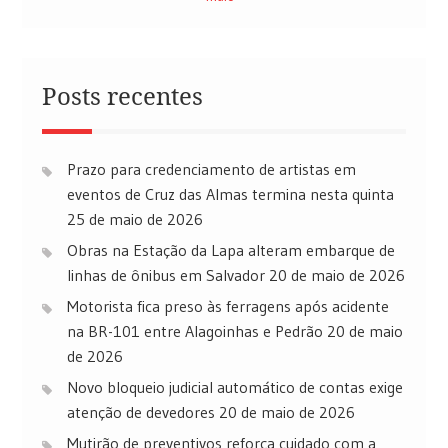
Posts recentes
Prazo para credenciamento de artistas em
eventos de Cruz das Almas termina nesta quinta
25 de maio de 2026
Obras na Estação da Lapa alteram embarque de
linhas de ônibus em Salvador
20 de maio de 2026
Motorista fica preso às ferragens após acidente
na BR-101 entre Alagoinhas e Pedrão
20 de maio
de 2026
Novo bloqueio judicial automático de contas exige
atenção de devedores
20 de maio de 2026
Mutirão de preventivos reforça cuidado com a