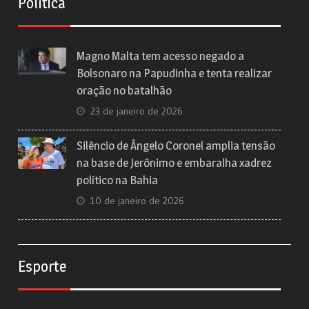
Política
Magno Malta tem acesso negado a
Bolsonaro na Papudinha e tenta realizar
oração no batalhão
23 de janeiro de 2026
Silêncio de Ângelo Coronel amplia tensão
na base de Jerônimo e embaralha xadrez
político na Bahia
10 de janeiro de 2026
Esporte