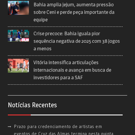
Bahia amplia jejum, aumenta pressão
sobre Ceni e perde peça importante da
equipe
Crise precoce: Bahia iguala pior
sequência negativa de 2025 com 38 jogos
a menos
Vitória intensifica articulações
internacionais e avança em busca de
investidores para a SAF
Notícias Recentes
Prazo para credenciamento de artistas em
eventos de Cruz das Almas termina nesta quinta