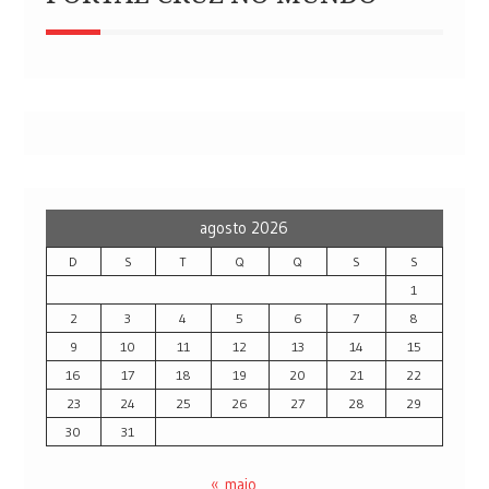
agosto 2026
D
S
T
Q
Q
S
S
1
2
3
4
5
6
7
8
9
10
11
12
13
14
15
16
17
18
19
20
21
22
23
24
25
26
27
28
29
30
31
« maio