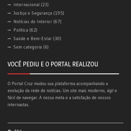
Internacional
(23)
Justiça e Segurança
(195)
Notícias do Interior
(67)
Política
(62)
Saúde e Bem-Estar
(30)
Sem categoria
(6)
VOCÊ PEDIU E O PORTAL REALIZOU
O Portal Cruz mudou sua plataforma acompanhando a
evolução da rede de notícias. Um site mais moderno, ágil e
fácil de navegar. A nossa meta e a satisfação de nossos
internautas.