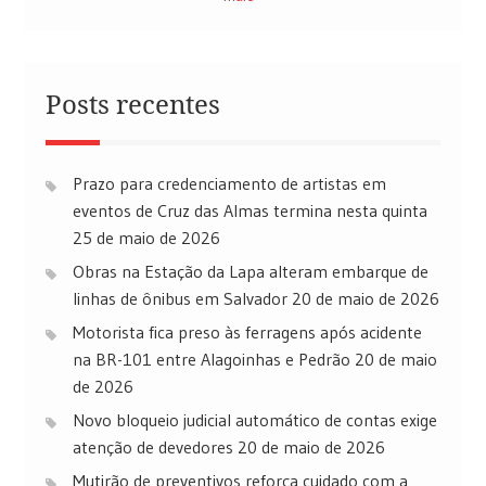
Posts recentes
Prazo para credenciamento de artistas em
eventos de Cruz das Almas termina nesta quinta
25 de maio de 2026
Obras na Estação da Lapa alteram embarque de
linhas de ônibus em Salvador
20 de maio de 2026
Motorista fica preso às ferragens após acidente
na BR-101 entre Alagoinhas e Pedrão
20 de maio
de 2026
Novo bloqueio judicial automático de contas exige
atenção de devedores
20 de maio de 2026
Mutirão de preventivos reforça cuidado com a