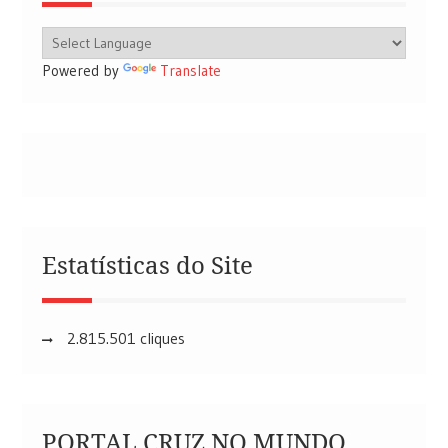
Powered by
Translate
Estatísticas do Site
2.815.501 cliques
PORTAL CRUZ NO MUNDO