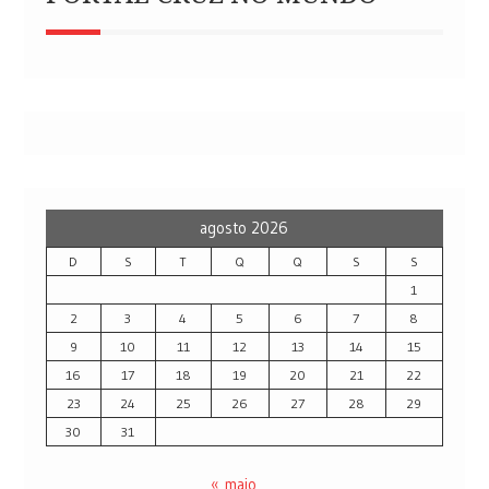
agosto 2026
D
S
T
Q
Q
S
S
1
2
3
4
5
6
7
8
9
10
11
12
13
14
15
16
17
18
19
20
21
22
23
24
25
26
27
28
29
30
31
« maio