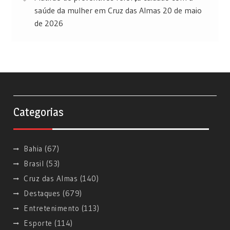
saúde da mulher em Cruz das Almas
20 de maio
de 2026
Categorias
Bahia
(67)
Brasil
(53)
Cruz das Almas
(140)
Destaques
(679)
Entretenimento
(113)
Esporte
(114)