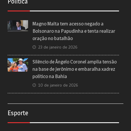
Política
Magno Malta tem acesso negado a
Bolsonaro na Papudinha e tenta realizar
oração no batalhão
23 de janeiro de 2026
Silêncio de Ângelo Coronel amplia tensão
na base de Jerônimo e embaralha xadrez
político na Bahia
10 de janeiro de 2026
Esporte