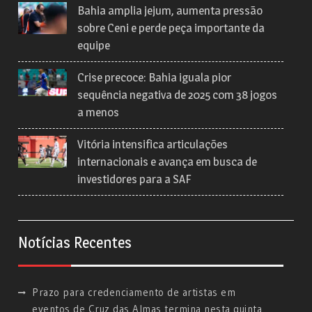
Bahia amplia jejum, aumenta pressão
sobre Ceni e perde peça importante da
equipe
Crise precoce: Bahia iguala pior
sequência negativa de 2025 com 38 jogos
a menos
Vitória intensifica articulações
internacionais e avança em busca de
investidores para a SAF
Notícias Recentes
Prazo para credenciamento de artistas em
eventos de Cruz das Almas termina nesta quinta