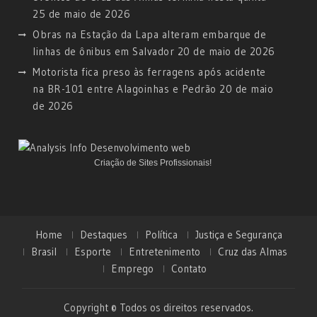
25 de maio de 2026
Obras na Estação da Lapa alteram embarque de
linhas de ônibus em Salvador
20 de maio de 2026
Motorista fica preso às ferragens após acidente
na BR-101 entre Alagoinhas e Pedrão
20 de maio
de 2026
Criação de Sites Profissionais!
Home
Destaques
Política
Justiça e Segurança
Brasil
Esporte
Entretenimento
Cruz das Almas
Emprego
Contato
Copyright © Todos os direitos reservados.