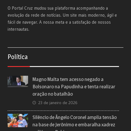
O Portal Cruz mudou sua plataforma acompanhando a
evolução da rede de notícias. Um site mais moderno, ágil e
fácil de navegar. A nossa meta e a satisfação de nossos
internautas.
Política
Magno Malta tem acesso negado a
Bolsonaro na Papudinha e tenta realizar
oração no batalhão
23 de janeiro de 2026
Silêncio de Ângelo Coronel amplia tensão
na base de Jerônimo e embaralha xadrez