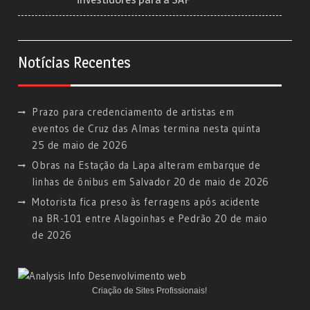
Notícias Recentes
Prazo para credenciamento de artistas em
eventos de Cruz das Almas termina nesta quinta
25 de maio de 2026
Obras na Estação da Lapa alteram embarque de
linhas de ônibus em Salvador
20 de maio de 2026
Motorista fica preso às ferragens após acidente
na BR-101 entre Alagoinhas e Pedrão
20 de maio
de 2026
Criação de Sites Profissionais!