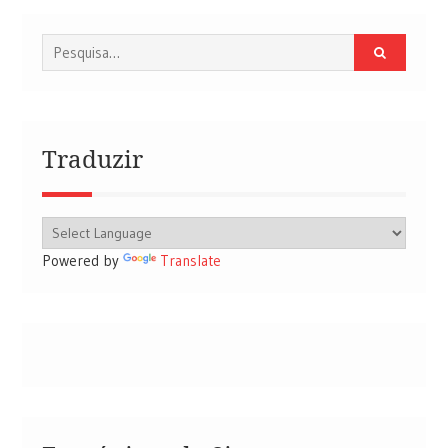
Procurar
por:
Traduzir
Powered by
Translate