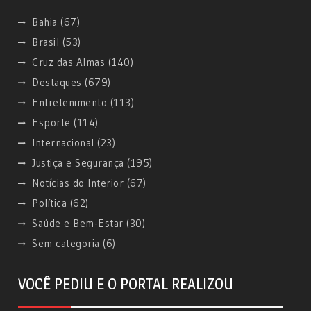
Bahia
(67)
Brasil
(53)
Cruz das Almas
(140)
Destaques
(679)
Entretenimento
(113)
Esporte
(114)
Internacional
(23)
Justiça e Segurança
(195)
Notícias do Interior
(67)
Política
(62)
Saúde e Bem-Estar
(30)
Sem categoria
(6)
VOCÊ PEDIU E O PORTAL REALIZOU