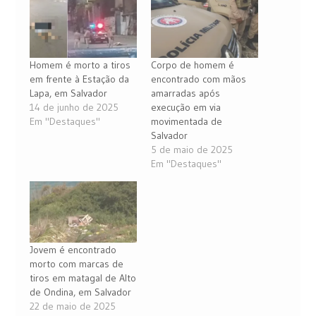
Homem é morto a tiros
Corpo de homem é
em frente à Estação da
encontrado com mãos
Lapa, em Salvador
amarradas após
14 de junho de 2025
execução em via
Em "Destaques"
movimentada de
Salvador
5 de maio de 2025
Em "Destaques"
Jovem é encontrado
morto com marcas de
tiros em matagal de Alto
de Ondina, em Salvador
22 de maio de 2025