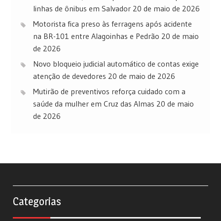
linhas de ônibus em Salvador
20 de maio de 2026
Motorista fica preso às ferragens após acidente
na BR-101 entre Alagoinhas e Pedrão
20 de maio
de 2026
Novo bloqueio judicial automático de contas exige
atenção de devedores
20 de maio de 2026
Mutirão de preventivos reforça cuidado com a
saúde da mulher em Cruz das Almas
20 de maio
de 2026
Categorias