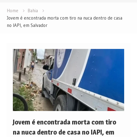
Home
Bahia
Jovem é encontrada morta com tiro na nuca dentro de casa
no IAPI, em Salvador
Jovem é encontrada morta com tiro
na nuca dentro de casa no IAPI, em