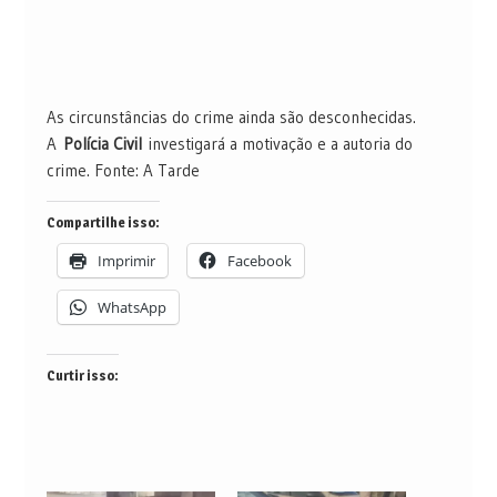
As circunstâncias do crime ainda são desconhecidas.
A
Polícia Civil
investigará a motivação e a autoria do
crime. Fonte: A Tarde
Compartilhe isso:
Imprimir
Facebook
WhatsApp
Curtir isso: