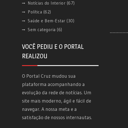
Notícias do Interior
(67)
Política
(62)
Saúde e Bem-Estar
(30)
Sem categoria
(6)
VOCÊ PEDIU E O PORTAL
REALIZOU
O Portal Cruz mudou sua
plataforma acompanhando a
evolução da rede de notícias. Um
site mais moderno, ágil e fácil de
navegar. A nossa meta e a
satisfação de nossos internautas.