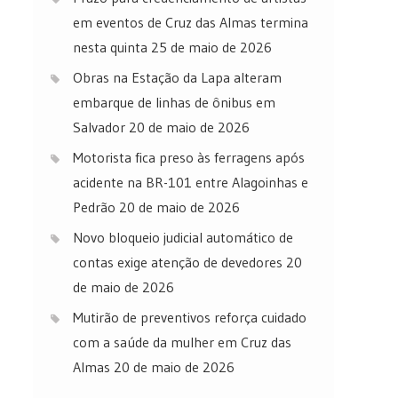
em eventos de Cruz das Almas termina
nesta quinta
25 de maio de 2026
Obras na Estação da Lapa alteram
embarque de linhas de ônibus em
Salvador
20 de maio de 2026
Motorista fica preso às ferragens após
acidente na BR-101 entre Alagoinhas e
Pedrão
20 de maio de 2026
Novo bloqueio judicial automático de
contas exige atenção de devedores
20
de maio de 2026
Mutirão de preventivos reforça cuidado
com a saúde da mulher em Cruz das
Almas
20 de maio de 2026