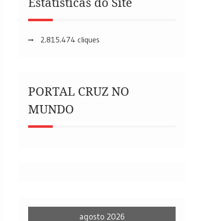
Estatísticas do Site
2.815.474 cliques
PORTAL CRUZ NO
MUNDO
agosto 2026