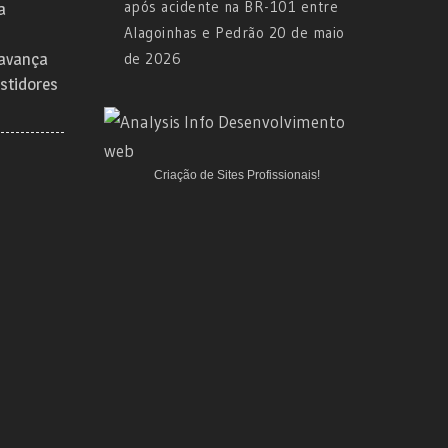
após acidente na BR-101 entre
a
Alagoinhas e Pedrão
20 de maio
 avança
de 2026
stidores
Criação de Sites Profissionais!