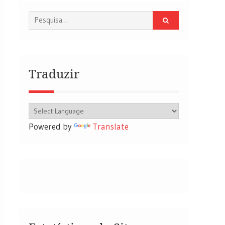
Procurar
por:
Traduzir
Powered by
Translate