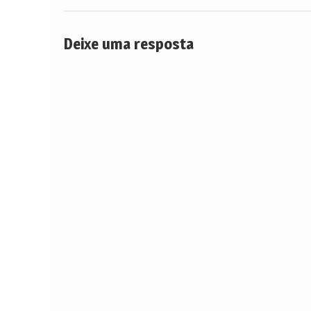
Post
Deixe uma resposta