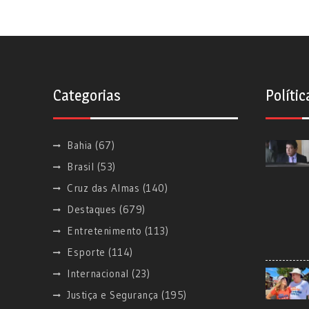
Categorias
Polític
Bahia
(67)
Brasil
(53)
Cruz das Almas
(140)
Destaques
(679)
Entretenimento
(113)
Esporte
(114)
Internacional
(23)
Justiça e Segurança
(195)