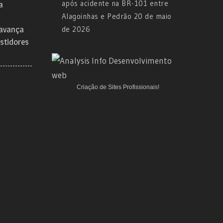
após acidente na BR-101 entre
a
Alagoinhas e Pedrão
20 de maio
 avança
de 2026
stidores
Criação de Sites Profissionais!