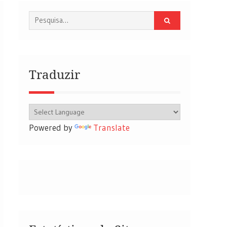
Procurar
por:
Traduzir
Powered by
Translate