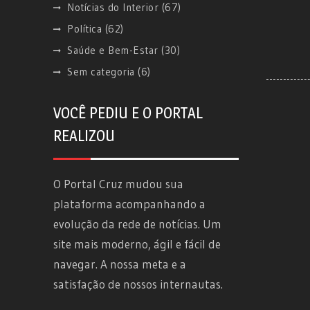
Notícias do Interior
(67)
Política
(62)
Saúde e Bem-Estar
(30)
Sem categoria
(6)
VOCÊ PEDIU E O PORTAL
REALIZOU
O Portal Cruz mudou sua
plataforma acompanhando a
evolução da rede de notícias. Um
site mais moderno, ágil e fácil de
navegar. A nossa meta e a
satisfação de nossos internautas.