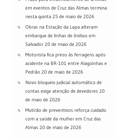
em eventos de Cruz das Almas termina
nesta quinta
25 de maio de 2026
Obras na Estação da Lapa alteram
embarque de linhas de ônibus em
Salvador
20 de maio de 2026
Motorista fica preso às ferragens após
acidente na BR-101 entre Alagoinhas e
Pedrão
20 de maio de 2026
Novo bloqueio judicial automático de
contas exige atenção de devedores
20
de maio de 2026
Mutirão de preventivos reforça cuidado
com a saúde da mulher em Cruz das
Almas
20 de maio de 2026