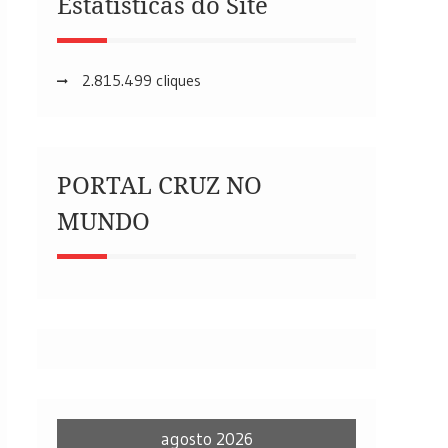
Estatísticas do Site
2.815.499 cliques
PORTAL CRUZ NO
MUNDO
agosto 2026