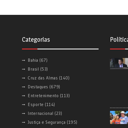
Categorias
Polític
Bahia
(67)
Brasil
(53)
Cruz das Almas
(140)
Destaques
(679)
Entretenimento
(113)
Esporte
(114)
Internacional
(23)
Justiça e Segurança
(195)