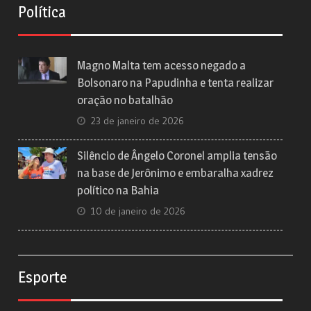
Política
Magno Malta tem acesso negado a
Bolsonaro na Papudinha e tenta realizar
oração no batalhão
23 de janeiro de 2026
Silêncio de Ângelo Coronel amplia tensão
na base de Jerônimo e embaralha xadrez
político na Bahia
10 de janeiro de 2026
Esporte