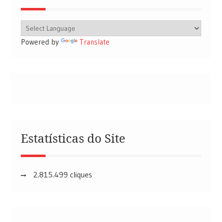
Powered by
Translate
Estatísticas do Site
2.815.499 cliques