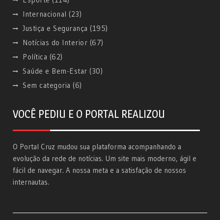
Internacional
(23)
Justiça e Segurança
(195)
Notícias do Interior
(67)
Política
(62)
Saúde e Bem-Estar
(30)
Sem categoria
(6)
VOCÊ PEDIU E O PORTAL REALIZOU
O Portal Cruz mudou sua plataforma acompanhando a
evolução da rede de notícias. Um site mais moderno, ágil e
fácil de navegar. A nossa meta e a satisfação de nossos
internautas.