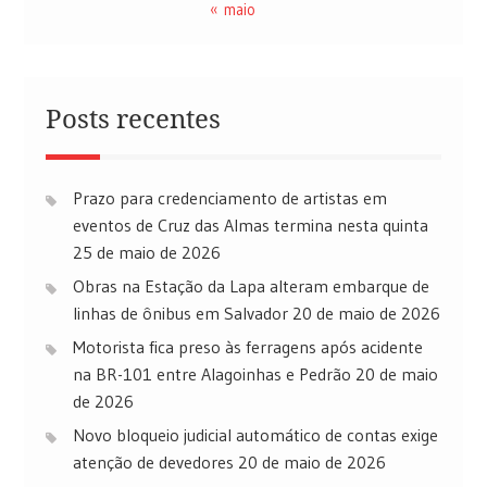
« maio
Posts recentes
Prazo para credenciamento de artistas em
eventos de Cruz das Almas termina nesta quinta
25 de maio de 2026
Obras na Estação da Lapa alteram embarque de
linhas de ônibus em Salvador
20 de maio de 2026
Motorista fica preso às ferragens após acidente
na BR-101 entre Alagoinhas e Pedrão
20 de maio
de 2026
Novo bloqueio judicial automático de contas exige
atenção de devedores
20 de maio de 2026