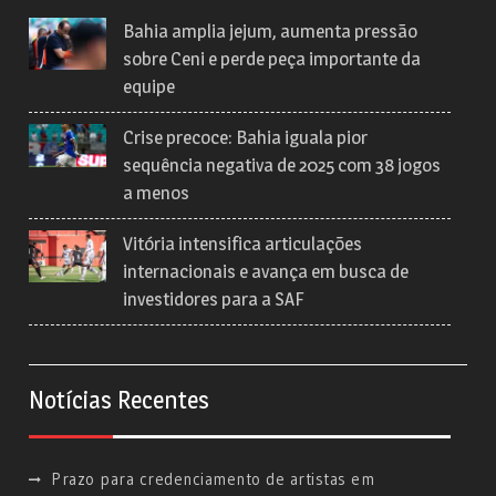
Bahia amplia jejum, aumenta pressão
sobre Ceni e perde peça importante da
equipe
Crise precoce: Bahia iguala pior
sequência negativa de 2025 com 38 jogos
a menos
Vitória intensifica articulações
internacionais e avança em busca de
investidores para a SAF
Notícias Recentes
Prazo para credenciamento de artistas em