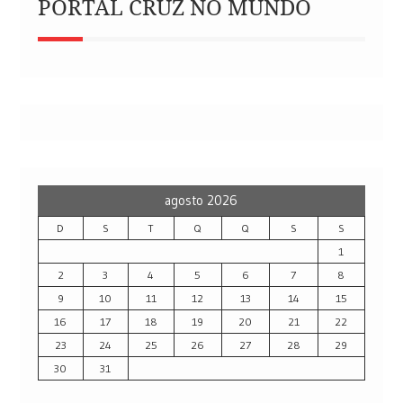
PORTAL CRUZ NO MUNDO
agosto 2026
D
S
T
Q
Q
S
S
1
2
3
4
5
6
7
8
9
10
11
12
13
14
15
16
17
18
19
20
21
22
23
24
25
26
27
28
29
30
31