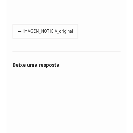
Navegação
IMAGEM_NOTICIA_original
de
Post
Deixe uma resposta