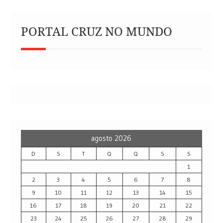
PORTAL CRUZ NO MUNDO
agosto 2026
D
S
T
Q
Q
S
S
1
2
3
4
5
6
7
8
9
10
11
12
13
14
15
16
17
18
19
20
21
22
23
24
25
26
27
28
29