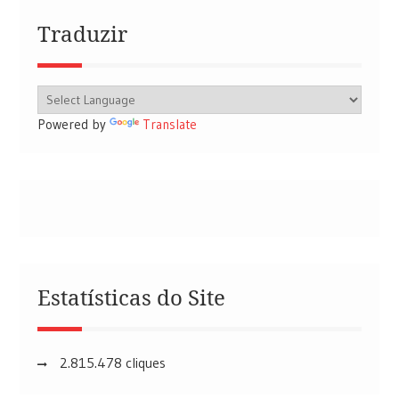
Traduzir
Powered by
Translate
Estatísticas do Site
2.815.478 cliques