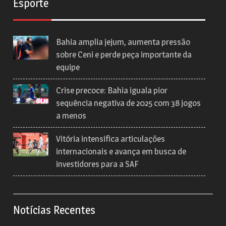
Esporte
Bahia amplia jejum, aumenta pressão
sobre Ceni e perde peça importante da
equipe
Crise precoce: Bahia iguala pior
sequência negativa de 2025 com 38 jogos
a menos
Vitória intensifica articulações
internacionais e avança em busca de
investidores para a SAF
Notícias Recentes