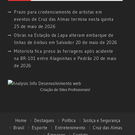
Prazo para credenciamento de artistas em
eventos de Cruz das Almas termina nesta quinta
25 de maio de 2026
Obras na Estação da Lapa alteram embarque de
linhas de ônibus em Salvador
20 de maio de 2026
Motorista fica preso às ferragens após acidente
na BR-101 entre Alagoinhas e Pedrão
20 de maio
de 2026
Criação de Sites Profissionais!
Home
Destaques
Política
Justiça e Segurança
Brasil
Esporte
Entretenimento
Cruz das Almas
Emprego
Contato