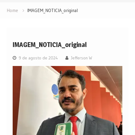
Home
IMAGEM_NOTICIA_original
IMAGEM_NOTICIA_original
9 de agosto de 2024
Jefferson W