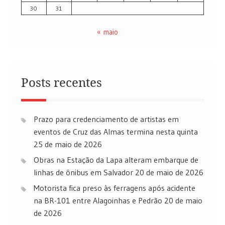
30
31
« maio
Posts recentes
Prazo para credenciamento de artistas em
eventos de Cruz das Almas termina nesta quinta
25 de maio de 2026
Obras na Estação da Lapa alteram embarque de
linhas de ônibus em Salvador
20 de maio de 2026
Motorista fica preso às ferragens após acidente
na BR-101 entre Alagoinhas e Pedrão
20 de maio
de 2026