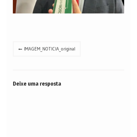
Navegação
IMAGEM_NOTICIA_original
de
Post
Deixe uma resposta