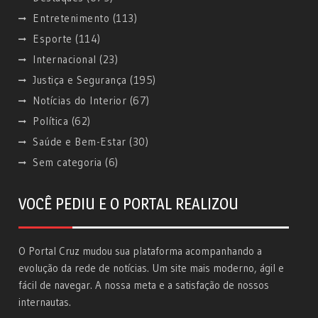
Entretenimento
(113)
Esporte
(114)
Internacional
(23)
Justiça e Segurança
(195)
Notícias do Interior
(67)
Política
(62)
Saúde e Bem-Estar
(30)
Sem categoria
(6)
VOCÊ PEDIU E O PORTAL REALIZOU
O Portal Cruz mudou sua plataforma acompanhando a
evolução da rede de notícias. Um site mais moderno, ágil e
fácil de navegar. A nossa meta e a satisfação de nossos
internautas.