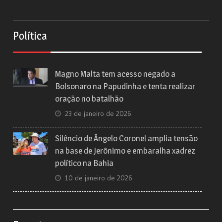
Política
Magno Malta tem acesso negado a
Bolsonaro na Papudinha e tenta realizar
oração no batalhão
23 de janeiro de 2026
Silêncio de Ângelo Coronel amplia tensão
na base de Jerônimo e embaralha xadrez
político na Bahia
10 de janeiro de 2026