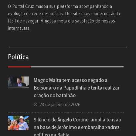
O Portal Cruz mudou sua plataforma acompanhando a
evolução da rede de notícias. Um site mais moderno, ágil e
fácil de navegar. A nossa meta e a satisfação de nossos
internautas.
Política
Magno Malta tem acesso negado a
Bolsonaro na Papudinha e tenta realizar
oração no batalhão
23 de janeiro de 2026
Silêncio de Ângelo Coronel amplia tensão
na base de Jerônimo e embaralha xadrez
político na Bahia