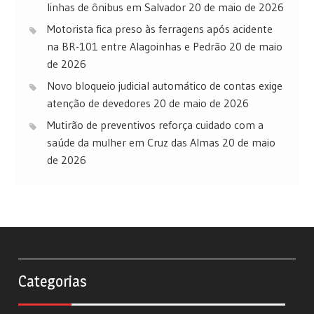
linhas de ônibus em Salvador
20 de maio de 2026
Motorista fica preso às ferragens após acidente
na BR-101 entre Alagoinhas e Pedrão
20 de maio
de 2026
Novo bloqueio judicial automático de contas exige
atenção de devedores
20 de maio de 2026
Mutirão de preventivos reforça cuidado com a
saúde da mulher em Cruz das Almas
20 de maio
de 2026
Categorias