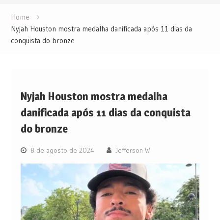
Home
Nyjah Houston mostra medalha danificada após 11 dias da
conquista do bronze
Nyjah Houston mostra medalha
danificada após 11 dias da conquista
do bronze
8 de agosto de 2024
Jefferson W