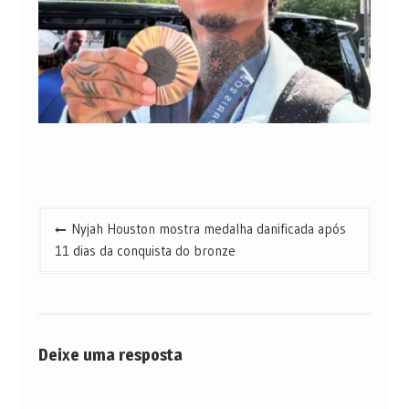
Navegação
Nyjah Houston mostra medalha danificada após
de
11 dias da conquista do bronze
Post
Deixe uma resposta