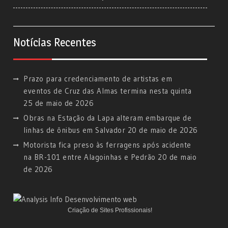
Notícias Recentes
Prazo para credenciamento de artistas em
eventos de Cruz das Almas termina nesta quinta
25 de maio de 2026
Obras na Estação da Lapa alteram embarque de
linhas de ônibus em Salvador
20 de maio de 2026
Motorista fica preso às ferragens após acidente
na BR-101 entre Alagoinhas e Pedrão
20 de maio
de 2026
Criação de Sites Profissionais!