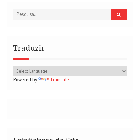
Procurar
por:
Traduzir
Powered by
Translate