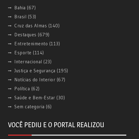
Bahia
(67)
Brasil
(53)
Cruz das Almas
(140)
Destaques
(679)
Entretenimento
(113)
Esporte
(114)
Internacional
(23)
Justiça e Segurança
(195)
Notícias do Interior
(67)
Política
(62)
Saúde e Bem-Estar
(30)
Sem categoria
(6)
VOCÊ PEDIU E O PORTAL REALIZOU