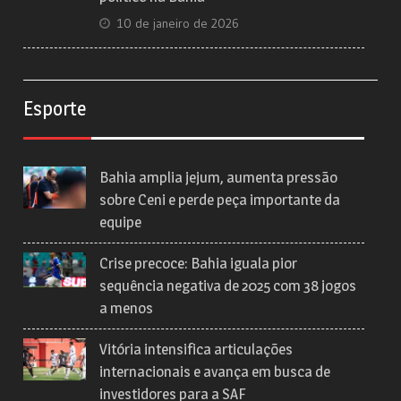
10 de janeiro de 2026
Esporte
Bahia amplia jejum, aumenta pressão
sobre Ceni e perde peça importante da
equipe
Crise precoce: Bahia iguala pior
sequência negativa de 2025 com 38 jogos
a menos
Vitória intensifica articulações
internacionais e avança em busca de
investidores para a SAF