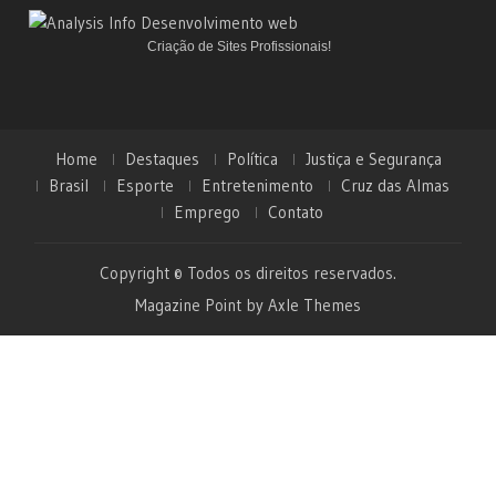
Criação de Sites Profissionais!
Home
Destaques
Política
Justiça e Segurança
Brasil
Esporte
Entretenimento
Cruz das Almas
Emprego
Contato
Copyright © Todos os direitos reservados.
Magazine Point by
Axle Themes