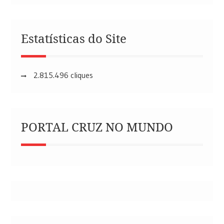
Estatísticas do Site
2.815.496 cliques
PORTAL CRUZ NO MUNDO