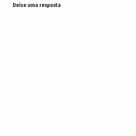
Deixe uma resposta