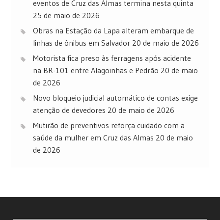
eventos de Cruz das Almas termina nesta quinta
25 de maio de 2026
Obras na Estação da Lapa alteram embarque de
linhas de ônibus em Salvador
20 de maio de 2026
Motorista fica preso às ferragens após acidente
na BR-101 entre Alagoinhas e Pedrão
20 de maio
de 2026
Novo bloqueio judicial automático de contas exige
atenção de devedores
20 de maio de 2026
Mutirão de preventivos reforça cuidado com a
saúde da mulher em Cruz das Almas
20 de maio
de 2026