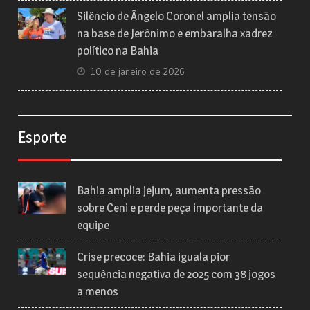
Silêncio de Ângelo Coronel amplia tensão
na base de Jerônimo e embaralha xadrez
político na Bahia
10 de janeiro de 2026
Esporte
Bahia amplia jejum, aumenta pressão
sobre Ceni e perde peça importante da
equipe
Crise precoce: Bahia iguala pior
sequência negativa de 2025 com 38 jogos
a menos