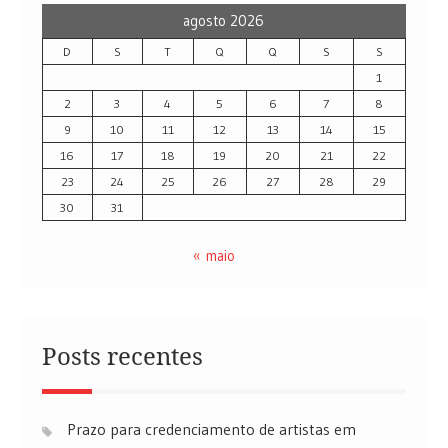
agosto 2026
D
S
T
Q
Q
S
S
1
2
3
4
5
6
7
8
9
10
11
12
13
14
15
16
17
18
19
20
21
22
23
24
25
26
27
28
29
30
31
« maio
Posts recentes
Prazo para credenciamento de artistas em