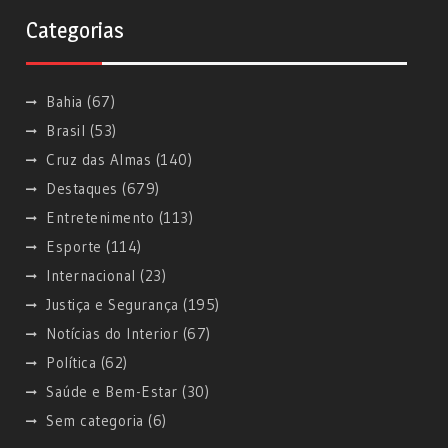
Categorias
Bahia
(67)
Brasil
(53)
Cruz das Almas
(140)
Destaques
(679)
Entretenimento
(113)
Esporte
(114)
Internacional
(23)
Justiça e Segurança
(195)
Notícias do Interior
(67)
Política
(62)
Saúde e Bem-Estar
(30)
Sem categoria
(6)