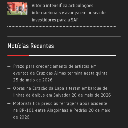
Vitória intensifica articulações
internacionais e avança em busca de
investidores para a SAF
Notícias Recentes
Prazo para credenciamento de artistas em
eventos de Cruz das Almas termina nesta quinta
25 de maio de 2026
Obras na Estação da Lapa alteram embarque de
linhas de ônibus em Salvador
20 de maio de 2026
Motorista fica preso às ferragens após acidente
na BR-101 entre Alagoinhas e Pedrão
20 de maio
de 2026