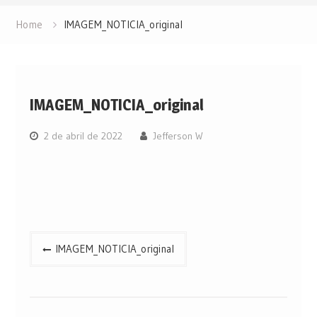
Home
IMAGEM_NOTICIA_original
IMAGEM_NOTICIA_original
2 de abril de 2022
Jefferson W
Navegação
IMAGEM_NOTICIA_original
de
Post