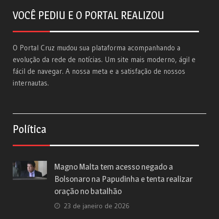
VOCÊ PEDIU E O PORTAL REALIZOU
O Portal Cruz mudou sua plataforma acompanhando a
evolução da rede de notícias. Um site mais moderno, ágil e
fácil de navegar. A nossa meta e a satisfação de nossos
internautas.
Política
Magno Malta tem acesso negado a
Bolsonaro na Papudinha e tenta realizar
oração no batalhão
23 de janeiro de 2026