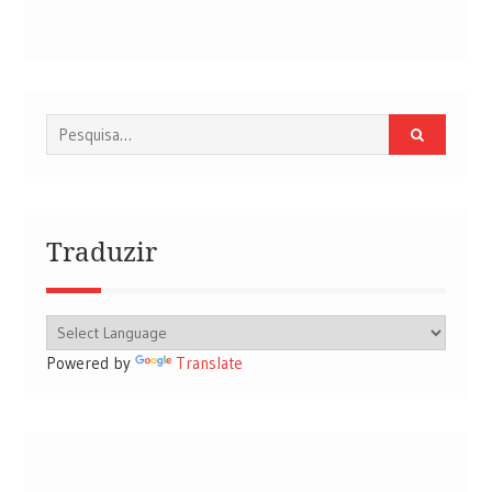
Procurar
por:
Traduzir
Powered by
Translate