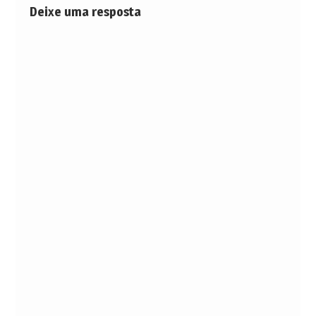
Deixe uma resposta