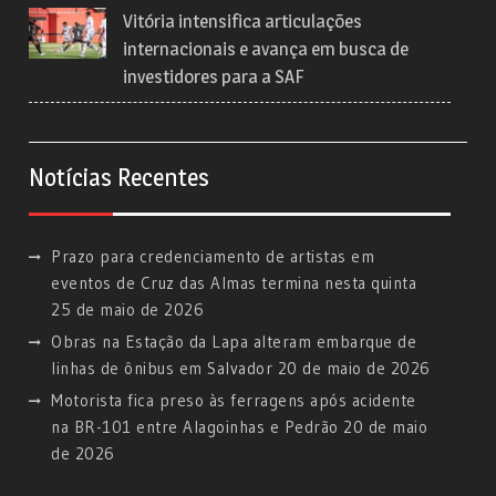
Vitória intensifica articulações
internacionais e avança em busca de
investidores para a SAF
Notícias Recentes
Prazo para credenciamento de artistas em
eventos de Cruz das Almas termina nesta quinta
25 de maio de 2026
Obras na Estação da Lapa alteram embarque de
linhas de ônibus em Salvador
20 de maio de 2026
Motorista fica preso às ferragens após acidente
na BR-101 entre Alagoinhas e Pedrão
20 de maio
de 2026