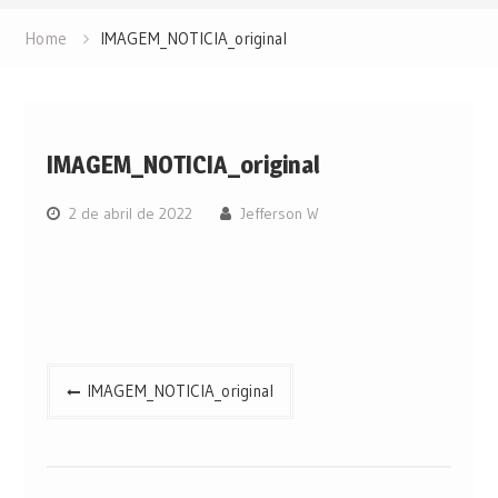
Home
IMAGEM_NOTICIA_original
IMAGEM_NOTICIA_original
2 de abril de 2022
Jefferson W
Navegação
IMAGEM_NOTICIA_original
de
Post