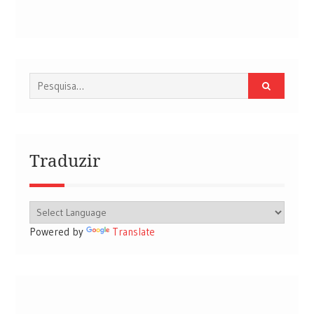
Procurar
por:
Traduzir
Powered by
Translate