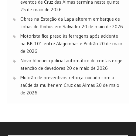
eventos de Cruz das Almas termina nesta quinta
25 de maio de 2026
Obras na Estação da Lapa alteram embarque de
linhas de ônibus em Salvador
20 de maio de 2026
Motorista fica preso às ferragens após acidente
na BR-101 entre Alagoinhas e Pedrão
20 de maio
de 2026
Novo bloqueio judicial automático de contas exige
atenção de devedores
20 de maio de 2026
Mutirão de preventivos reforça cuidado com a
saúde da mulher em Cruz das Almas
20 de maio
de 2026