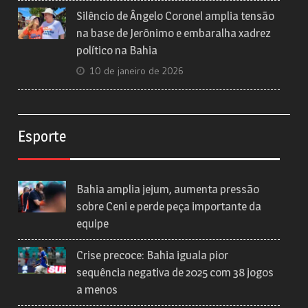
Silêncio de Ângelo Coronel amplia tensão
na base de Jerônimo e embaralha xadrez
político na Bahia
10 de janeiro de 2026
Esporte
Bahia amplia jejum, aumenta pressão
sobre Ceni e perde peça importante da
equipe
Crise precoce: Bahia iguala pior
sequência negativa de 2025 com 38 jogos
a menos