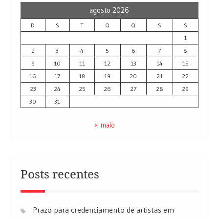
agosto 2026
D
S
T
Q
Q
S
S
1
2
3
4
5
6
7
8
9
10
11
12
13
14
15
16
17
18
19
20
21
22
23
24
25
26
27
28
29
30
31
« maio
Posts recentes
Prazo para credenciamento de artistas em