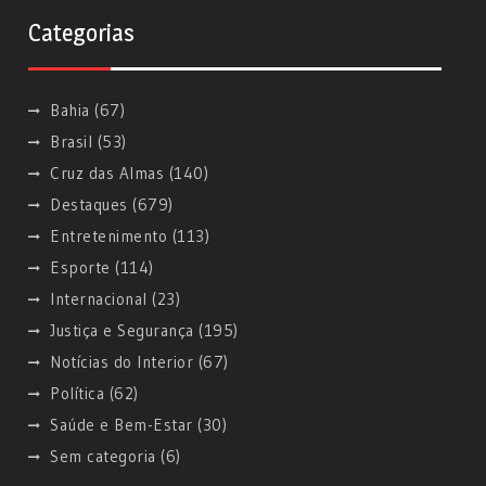
Categorias
Bahia
(67)
Brasil
(53)
Cruz das Almas
(140)
Destaques
(679)
Entretenimento
(113)
Esporte
(114)
Internacional
(23)
Justiça e Segurança
(195)
Notícias do Interior
(67)
Política
(62)
Saúde e Bem-Estar
(30)
Sem categoria
(6)