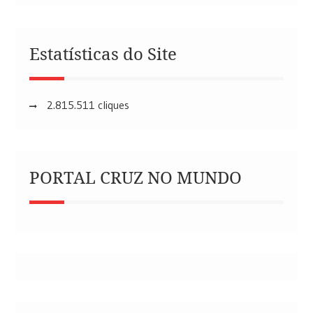
Estatísticas do Site
2.815.511 cliques
PORTAL CRUZ NO MUNDO