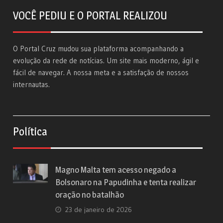
VOCÊ PEDIU E O PORTAL REALIZOU
O Portal Cruz mudou sua plataforma acompanhando a
evolução da rede de notícias. Um site mais moderno, ágil e
fácil de navegar. A nossa meta e a satisfação de nossos
internautas.
Política
Magno Malta tem acesso negado a
Bolsonaro na Papudinha e tenta realizar
oração no batalhão
23 de janeiro de 2026