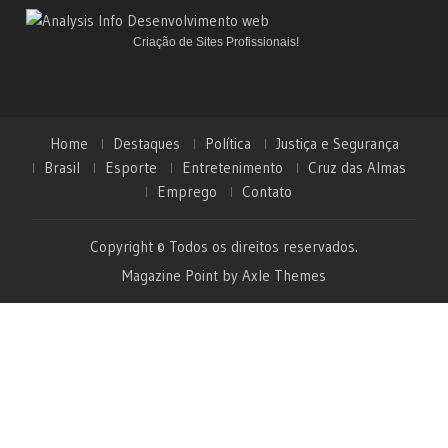
Criação de Sites Profissionais!
Home
Destaques
Política
Justiça e Segurança
Brasil
Esporte
Entretenimento
Cruz das Almas
Emprego
Contato
Copyright © Todos os direitos reservados.
Magazine Point by
Axle Themes