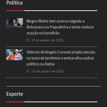
Política
Magno Malta tem acesso negado a
Bolsonaro na Papudinha e tenta realizar
oração no batalhão
23 de janeiro de 2026
Silêncio de Ângelo Coronel amplia tensão
na base de Jerônimo e embaralha xadrez
político na Bahia
10 de janeiro de 2026
Esporte