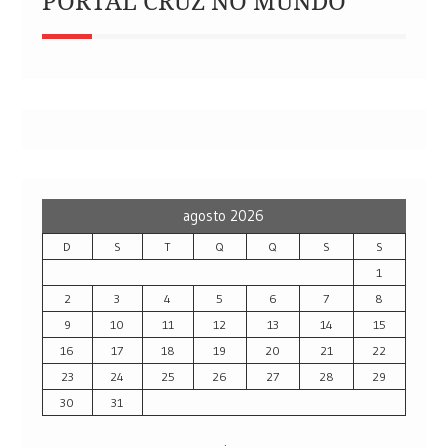
PORTAL CRUZ NO MUNDO
agosto 2026
D
S
T
Q
Q
S
S
1
2
3
4
5
6
7
8
9
10
11
12
13
14
15
16
17
18
19
20
21
22
23
24
25
26
27
28
29
30
31