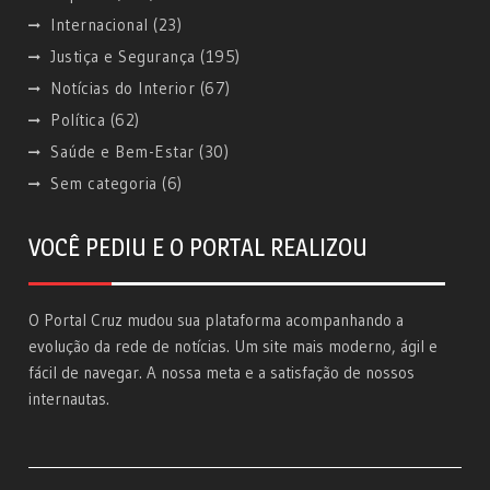
Internacional
(23)
Justiça e Segurança
(195)
Notícias do Interior
(67)
Política
(62)
Saúde e Bem-Estar
(30)
Sem categoria
(6)
VOCÊ PEDIU E O PORTAL REALIZOU
O Portal Cruz mudou sua plataforma acompanhando a
evolução da rede de notícias. Um site mais moderno, ágil e
fácil de navegar. A nossa meta e a satisfação de nossos
internautas.