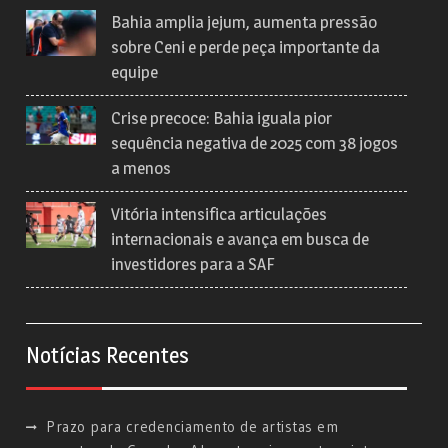
Bahia amplia jejum, aumenta pressão
sobre Ceni e perde peça importante da
equipe
Crise precoce: Bahia iguala pior
sequência negativa de 2025 com 38 jogos
a menos
Vitória intensifica articulações
internacionais e avança em busca de
investidores para a SAF
Notícias Recentes
Prazo para credenciamento de artistas em