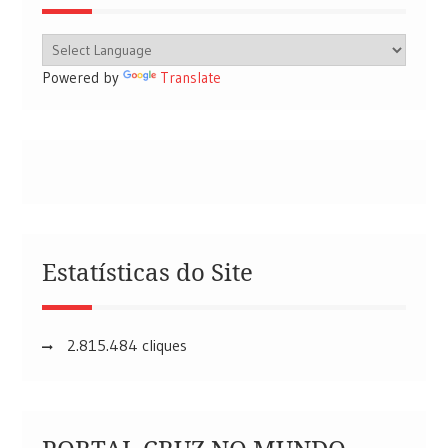
Powered by
Translate
Estatísticas do Site
2.815.484 cliques