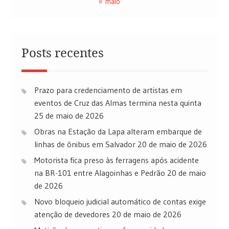
« maio
Posts recentes
Prazo para credenciamento de artistas em
eventos de Cruz das Almas termina nesta quinta
25 de maio de 2026
Obras na Estação da Lapa alteram embarque de
linhas de ônibus em Salvador
20 de maio de 2026
Motorista fica preso às ferragens após acidente
na BR-101 entre Alagoinhas e Pedrão
20 de maio
de 2026
Novo bloqueio judicial automático de contas exige
atenção de devedores
20 de maio de 2026