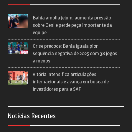
Bahia amplia jejum, aumenta pressão
sobre Ceni e perde peça importante da
equipe
Crise precoce: Bahia iguala pior
sequência negativa de 2025 com 38 jogos
a menos
Vitória intensifica articulações
internacionais e avança em busca de
investidores para a SAF
Notícias Recentes