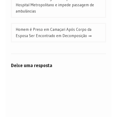
de
Hospital Metropolitano e impede passagem de
Post
ambulâncias
Homem é Preso em Camaçari Após Corpo da
Esposa Ser Encontrado em Decomposição
Deixe uma resposta