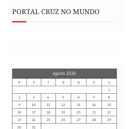
PORTAL CRUZ NO MUNDO
agosto 2026
D
S
T
Q
Q
S
S
1
2
3
4
5
6
7
8
9
10
11
12
13
14
15
16
17
18
19
20
21
22
23
24
25
26
27
28
29
30
31