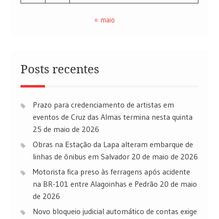
« maio
Posts recentes
Prazo para credenciamento de artistas em
eventos de Cruz das Almas termina nesta quinta
25 de maio de 2026
Obras na Estação da Lapa alteram embarque de
linhas de ônibus em Salvador
20 de maio de 2026
Motorista fica preso às ferragens após acidente
na BR-101 entre Alagoinhas e Pedrão
20 de maio
de 2026
Novo bloqueio judicial automático de contas exige