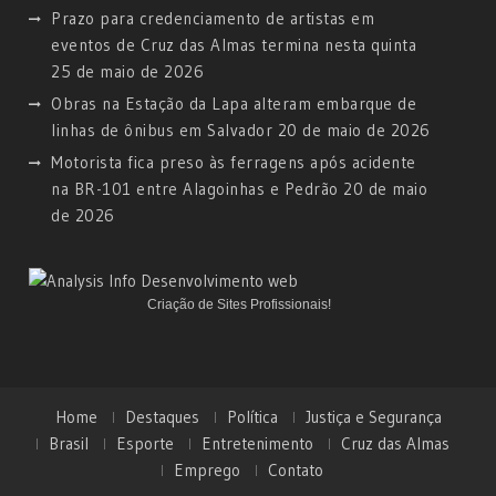
Prazo para credenciamento de artistas em
eventos de Cruz das Almas termina nesta quinta
25 de maio de 2026
Obras na Estação da Lapa alteram embarque de
linhas de ônibus em Salvador
20 de maio de 2026
Motorista fica preso às ferragens após acidente
na BR-101 entre Alagoinhas e Pedrão
20 de maio
de 2026
Criação de Sites Profissionais!
Home
Destaques
Política
Justiça e Segurança
Brasil
Esporte
Entretenimento
Cruz das Almas
Emprego
Contato