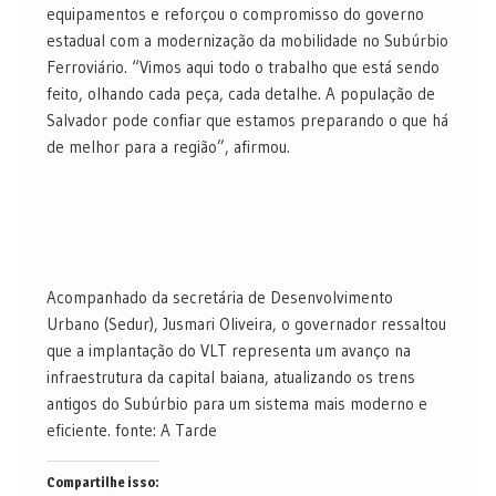
equipamentos e reforçou o compromisso do governo
estadual com a modernização da mobilidade no Subúrbio
Ferroviário. “Vimos aqui todo o trabalho que está sendo
feito, olhando cada peça, cada detalhe. A população de
Salvador pode confiar que estamos preparando o que há
de melhor para a região”, afirmou.
Acompanhado da secretária de Desenvolvimento
Urbano (Sedur), Jusmari Oliveira, o governador ressaltou
que a implantação do VLT representa um avanço na
infraestrutura da capital baiana, atualizando os trens
antigos do Subúrbio para um sistema mais moderno e
eficiente. fonte: A Tarde
Compartilhe isso: