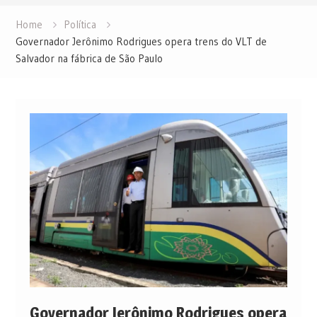
Home
Política
Governador Jerônimo Rodrigues opera trens do VLT de
Salvador na fábrica de São Paulo
Governador Jerônimo Rodrigues opera