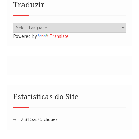
Traduzir
Powered by
Translate
Estatísticas do Site
2.815.479 cliques