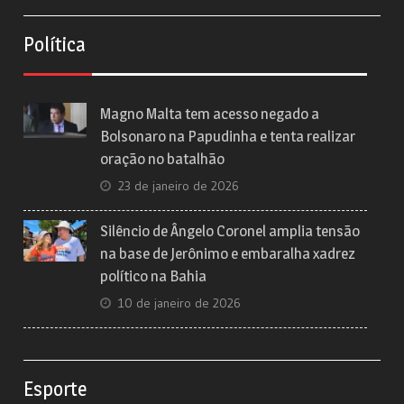
Política
Magno Malta tem acesso negado a
Bolsonaro na Papudinha e tenta realizar
oração no batalhão
23 de janeiro de 2026
Silêncio de Ângelo Coronel amplia tensão
na base de Jerônimo e embaralha xadrez
político na Bahia
10 de janeiro de 2026
Esporte