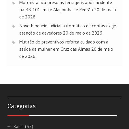
Motorista fica preso às ferragens após acidente
na BR-101 entre Alagoinhas e Pedrão
20 de maio
de 2026
Novo bloqueio judicial automático de contas exige
atenção de devedores
20 de maio de 2026
Mutirão de preventivos reforça cuidado com a
saúde da mulher em Cruz das Almas
20 de maio
de 2026
Categorias
Bahia
(67)