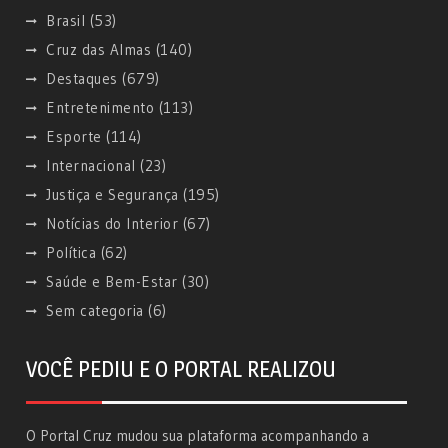
Brasil
(53)
Cruz das Almas
(140)
Destaques
(679)
Entretenimento
(113)
Esporte
(114)
Internacional
(23)
Justiça e Segurança
(195)
Notícias do Interior
(67)
Política
(62)
Saúde e Bem-Estar
(30)
Sem categoria
(6)
VOCÊ PEDIU E O PORTAL REALIZOU
O Portal Cruz mudou sua plataforma acompanhando a