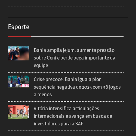
Esporte
Bahia amplia jejum, aumenta pressão
sobre Ceni e perde peça importante da
equipe
Crise precoce: Bahia iguala pior
sequência negativa de 2025 com 38 jogos
a menos
Vitória intensifica articulações
internacionais e avança em busca de
investidores para a SAF