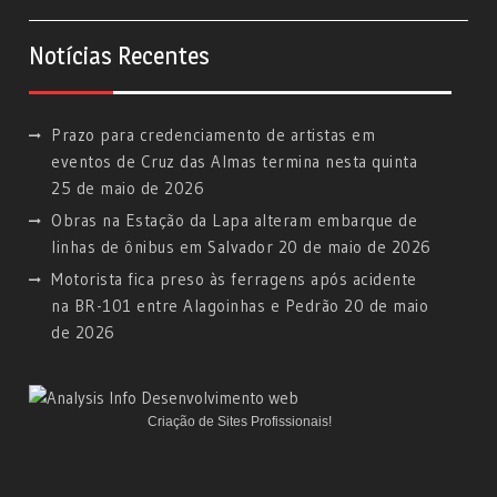
Notícias Recentes
Prazo para credenciamento de artistas em
eventos de Cruz das Almas termina nesta quinta
25 de maio de 2026
Obras na Estação da Lapa alteram embarque de
linhas de ônibus em Salvador
20 de maio de 2026
Motorista fica preso às ferragens após acidente
na BR-101 entre Alagoinhas e Pedrão
20 de maio
de 2026
Criação de Sites Profissionais!