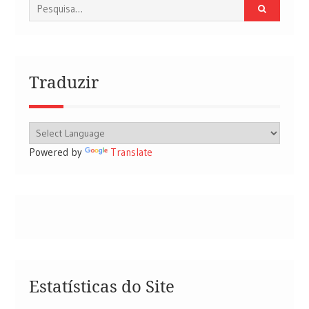
Procurar
por:
Traduzir
Powered by
Translate
Estatísticas do Site