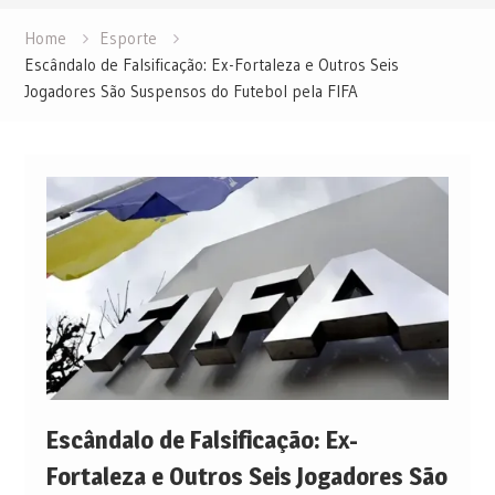
Home
Esporte
Escândalo de Falsificação: Ex-Fortaleza e Outros Seis
Jogadores São Suspensos do Futebol pela FIFA
Escândalo de Falsificação: Ex-
Fortaleza e Outros Seis Jogadores São