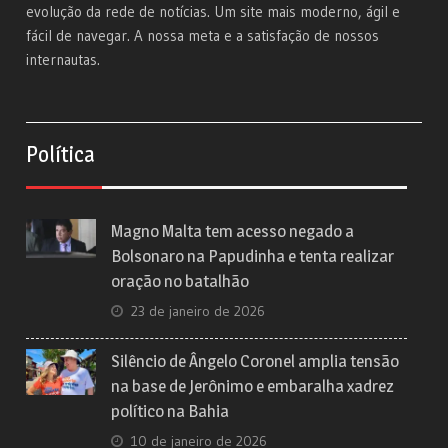
evolução da rede de notícias. Um site mais moderno, ágil e
fácil de navegar. A nossa meta e a satisfação de nossos
internautas.
Política
Magno Malta tem acesso negado a
Bolsonaro na Papudinha e tenta realizar
oração no batalhão
23 de janeiro de 2026
Silêncio de Ângelo Coronel amplia tensão
na base de Jerônimo e embaralha xadrez
político na Bahia
10 de janeiro de 2026