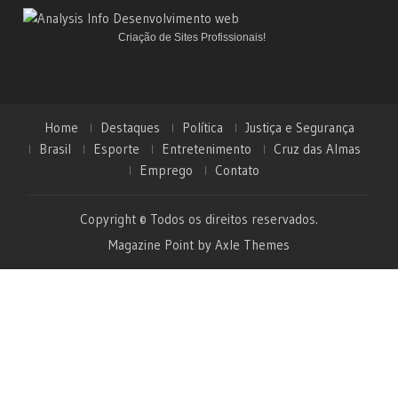
Criação de Sites Profissionais!
Home
Destaques
Política
Justiça e Segurança
Brasil
Esporte
Entretenimento
Cruz das Almas
Emprego
Contato
Copyright © Todos os direitos reservados.
Magazine Point by
Axle Themes