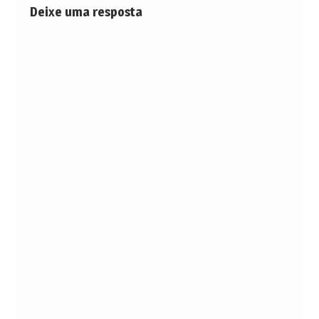
Deixe uma resposta