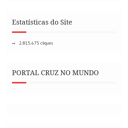
Estatísticas do Site
2.815.475 cliques
PORTAL CRUZ NO MUNDO