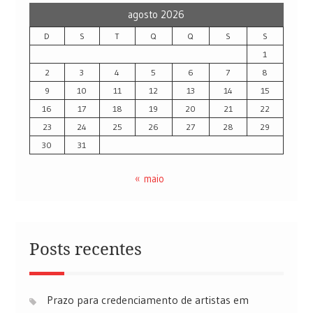
agosto 2026
D
S
T
Q
Q
S
S
1
2
3
4
5
6
7
8
9
10
11
12
13
14
15
16
17
18
19
20
21
22
23
24
25
26
27
28
29
30
31
« maio
Posts recentes
Prazo para credenciamento de artistas em