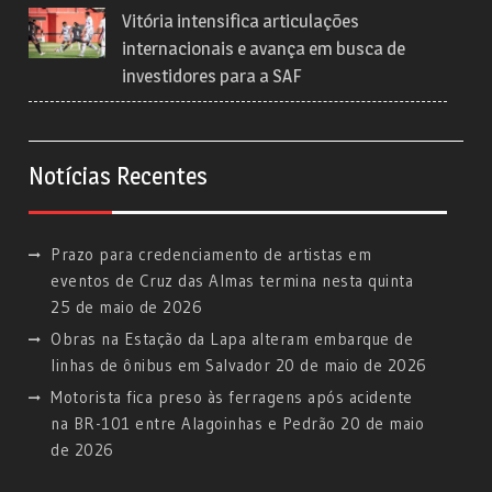
Vitória intensifica articulações
internacionais e avança em busca de
investidores para a SAF
Notícias Recentes
Prazo para credenciamento de artistas em
eventos de Cruz das Almas termina nesta quinta
25 de maio de 2026
Obras na Estação da Lapa alteram embarque de
linhas de ônibus em Salvador
20 de maio de 2026
Motorista fica preso às ferragens após acidente
na BR-101 entre Alagoinhas e Pedrão
20 de maio
de 2026