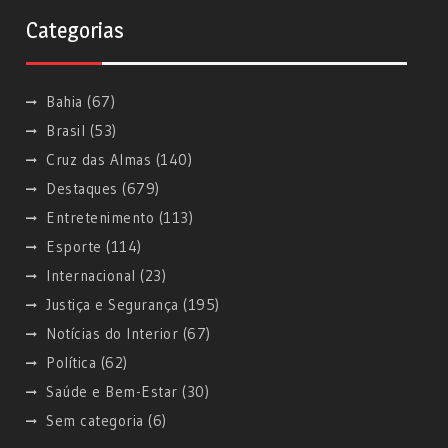
Categorias
Bahia
(67)
Brasil
(53)
Cruz das Almas
(140)
Destaques
(679)
Entretenimento
(113)
Esporte
(114)
Internacional
(23)
Justiça e Segurança
(195)
Notícias do Interior
(67)
Política
(62)
Saúde e Bem-Estar
(30)
Sem categoria
(6)