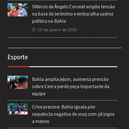
Silêncio de Ângelo Coronel amplia tensão
na base de Jerônimo e embaralha xadrez
político na Bahia
10 de janeiro de 2026
Esporte
Bahia amplia jejum, aumenta pressão
sobre Ceni e perde peça importante da
equipe
Crise precoce: Bahia iguala pior
sequência negativa de 2025 com 38 jogos
a menos