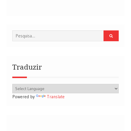
Procurar
por:
Traduzir
Powered by
Translate