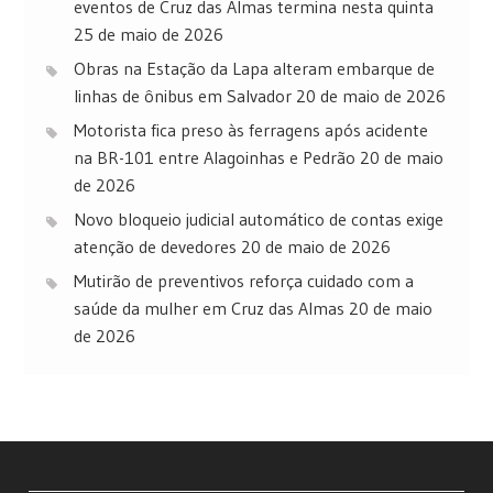
eventos de Cruz das Almas termina nesta quinta
25 de maio de 2026
Obras na Estação da Lapa alteram embarque de
linhas de ônibus em Salvador
20 de maio de 2026
Motorista fica preso às ferragens após acidente
na BR-101 entre Alagoinhas e Pedrão
20 de maio
de 2026
Novo bloqueio judicial automático de contas exige
atenção de devedores
20 de maio de 2026
Mutirão de preventivos reforça cuidado com a
saúde da mulher em Cruz das Almas
20 de maio
de 2026