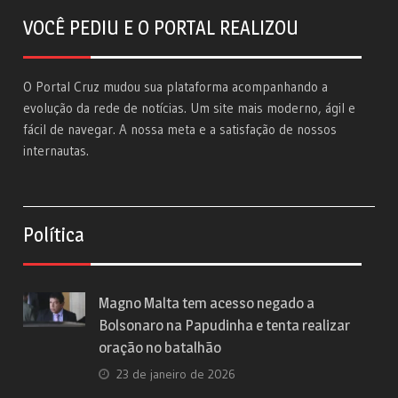
VOCÊ PEDIU E O PORTAL REALIZOU
O Portal Cruz mudou sua plataforma acompanhando a
evolução da rede de notícias. Um site mais moderno, ágil e
fácil de navegar. A nossa meta e a satisfação de nossos
internautas.
Política
Magno Malta tem acesso negado a
Bolsonaro na Papudinha e tenta realizar
oração no batalhão
23 de janeiro de 2026