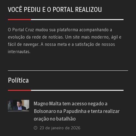
VOCÊ PEDIU E O PORTAL REALIZOU
O Portal Cruz mudou sua plataforma acompanhando a
evolução da rede de notícias. Um site mais moderno, ágil e
fácil de navegar. A nossa meta e a satisfação de nossos
internautas.
Política
Magno Malta tem acesso negado a
Bolsonaro na Papudinha e tenta realizar
oração no batalhão
23 de janeiro de 2026