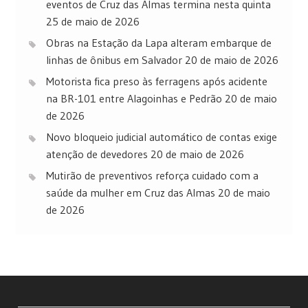
eventos de Cruz das Almas termina nesta quinta
25 de maio de 2026
Obras na Estação da Lapa alteram embarque de
linhas de ônibus em Salvador
20 de maio de 2026
Motorista fica preso às ferragens após acidente
na BR-101 entre Alagoinhas e Pedrão
20 de maio
de 2026
Novo bloqueio judicial automático de contas exige
atenção de devedores
20 de maio de 2026
Mutirão de preventivos reforça cuidado com a
saúde da mulher em Cruz das Almas
20 de maio
de 2026