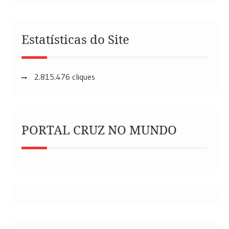
Estatísticas do Site
2.815.476 cliques
PORTAL CRUZ NO MUNDO