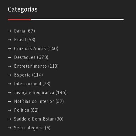
Categorias
Bahia
(67)
Brasil
(53)
Cruz das Almas
(140)
Destaques
(679)
Entretenimento
(113)
Esporte
(114)
Internacional
(23)
Justiça e Segurança
(195)
Notícias do Interior
(67)
Política
(62)
Saúde e Bem-Estar
(30)
Sem categoria
(6)