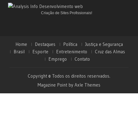
Criação de Sites Profissionais!
Home
Destaques
Política
Justiça e Segurança
Brasil
Esporte
Entretenimento
Cruz das Almas
Emprego
Contato
Copyright © Todos os direitos reservados.
Magazine Point by
Axle Themes