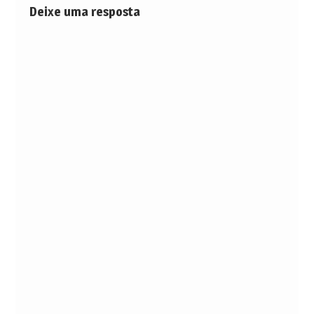
Deixe uma resposta