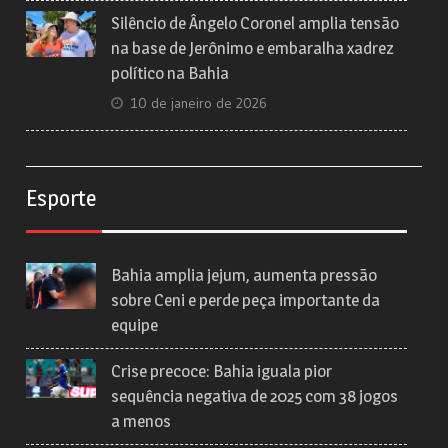
Silêncio de Ângelo Coronel amplia tensão
na base de Jerônimo e embaralha xadrez
político na Bahia
10 de janeiro de 2026
Esporte
Bahia amplia jejum, aumenta pressão
sobre Ceni e perde peça importante da
equipe
Crise precoce: Bahia iguala pior
sequência negativa de 2025 com 38 jogos
a menos