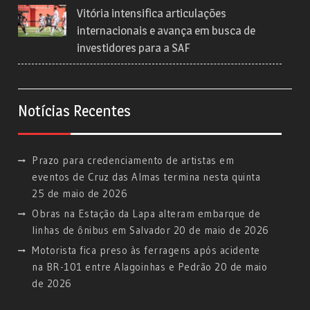
Vitória intensifica articulações
internacionais e avança em busca de
investidores para a SAF
Notícias Recentes
Prazo para credenciamento de artistas em
eventos de Cruz das Almas termina nesta quinta
25 de maio de 2026
Obras na Estação da Lapa alteram embarque de
linhas de ônibus em Salvador
20 de maio de 2026
Motorista fica preso às ferragens após acidente
na BR-101 entre Alagoinhas e Pedrão
20 de maio
de 2026