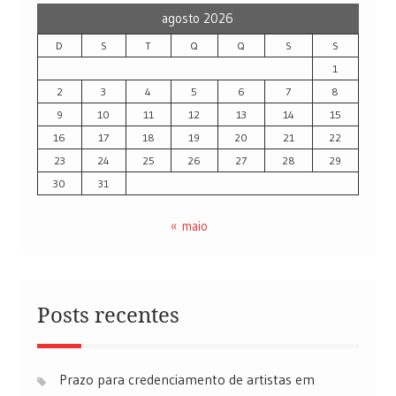
agosto 2026
D
S
T
Q
Q
S
S
1
2
3
4
5
6
7
8
9
10
11
12
13
14
15
16
17
18
19
20
21
22
23
24
25
26
27
28
29
30
31
« maio
Posts recentes
Prazo para credenciamento de artistas em