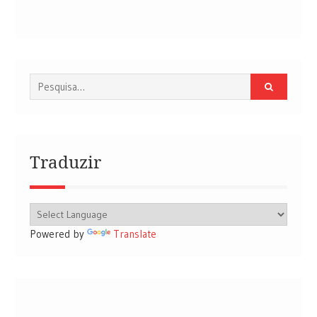
Procurar
por:
Traduzir
Powered by
Translate