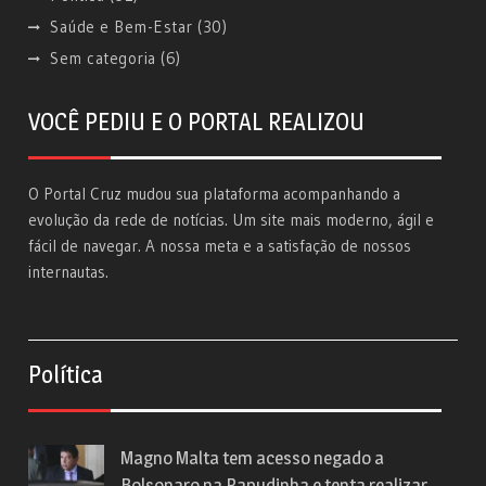
Saúde e Bem-Estar
(30)
Sem categoria
(6)
VOCÊ PEDIU E O PORTAL REALIZOU
O Portal Cruz mudou sua plataforma acompanhando a
evolução da rede de notícias. Um site mais moderno, ágil e
fácil de navegar. A nossa meta e a satisfação de nossos
internautas.
Política
Magno Malta tem acesso negado a
Bolsonaro na Papudinha e tenta realizar