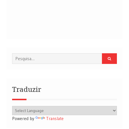
Procurar
por:
Traduzir
Powered by
Translate