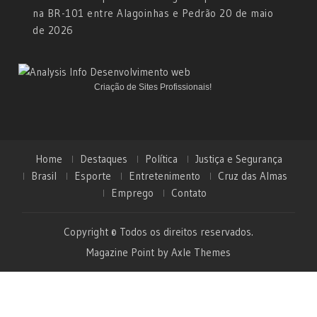
na BR-101 entre Alagoinhas e Pedrão
20 de maio
de 2026
Criação de Sites Profissionais!
Home
Destaques
Política
Justiça e Segurança
Brasil
Esporte
Entretenimento
Cruz das Almas
Emprego
Contato
Copyright © Todos os direitos reservados.
Magazine Point by
Axle Themes