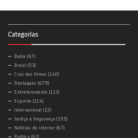
Categorias
Bahia
(67)
Brasil
(53)
Cruz das Almas
(140)
Destaques
(679)
Entretenimento
(113)
Esporte
(114)
Internacional
(23)
Justiça e Segurança
(195)
Notícias do Interior
(67)
Política
(62)