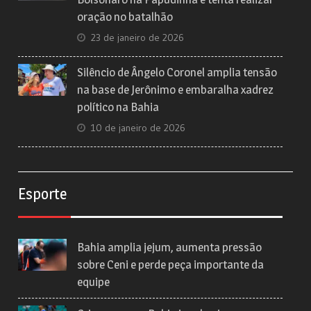
oração no batalhão
23 de janeiro de 2026
Silêncio de Ângelo Coronel amplia tensão
na base de Jerônimo e embaralha xadrez
político na Bahia
10 de janeiro de 2026
Esporte
Bahia amplia jejum, aumenta pressão
sobre Ceni e perde peça importante da
equipe