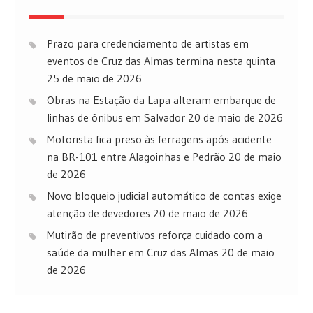
Prazo para credenciamento de artistas em
eventos de Cruz das Almas termina nesta quinta
25 de maio de 2026
Obras na Estação da Lapa alteram embarque de
linhas de ônibus em Salvador
20 de maio de 2026
Motorista fica preso às ferragens após acidente
na BR-101 entre Alagoinhas e Pedrão
20 de maio
de 2026
Novo bloqueio judicial automático de contas exige
atenção de devedores
20 de maio de 2026
Mutirão de preventivos reforça cuidado com a
saúde da mulher em Cruz das Almas
20 de maio
de 2026