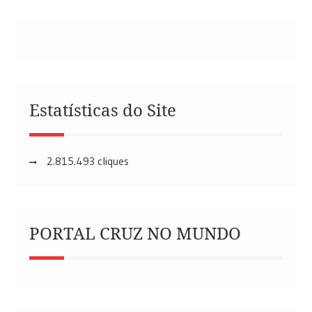
Estatísticas do Site
2.815.493 cliques
PORTAL CRUZ NO MUNDO