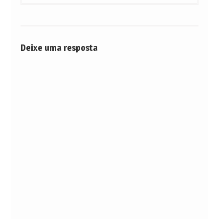
Post
Deixe uma resposta