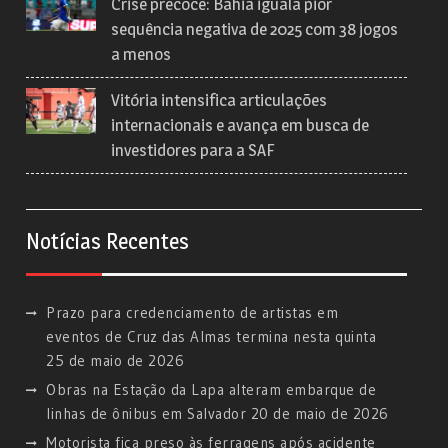
Crise precoce: Bahia iguala pior
sequência negativa de 2025 com 38 jogos
a menos
Vitória intensifica articulações
internacionais e avança em busca de
investidores para a SAF
Notícias Recentes
Prazo para credenciamento de artistas em
eventos de Cruz das Almas termina nesta quinta
25 de maio de 2026
Obras na Estação da Lapa alteram embarque de
linhas de ônibus em Salvador
20 de maio de 2026
Motorista fica preso às ferragens após acidente