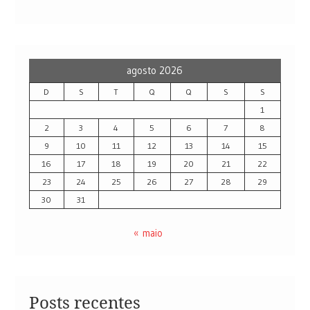
agosto 2026
D
S
T
Q
Q
S
S
1
2
3
4
5
6
7
8
9
10
11
12
13
14
15
16
17
18
19
20
21
22
23
24
25
26
27
28
29
30
31
« maio
Posts recentes