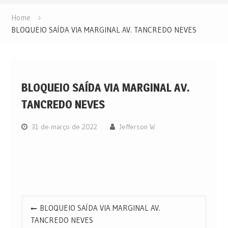
Home
BLOQUEIO SAÍDA VIA MARGINAL AV. TANCREDO NEVES
BLOQUEIO SAÍDA VIA MARGINAL AV.
TANCREDO NEVES
31 de março de 2022
Jefferson W
Navegação
BLOQUEIO SAÍDA VIA MARGINAL AV.
de
TANCREDO NEVES