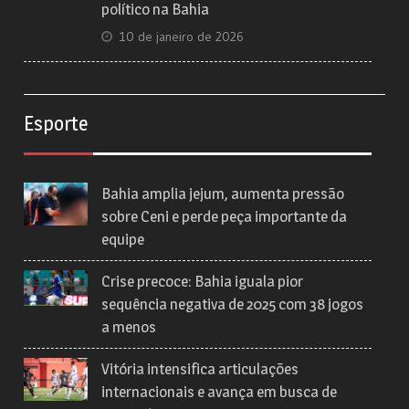
político na Bahia
10 de janeiro de 2026
Esporte
Bahia amplia jejum, aumenta pressão
sobre Ceni e perde peça importante da
equipe
Crise precoce: Bahia iguala pior
sequência negativa de 2025 com 38 jogos
a menos
Vitória intensifica articulações
internacionais e avança em busca de