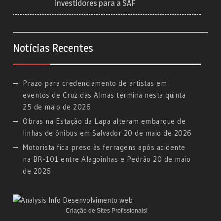
investidores para a SAF
Notícias Recentes
Prazo para credenciamento de artistas em
eventos de Cruz das Almas termina nesta quinta
25 de maio de 2026
Obras na Estação da Lapa alteram embarque de
linhas de ônibus em Salvador
20 de maio de 2026
Motorista fica preso às ferragens após acidente
na BR-101 entre Alagoinhas e Pedrão
20 de maio
de 2026
Criação de Sites Profissionais!