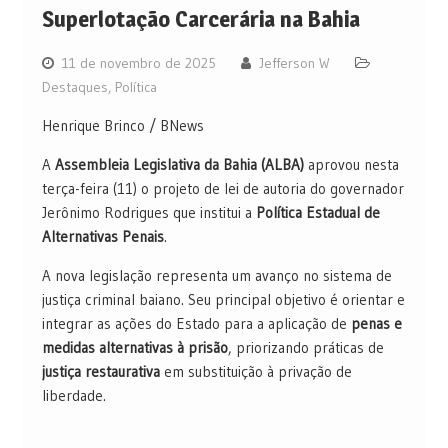
Superlotação Carcerária na Bahia
11 de novembro de 2025
Jefferson W
Destaques
,
Política
Henrique Brinco / BNews
A
Assembleia Legislativa da Bahia (ALBA)
aprovou nesta
terça-feira (11) o projeto de lei de autoria do governador
Jerônimo Rodrigues que institui a
Política Estadual de
Alternativas Penais
.
A nova legislação representa um avanço no sistema de
justiça criminal baiano. Seu principal objetivo é orientar e
integrar as ações do Estado para a aplicação de
penas e
medidas alternativas à prisão
, priorizando práticas de
justiça restaurativa
em substituição à privação de
liberdade.