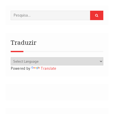
Procurar
por:
Traduzir
Powered by
Translate