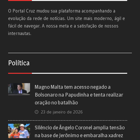
O Portal Cruz mudou sua plataforma acompanhando a
evolução da rede de notícias. Um site mais moderno, ágil e
fácil de navegar. A nossa meta e a satisfação de nossos
internautas.
Política
Magno Malta tem acesso negado a
Bolsonaro na Papudinha e tenta realizar
oração no batalhão
23 de janeiro de 2026
Silêncio de Ângelo Coronel amplia tensão
na base de Jerônimo e embaralha xadrez