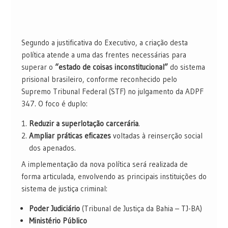
Segundo a justificativa do Executivo, a criação desta
política atende a uma das frentes necessárias para
superar o
“estado de coisas inconstitucional”
do sistema
prisional brasileiro, conforme reconhecido pelo
Supremo Tribunal Federal (STF) no julgamento da ADPF
347. O foco é duplo:
Reduzir a superlotação carcerária
.
Ampliar práticas eficazes
voltadas à reinserção social
dos apenados.
A implementação da nova política será realizada de
forma articulada, envolvendo as principais instituições do
sistema de justiça criminal:
Poder Judiciário
(Tribunal de Justiça da Bahia – TJ-BA)
Ministério Público