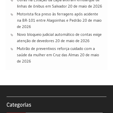
linhas de ônibus em Salvador
20 de maio de 2026
Motorista fica preso às ferragens após acidente
na BR-101 entre Alagoinhas e Pedrão
20 de maio
de 2026
Novo bloqueio judicial automático de contas exige
atenção de devedores
20 de maio de 2026
Mutirão de preventivos reforça cuidado com a
saúde da mulher em Cruz das Almas
20 de maio
de 2026
Categorias