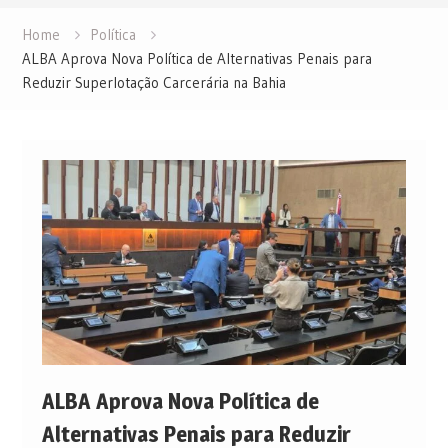
Home
Política
ALBA Aprova Nova Política de Alternativas Penais para
Reduzir Superlotação Carcerária na Bahia
ALBA Aprova Nova Política de
Alternativas Penais para Reduzir