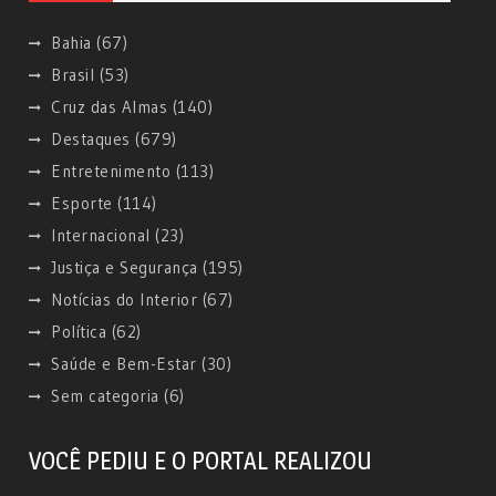
Bahia
(67)
Brasil
(53)
Cruz das Almas
(140)
Destaques
(679)
Entretenimento
(113)
Esporte
(114)
Internacional
(23)
Justiça e Segurança
(195)
Notícias do Interior
(67)
Política
(62)
Saúde e Bem-Estar
(30)
Sem categoria
(6)
VOCÊ PEDIU E O PORTAL REALIZOU