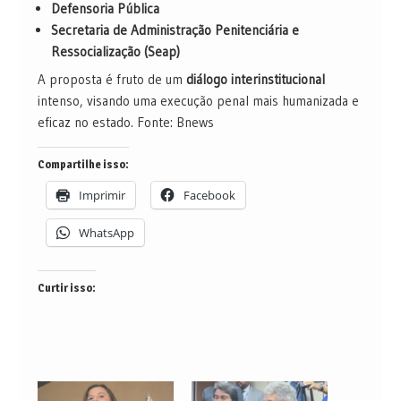
Defensoria Pública
Secretaria de Administração Penitenciária e
Ressocialização (Seap)
A proposta é fruto de um
diálogo interinstitucional
intenso, visando uma execução penal mais humanizada e
eficaz no estado. Fonte: Bnews
Compartilhe isso:
Imprimir
Facebook
WhatsApp
Curtir isso: