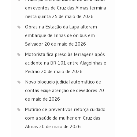
em eventos de Cruz das Almas termina
nesta quinta
25 de maio de 2026
Obras na Estação da Lapa alteram
embarque de linhas de ônibus em
Salvador
20 de maio de 2026
Motorista fica preso às ferragens após
acidente na BR-101 entre Alagoinhas e
Pedrão
20 de maio de 2026
Novo bloqueio judicial automático de
contas exige atenção de devedores
20
de maio de 2026
Mutirão de preventivos reforça cuidado
com a saúde da mulher em Cruz das
Almas
20 de maio de 2026