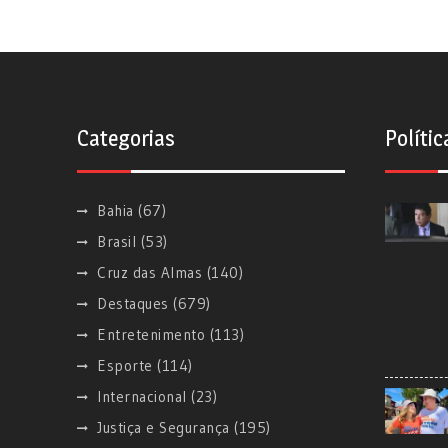
Categorias
Polític
Bahia
(67)
Brasil
(53)
Cruz das Almas
(140)
Destaques
(679)
Entretenimento
(113)
Esporte
(114)
Internacional
(23)
Justiça e Segurança
(195)