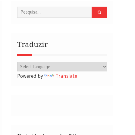
Procurar
por:
Traduzir
Powered by
Translate