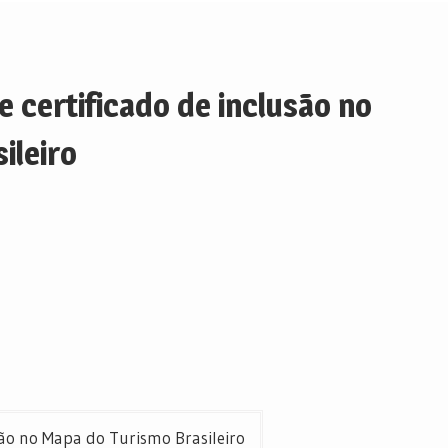
 certificado de inclusão no
ileiro
são no Mapa do Turismo Brasileiro