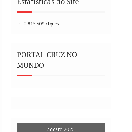
Estatísticas do Site
2.815.509 cliques
PORTAL CRUZ NO
MUNDO
agosto 2026