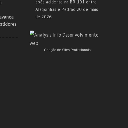
após acidente na BR-101 entre
a
Alagoinhas e Pedrão
20 de maio
 avança
de 2026
stidores
Criação de Sites Profissionais!