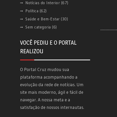
Notícias do Interior
(67)
Política
(62)
Saúde e Bem-Estar
(30)
Sem categoria
(6)
VOCÊ PEDIU E O PORTAL
REALIZOU
O Portal Cruz mudou sua
plataforma acompanhando a
evolução da rede de notícias. Um
site mais moderno, ágil e fácil de
navegar. A nossa meta e a
satisfação de nossos internautas.