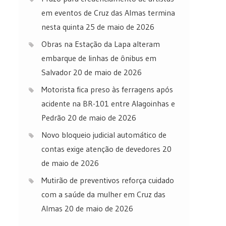
em eventos de Cruz das Almas termina
nesta quinta
25 de maio de 2026
Obras na Estação da Lapa alteram
embarque de linhas de ônibus em
Salvador
20 de maio de 2026
Motorista fica preso às ferragens após
acidente na BR-101 entre Alagoinhas e
Pedrão
20 de maio de 2026
Novo bloqueio judicial automático de
contas exige atenção de devedores
20
de maio de 2026
Mutirão de preventivos reforça cuidado
com a saúde da mulher em Cruz das
Almas
20 de maio de 2026