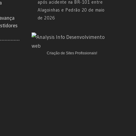
após acidente na BR-101 entre
a
Alagoinhas e Pedrão
20 de maio
 avança
de 2026
stidores
Criação de Sites Profissionais!