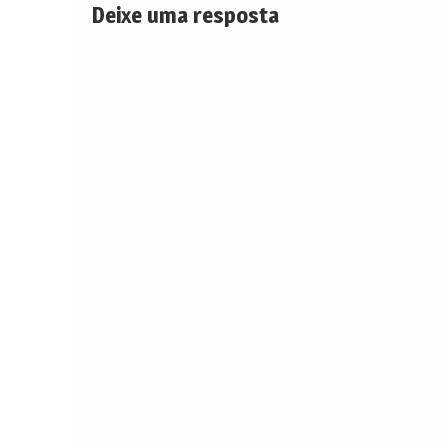
Deixe uma resposta