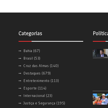
Categorias
Polític
Bahia
(67)
Brasil
(53)
Cruz das Almas
(140)
Destaques
(679)
Entretenimento
(113)
Esporte
(114)
Internacional
(23)
Justiça e Segurança
(195)