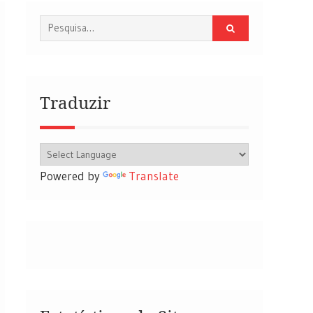
Procurar
por:
Traduzir
Powered by
Translate