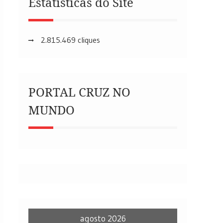
Estatísticas do Site
2.815.469 cliques
PORTAL CRUZ NO
MUNDO
agosto 2026