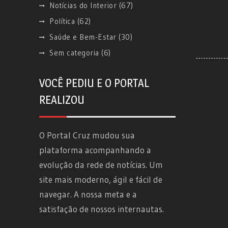
Notícias do Interior
(67)
Política
(62)
Saúde e Bem-Estar
(30)
Sem categoria
(6)
VOCÊ PEDIU E O PORTAL
REALIZOU
O Portal Cruz mudou sua
plataforma acompanhando a
evolução da rede de notícias. Um
site mais moderno, ágil e fácil de
navegar. A nossa meta e a
satisfação de nossos internautas.