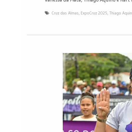
Cruz das Almas
,
ExpoCruz 2025
,
Thiago Aquin