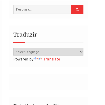
Procurar
por:
Traduzir
Powered by
Translate