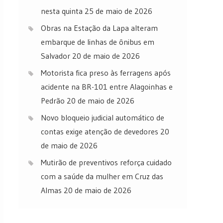
nesta quinta
25 de maio de 2026
Obras na Estação da Lapa alteram
embarque de linhas de ônibus em
Salvador
20 de maio de 2026
Motorista fica preso às ferragens após
acidente na BR-101 entre Alagoinhas e
Pedrão
20 de maio de 2026
Novo bloqueio judicial automático de
contas exige atenção de devedores
20
de maio de 2026
Mutirão de preventivos reforça cuidado
com a saúde da mulher em Cruz das
Almas
20 de maio de 2026