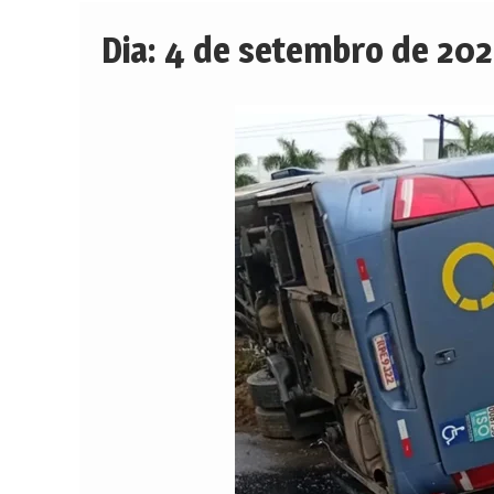
Dia:
4 de setembro de 20