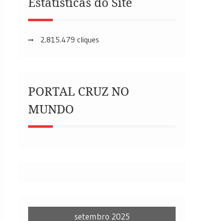
Estatísticas do Site
2.815.479 cliques
PORTAL CRUZ NO
MUNDO
setembro 2025