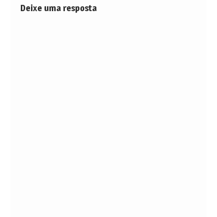
Deixe uma resposta