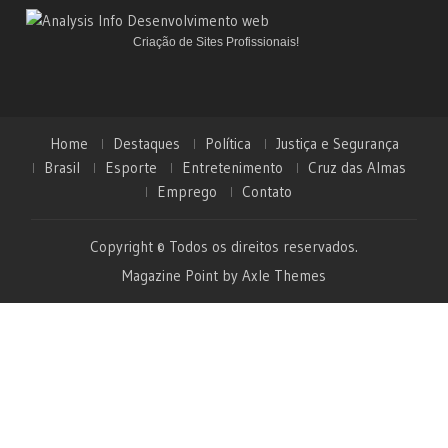
Criação de Sites Profissionais!
Home
Destaques
Política
Justiça e Segurança
Brasil
Esporte
Entretenimento
Cruz das Almas
Emprego
Contato
Copyright © Todos os direitos reservados.
Magazine Point by
Axle Themes