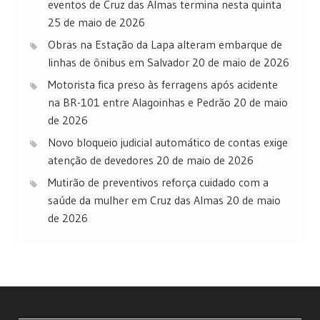
eventos de Cruz das Almas termina nesta quinta
25 de maio de 2026
Obras na Estação da Lapa alteram embarque de
linhas de ônibus em Salvador
20 de maio de 2026
Motorista fica preso às ferragens após acidente
na BR-101 entre Alagoinhas e Pedrão
20 de maio
de 2026
Novo bloqueio judicial automático de contas exige
atenção de devedores
20 de maio de 2026
Mutirão de preventivos reforça cuidado com a
saúde da mulher em Cruz das Almas
20 de maio
de 2026