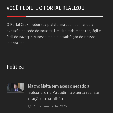
VOCÊ PEDIU E O PORTAL REALIZOU
O Portal Cruz mudou sua plataforma acompanhando a
evolução da rede de notícias. Um site mais moderno, ágil e
fácil de navegar. A nossa meta e a satisfação de nossos
internautas.
Política
Magno Malta tem acesso negado a
Bolsonaro na Papudinha e tenta realizar
oração no batalhão
23 de janeiro de 2026