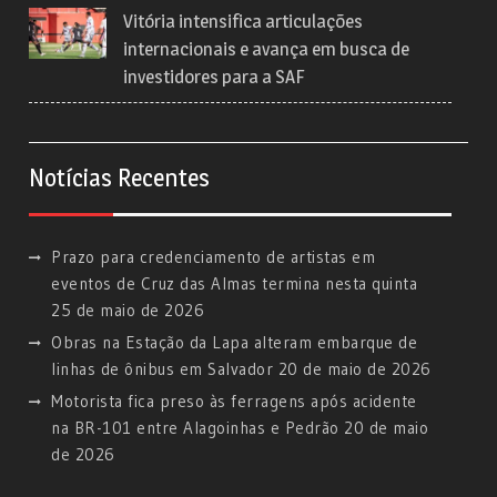
Vitória intensifica articulações
internacionais e avança em busca de
investidores para a SAF
Notícias Recentes
Prazo para credenciamento de artistas em
eventos de Cruz das Almas termina nesta quinta
25 de maio de 2026
Obras na Estação da Lapa alteram embarque de
linhas de ônibus em Salvador
20 de maio de 2026
Motorista fica preso às ferragens após acidente
na BR-101 entre Alagoinhas e Pedrão
20 de maio
de 2026