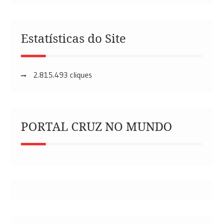
Estatísticas do Site
2.815.493 cliques
PORTAL CRUZ NO MUNDO