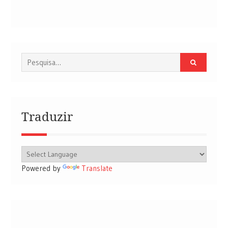
Procurar
por:
Traduzir
Powered by
Translate