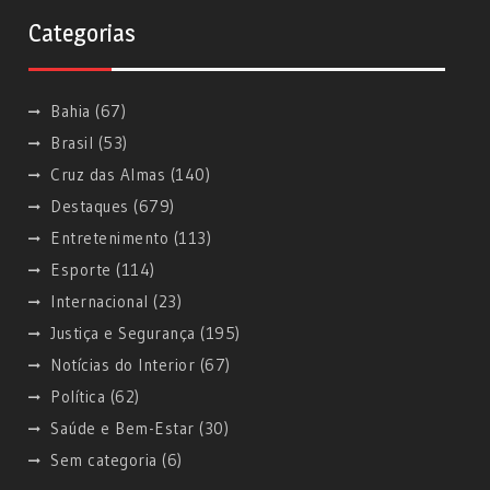
Categorias
Bahia
(67)
Brasil
(53)
Cruz das Almas
(140)
Destaques
(679)
Entretenimento
(113)
Esporte
(114)
Internacional
(23)
Justiça e Segurança
(195)
Notícias do Interior
(67)
Política
(62)
Saúde e Bem-Estar
(30)
Sem categoria
(6)