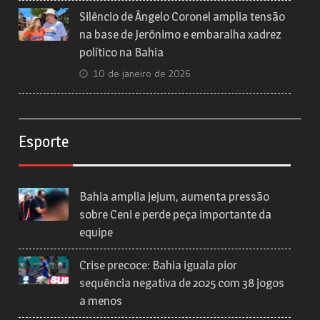
Silêncio de Ângelo Coronel amplia tensão
na base de Jerônimo e embaralha xadrez
político na Bahia
10 de janeiro de 2026
Esporte
Bahia amplia jejum, aumenta pressão
sobre Ceni e perde peça importante da
equipe
Crise precoce: Bahia iguala pior
sequência negativa de 2025 com 38 jogos
a menos