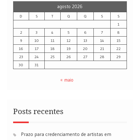
agosto 2026
D
S
T
Q
Q
S
S
1
2
3
4
5
6
7
8
9
10
11
12
13
14
15
16
17
18
19
20
21
22
23
24
25
26
27
28
29
30
31
« maio
Posts recentes
Prazo para credenciamento de artistas em