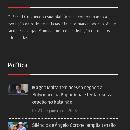
O Portal Cruz mudou sua plataforma acompanhando a
evolução da rede de notícias. Um site mais moderno, ágil e
fácil de navegar. A nossa meta e a satisfação de nossos
internautas.
Política
Magno Malta tem acesso negado a
Bolsonaro na Papudinha e tenta realizar
oração no batalhão
23 de janeiro de 2026
Silêncio de Ângelo Coronel amplia tensão