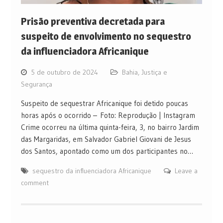
Prisão preventiva decretada para
suspeito de envolvimento no sequestro
da influenciadora Africanique
5 de outubro de 2024
Bahia
,
Justiça e
Segurança
Suspeito de sequestrar Africanique foi detido poucas
horas após o ocorrido – Foto: Reprodução | Instagram
Crime ocorreu na última quinta-feira, 3, no bairro Jardim
das Margaridas, em Salvador Gabriel Giovani de Jesus
dos Santos, apontado como um dos participantes no…
sequestro da influenciadora Africanique
Leave a
comment