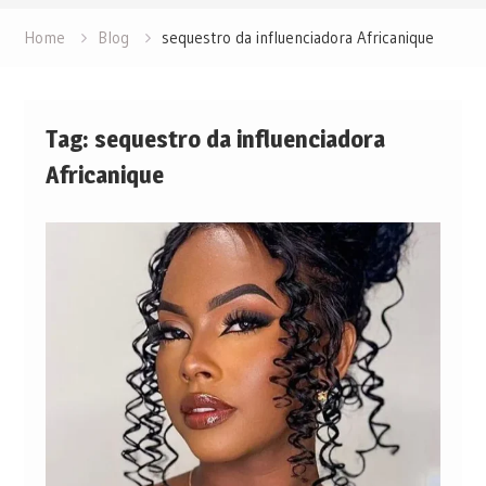
Home
Blog
sequestro da influenciadora Africanique
Tag:
sequestro da influenciadora
Africanique