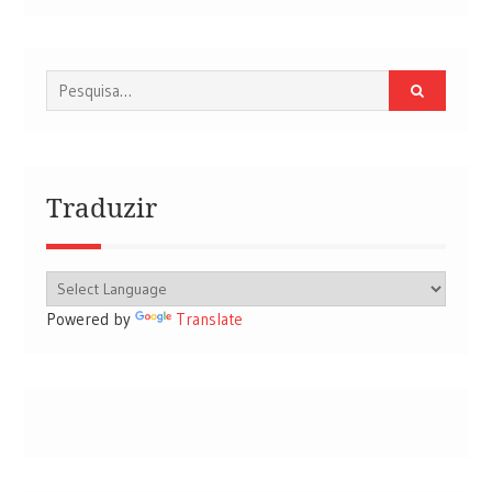
Procurar
por:
Traduzir
Powered by
Translate