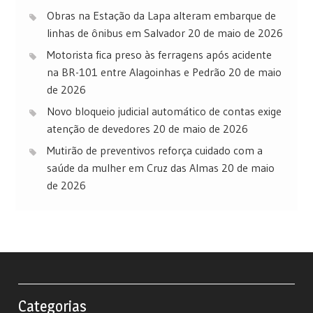
Obras na Estação da Lapa alteram embarque de
linhas de ônibus em Salvador
20 de maio de 2026
Motorista fica preso às ferragens após acidente
na BR-101 entre Alagoinhas e Pedrão
20 de maio
de 2026
Novo bloqueio judicial automático de contas exige
atenção de devedores
20 de maio de 2026
Mutirão de preventivos reforça cuidado com a
saúde da mulher em Cruz das Almas
20 de maio
de 2026
Categorias