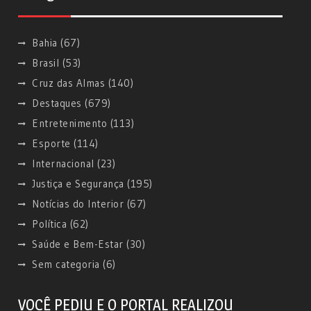
Bahia
(67)
Brasil
(53)
Cruz das Almas
(140)
Destaques
(679)
Entretenimento
(113)
Esporte
(114)
Internacional
(23)
Justiça e Segurança
(195)
Notícias do Interior
(67)
Política
(62)
Saúde e Bem-Estar
(30)
Sem categoria
(6)
VOCÊ PEDIU E O PORTAL REALIZOU