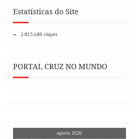
Estatísticas do Site
2.815.486 cliques
PORTAL CRUZ NO MUNDO
agosto 2026