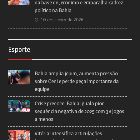
na base de Jerônimo e embaralha xadrez
político na Bahia
10 de janeiro de 2026
Esporte
Bahia amplia jejum, aumenta pressão
sobre Ceni e perde peça importante da
equipe
Crise precoce: Bahia iguala pior
sequência negativa de 2025 com 38 jogos
a menos
Vitória intensifica articulações