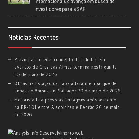
internacionais e avança em busca de
investidores para a SAF
Notícias Recentes
Prazo para credenciamento de artistas em
eventos de Cruz das Almas termina nesta quinta
25 de maio de 2026
Obras na Estação da Lapa alteram embarque de
linhas de ônibus em Salvador
20 de maio de 2026
Motorista fica preso às ferragens após acidente
na BR-101 entre Alagoinhas e Pedrão
20 de maio
de 2026