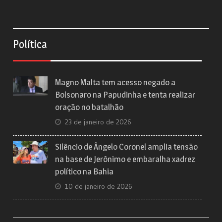
Política
Magno Malta tem acesso negado a
Bolsonaro na Papudinha e tenta realizar
oração no batalhão
23 de janeiro de 2026
Silêncio de Ângelo Coronel amplia tensão
na base de Jerônimo e embaralha xadrez
político na Bahia
10 de janeiro de 2026