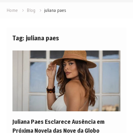
Home
Blog
juliana paes
Tag:
juliana paes
Juliana Paes Esclarece Ausência em
Próxima Novela das Nove da Globo