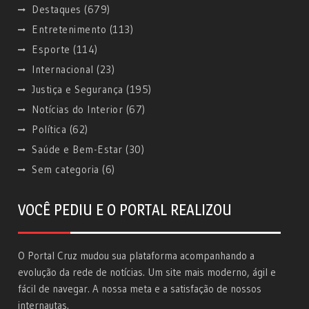
Destaques
(679)
Entretenimento
(113)
Esporte
(114)
Internacional
(23)
Justiça e Segurança
(195)
Notícias do Interior
(67)
Política
(62)
Saúde e Bem-Estar
(30)
Sem categoria
(6)
VOCÊ PEDIU E O PORTAL REALIZOU
O Portal Cruz mudou sua plataforma acompanhando a
evolução da rede de notícias. Um site mais moderno, ágil e
fácil de navegar. A nossa meta e a satisfação de nossos
internautas.