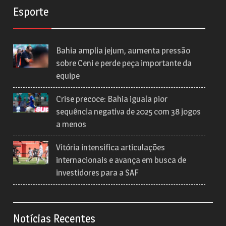
Esporte
Bahia amplia jejum, aumenta pressão
sobre Ceni e perde peça importante da
equipe
Crise precoce: Bahia iguala pior
sequência negativa de 2025 com 38 jogos
a menos
Vitória intensifica articulações
internacionais e avança em busca de
investidores para a SAF
Notícias Recentes