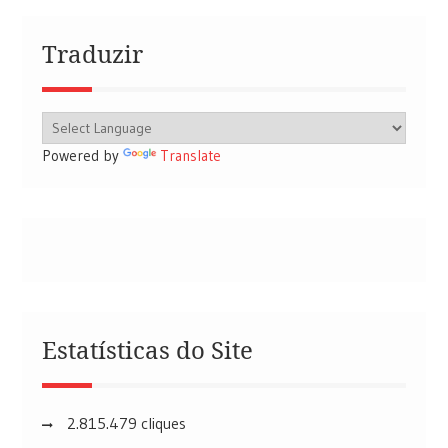
Traduzir
Powered by
Translate
Estatísticas do Site
2.815.479 cliques