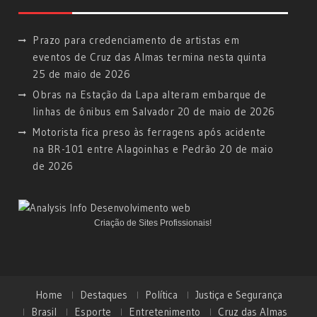
Prazo para credenciamento de artistas em
eventos de Cruz das Almas termina nesta quinta
25 de maio de 2026
Obras na Estação da Lapa alteram embarque de
linhas de ônibus em Salvador
20 de maio de 2026
Motorista fica preso às ferragens após acidente
na BR-101 entre Alagoinhas e Pedrão
20 de maio
de 2026
Criação de Sites Profissionais!
Home
Destaques
Política
Justiça e Segurança
Brasil
Esporte
Entretenimento
Cruz das Almas