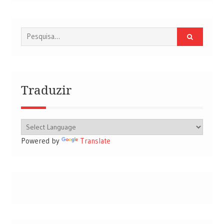
Procurar
por:
Traduzir
Powered by
Translate