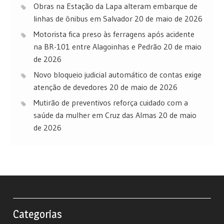
Obras na Estação da Lapa alteram embarque de
linhas de ônibus em Salvador
20 de maio de 2026
Motorista fica preso às ferragens após acidente
na BR-101 entre Alagoinhas e Pedrão
20 de maio
de 2026
Novo bloqueio judicial automático de contas exige
atenção de devedores
20 de maio de 2026
Mutirão de preventivos reforça cuidado com a
saúde da mulher em Cruz das Almas
20 de maio
de 2026
Categorias