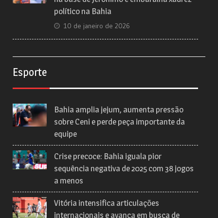
político na Bahia
10 de janeiro de 2026
Esporte
Bahia amplia jejum, aumenta pressão
sobre Ceni e perde peça importante da
equipe
Crise precoce: Bahia iguala pior
sequência negativa de 2025 com 38 jogos
a menos
Vitória intensifica articulações
internacionais e avança em busca de