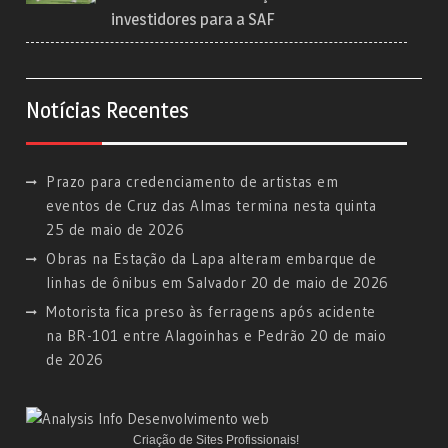
investidores para a SAF
Notícias Recentes
Prazo para credenciamento de artistas em
eventos de Cruz das Almas termina nesta quinta
25 de maio de 2026
Obras na Estação da Lapa alteram embarque de
linhas de ônibus em Salvador
20 de maio de 2026
Motorista fica preso às ferragens após acidente
na BR-101 entre Alagoinhas e Pedrão
20 de maio
de 2026
Criação de Sites Profissionais!