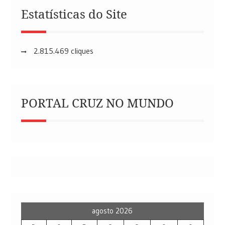
Estatísticas do Site
2.815.469 cliques
PORTAL CRUZ NO MUNDO
agosto 2026