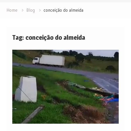
Home
Blog
conceição do almeida
Tag:
conceição do almeida