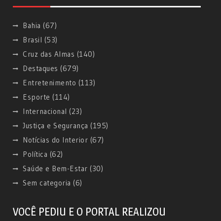
Bahia
(67)
Brasil
(53)
Cruz das Almas
(140)
Destaques
(679)
Entretenimento
(113)
Esporte
(114)
Internacional
(23)
Justiça e Segurança
(195)
Notícias do Interior
(67)
Política
(62)
Saúde e Bem-Estar
(30)
Sem categoria
(6)
VOCÊ PEDIU E O PORTAL REALIZOU