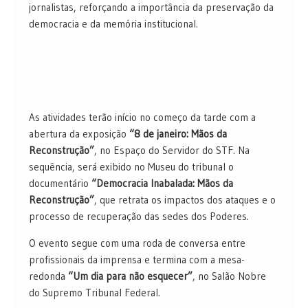
jornalistas, reforçando a importância da preservação da
democracia e da memória institucional.
As atividades terão início no começo da tarde com a
abertura da exposição
“8 de janeiro: Mãos da
Reconstrução”
, no Espaço do Servidor do STF. Na
sequência, será exibido no Museu do tribunal o
documentário
“Democracia Inabalada: Mãos da
Reconstrução”
, que retrata os impactos dos ataques e o
processo de recuperação das sedes dos Poderes.
O evento segue com uma roda de conversa entre
profissionais da imprensa e termina com a mesa-
redonda
“Um dia para não esquecer”
, no Salão Nobre
do Supremo Tribunal Federal.