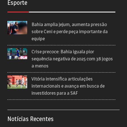
Esporte
Bahia amplia jejum, aumenta pressão
sobre Ceni e perde peça importante da
equipe
Crise precoce: Bahia iguala pior
sequência negativa de 2025 com 38 jogos
a menos
Vitória intensifica articulações
internacionais e avança em busca de
investidores para a SAF
Notícias Recentes