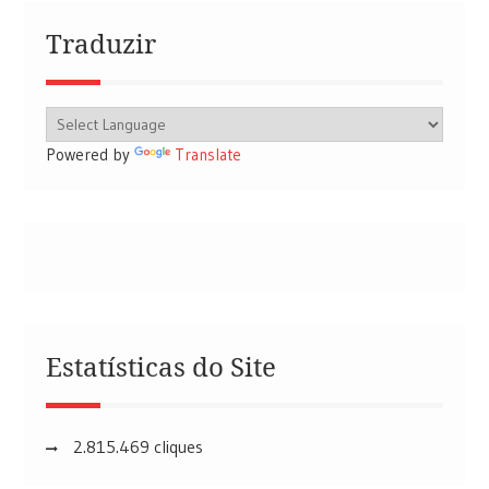
Traduzir
Powered by
Translate
Estatísticas do Site
2.815.469 cliques