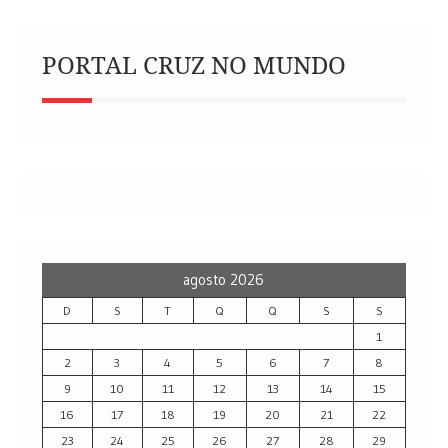
PORTAL CRUZ NO MUNDO
agosto 2026
D
S
T
Q
Q
S
S
1
2
3
4
5
6
7
8
9
10
11
12
13
14
15
16
17
18
19
20
21
22
23
24
25
26
27
28
29