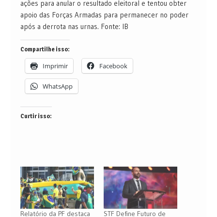
ações para anular o resultado eleitoral e tentou obter
apoio das Forças Armadas para permanecer no poder
após a derrota nas urnas. Fonte: IB
Compartilhe isso:
Imprimir
Facebook
WhatsApp
Curtir isso:
Relatório da PF destaca
STF Define Futuro de