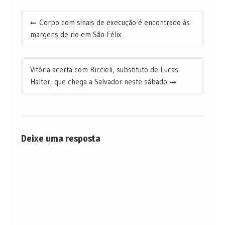
Navegação
Corpo com sinais de execução é encontrado às
de
margens de rio em São Félix
Post
Vitória acerta com Riccieli, substituto de Lucas
Halter, que chega a Salvador neste sábado
Deixe uma resposta