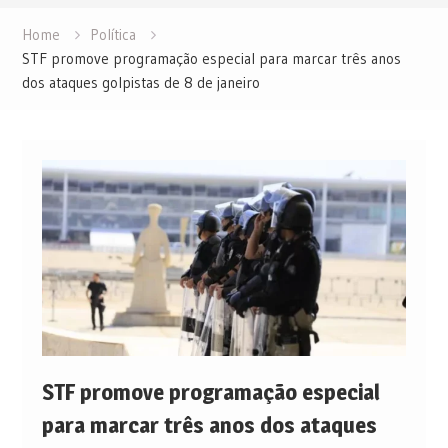
Home
Política
STF promove programação especial para marcar três anos
dos ataques golpistas de 8 de janeiro
STF promove programação especial
para marcar três anos dos ataques