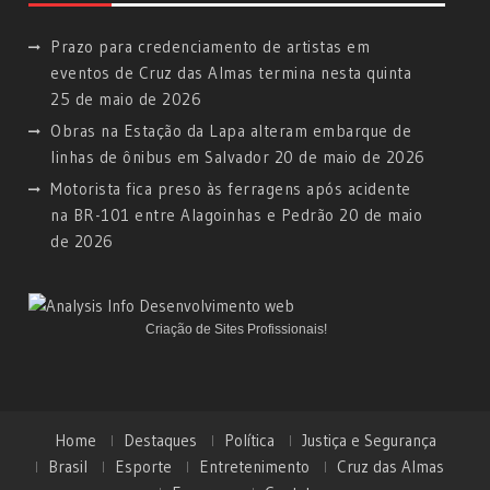
Prazo para credenciamento de artistas em
eventos de Cruz das Almas termina nesta quinta
25 de maio de 2026
Obras na Estação da Lapa alteram embarque de
linhas de ônibus em Salvador
20 de maio de 2026
Motorista fica preso às ferragens após acidente
na BR-101 entre Alagoinhas e Pedrão
20 de maio
de 2026
Criação de Sites Profissionais!
Home
Destaques
Política
Justiça e Segurança
Brasil
Esporte
Entretenimento
Cruz das Almas