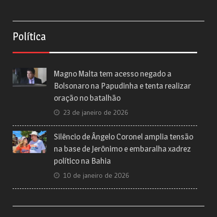
Política
Magno Malta tem acesso negado a
Bolsonaro na Papudinha e tenta realizar
oração no batalhão
23 de janeiro de 2026
Silêncio de Ângelo Coronel amplia tensão
na base de Jerônimo e embaralha xadrez
político na Bahia
10 de janeiro de 2026