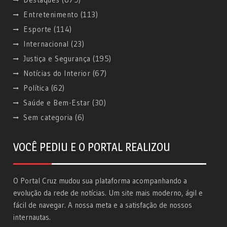
Entretenimento
(113)
Esporte
(114)
Internacional
(23)
Justiça e Segurança
(195)
Notícias do Interior
(67)
Política
(62)
Saúde e Bem-Estar
(30)
Sem categoria
(6)
VOCÊ PEDIU E O PORTAL REALIZOU
O Portal Cruz mudou sua plataforma acompanhando a
evolução da rede de notícias. Um site mais moderno, ágil e
fácil de navegar. A nossa meta e a satisfação de nossos
internautas.