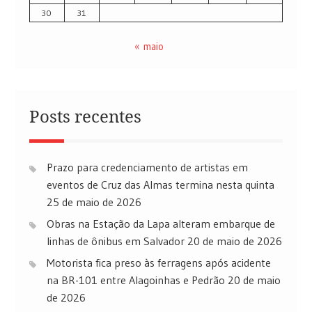
30
31
« maio
Posts recentes
Prazo para credenciamento de artistas em
eventos de Cruz das Almas termina nesta quinta
25 de maio de 2026
Obras na Estação da Lapa alteram embarque de
linhas de ônibus em Salvador
20 de maio de 2026
Motorista fica preso às ferragens após acidente
na BR-101 entre Alagoinhas e Pedrão
20 de maio
de 2026