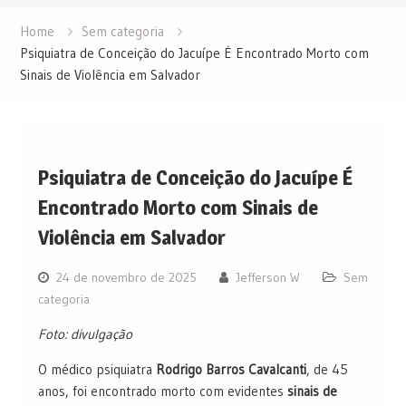
Home
Sem categoria
Psiquiatra de Conceição do Jacuípe É Encontrado Morto com
Sinais de Violência em Salvador
Psiquiatra de Conceição do Jacuípe É
Encontrado Morto com Sinais de
Violência em Salvador
24 de novembro de 2025
Jefferson W
Sem
categoria
Foto: divulgação
O médico psiquiatra
Rodrigo Barros Cavalcanti
, de 45
anos, foi encontrado morto com evidentes
sinais de