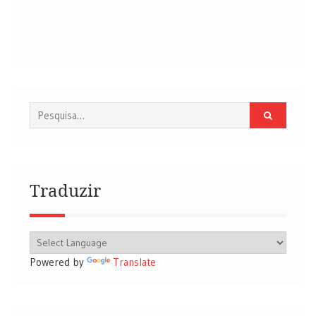
Procurar
por:
Traduzir
Powered by
Translate