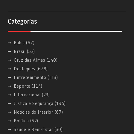
Categorias
Bahia
(67)
Brasil
(53)
Cruz das Almas
(140)
Destaques
(679)
Entretenimento
(113)
Esporte
(114)
Internacional
(23)
Justiça e Segurança
(195)
Notícias do Interior
(67)
Política
(62)
Saúde e Bem-Estar
(30)