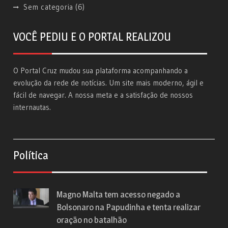
Sem categoria
(6)
VOCÊ PEDIU E O PORTAL REALIZOU
O Portal Cruz mudou sua plataforma acompanhando a
evolução da rede de notícias. Um site mais moderno, ágil e
fácil de navegar. A nossa meta e a satisfação de nossos
internautas.
Política
Magno Malta tem acesso negado a
Bolsonaro na Papudinha e tenta realizar
oração no batalhão