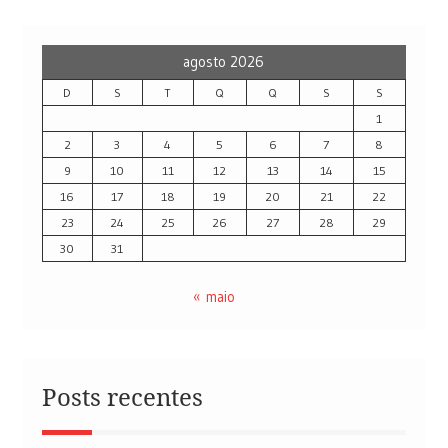
agosto 2026
D
S
T
Q
Q
S
S
1
2
3
4
5
6
7
8
9
10
11
12
13
14
15
16
17
18
19
20
21
22
23
24
25
26
27
28
29
30
31
« maio
Posts recentes