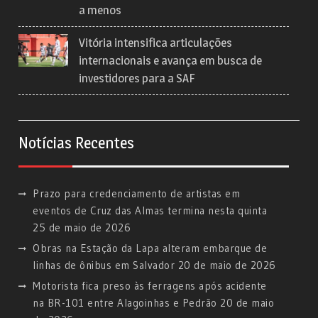
a menos
Vitória intensifica articulações
internacionais e avança em busca de
investidores para a SAF
Notícias Recentes
Prazo para credenciamento de artistas em
eventos de Cruz das Almas termina nesta quinta
25 de maio de 2026
Obras na Estação da Lapa alteram embarque de
linhas de ônibus em Salvador
20 de maio de 2026
Motorista fica preso às ferragens após acidente
na BR-101 entre Alagoinhas e Pedrão
20 de maio