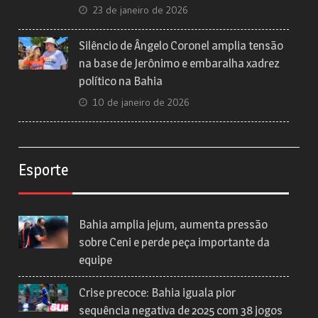
23 de janeiro de 2026
Silêncio de Ângelo Coronel amplia tensão
na base de Jerônimo e embaralha xadrez
político na Bahia
10 de janeiro de 2026
Esporte
Bahia amplia jejum, aumenta pressão
sobre Ceni e perde peça importante da
equipe
Crise precoce: Bahia iguala pior
sequência negativa de 2025 com 38 jogos