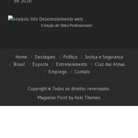
de 2026
Criação de Sites Profissionais!
Home
Destaques
Política
Justiça e Segurança
Brasil
Esporte
Entretenimento
Cruz das Almas
Emprego
Contato
Copyright © Todos os direitos reservados.
Magazine Point by
Axle Themes