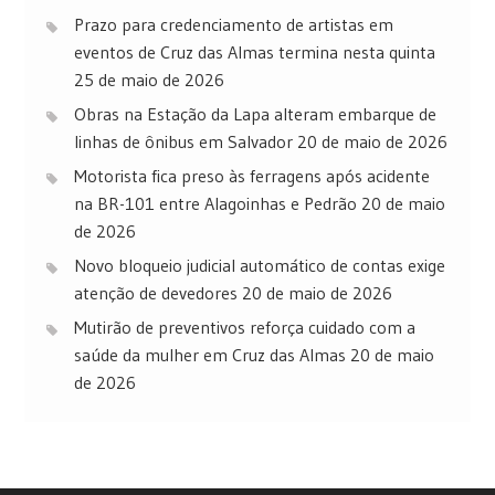
Prazo para credenciamento de artistas em
eventos de Cruz das Almas termina nesta quinta
25 de maio de 2026
Obras na Estação da Lapa alteram embarque de
linhas de ônibus em Salvador
20 de maio de 2026
Motorista fica preso às ferragens após acidente
na BR-101 entre Alagoinhas e Pedrão
20 de maio
de 2026
Novo bloqueio judicial automático de contas exige
atenção de devedores
20 de maio de 2026
Mutirão de preventivos reforça cuidado com a
saúde da mulher em Cruz das Almas
20 de maio
de 2026