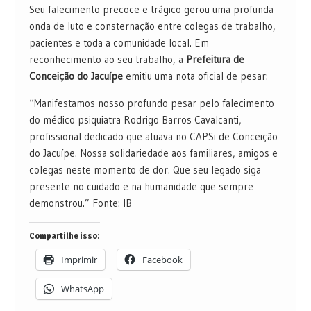
Seu falecimento precoce e trágico gerou uma profunda
onda de luto e consternação entre colegas de trabalho,
pacientes e toda a comunidade local. Em
reconhecimento ao seu trabalho, a
Prefeitura de
Conceição do Jacuípe
emitiu uma nota oficial de pesar:
“Manifestamos nosso profundo pesar pelo falecimento
do médico psiquiatra Rodrigo Barros Cavalcanti,
profissional dedicado que atuava no CAPSi de Conceição
do Jacuípe. Nossa solidariedade aos familiares, amigos e
colegas neste momento de dor. Que seu legado siga
presente no cuidado e na humanidade que sempre
demonstrou.” Fonte: IB
Compartilhe isso:
Imprimir
Facebook
WhatsApp