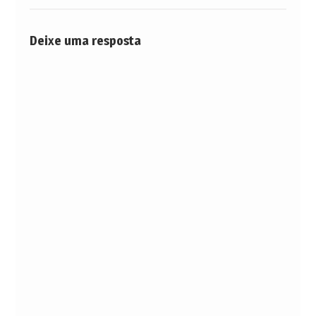
Deixe uma resposta