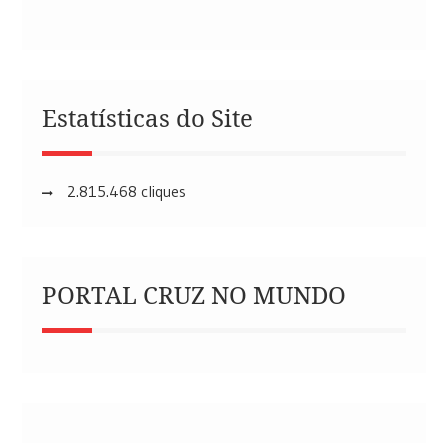
Estatísticas do Site
2.815.468 cliques
PORTAL CRUZ NO MUNDO