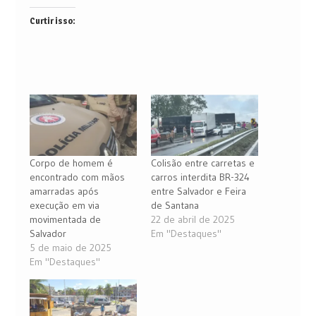
Curtir isso:
Corpo de homem é
Colisão entre carretas e
encontrado com mãos
carros interdita BR-324
amarradas após
entre Salvador e Feira
execução em via
de Santana
movimentada de
22 de abril de 2025
Salvador
Em "Destaques"
5 de maio de 2025
Em "Destaques"