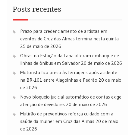
Posts recentes
Prazo para credenciamento de artistas em
eventos de Cruz das Almas termina nesta quinta
25 de maio de 2026
Obras na Estação da Lapa alteram embarque de
linhas de ônibus em Salvador
20 de maio de 2026
Motorista fica preso às ferragens após acidente
na BR-101 entre Alagoinhas e Pedrão
20 de maio
de 2026
Novo bloqueio judicial automático de contas exige
atenção de devedores
20 de maio de 2026
Mutirão de preventivos reforça cuidado com a
saúde da mulher em Cruz das Almas
20 de maio
de 2026