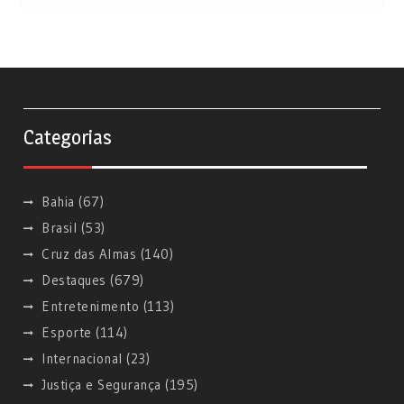
Categorias
Bahia
(67)
Brasil
(53)
Cruz das Almas
(140)
Destaques
(679)
Entretenimento
(113)
Esporte
(114)
Internacional
(23)
Justiça e Segurança
(195)