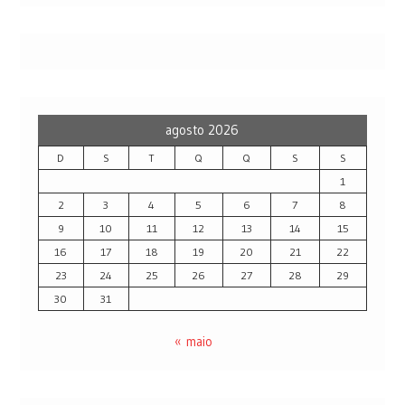
agosto 2026
D
S
T
Q
Q
S
S
1
2
3
4
5
6
7
8
9
10
11
12
13
14
15
16
17
18
19
20
21
22
23
24
25
26
27
28
29
30
31
« maio