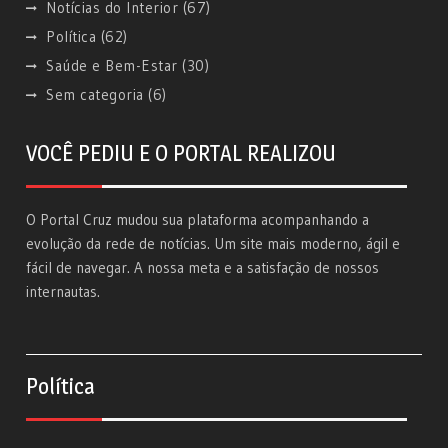
Notícias do Interior
(67)
Política
(62)
Saúde e Bem-Estar
(30)
Sem categoria
(6)
VOCÊ PEDIU E O PORTAL REALIZOU
O Portal Cruz mudou sua plataforma acompanhando a
evolução da rede de notícias. Um site mais moderno, ágil e
fácil de navegar. A nossa meta e a satisfação de nossos
internautas.
Política