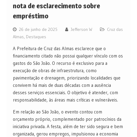
nota de esclarecimento sobre
empréstimo
26 de junho de 2025
Jefferson W
Cruz das
Almas
,
Destaques
A Prefeitura de Cruz das Almas esclarece que o
financiamento citado não possui qualquer vínculo com os
gastos do São João. O recurso é exclusivo para a
execução de obras de infraestrutura, como
pavimentação e drenagem, priorizando localidades que
convivem há mais de duas décadas com a ausência
desses serviços essenciais. O objetivo é atender, com
responsabilidade, às áreas mais críticas e vulneráveis.
Em relação ao São João, o evento contou com
orçamento próprio, complementado por patrocínios da
iniciativa privada. A festa, além de ter sido segura e bem
organizada, gerou empregos, impulsionou a economia