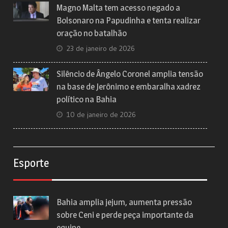
Magno Malta tem acesso negado a
Bolsonaro na Papudinha e tenta realizar
oração no batalhão
23 de janeiro de 2026
Silêncio de Ângelo Coronel amplia tensão
na base de Jerônimo e embaralha xadrez
político na Bahia
10 de janeiro de 2026
Esporte
Bahia amplia jejum, aumenta pressão
sobre Ceni e perde peça importante da
equipe