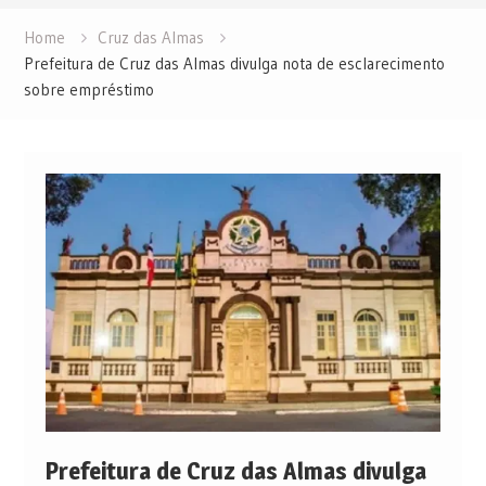
Home
Cruz das Almas
Prefeitura de Cruz das Almas divulga nota de esclarecimento
sobre empréstimo
Prefeitura de Cruz das Almas divulga