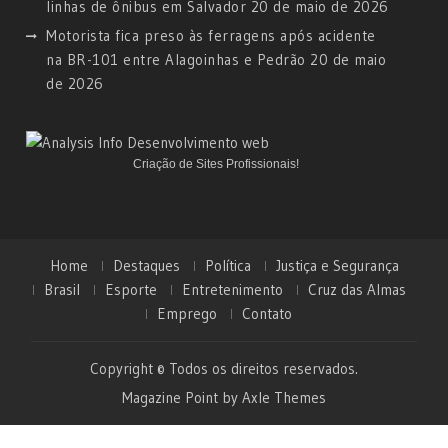
linhas de ônibus em Salvador
20 de maio de 2026
Motorista fica preso às ferragens após acidente
na BR-101 entre Alagoinhas e Pedrão
20 de maio
de 2026
Criação de Sites Profissionais!
Home
Destaques
Política
Justiça e Segurança
Brasil
Esporte
Entretenimento
Cruz das Almas
Emprego
Contato
Copyright © Todos os direitos reservados.
Magazine Point by
Axle Themes