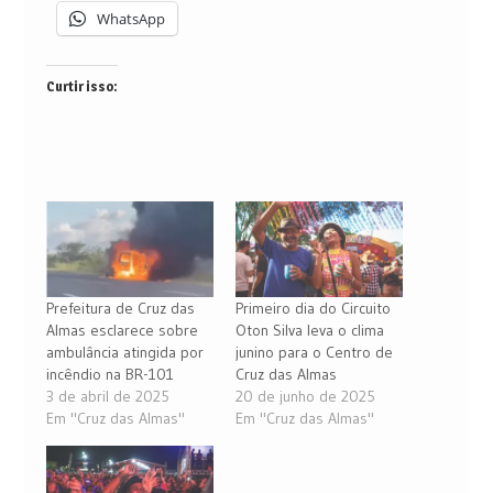
WhatsApp
Curtir isso:
Prefeitura de Cruz das
Primeiro dia do Circuito
Almas esclarece sobre
Oton Silva leva o clima
ambulância atingida por
junino para o Centro de
incêndio na BR-101
Cruz das Almas
3 de abril de 2025
20 de junho de 2025
Em "Cruz das Almas"
Em "Cruz das Almas"