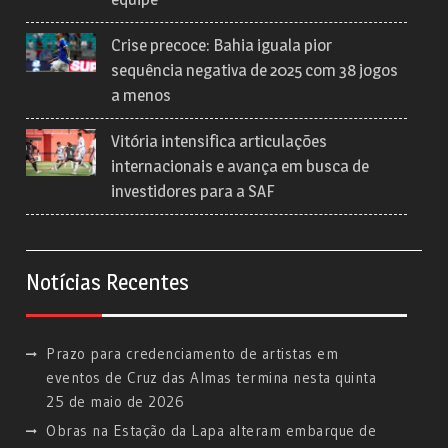
Crise precoce: Bahia iguala pior
sequência negativa de 2025 com 38 jogos
a menos
Vitória intensifica articulações
internacionais e avança em busca de
investidores para a SAF
Notícias Recentes
Prazo para credenciamento de artistas em
eventos de Cruz das Almas termina nesta quinta
25 de maio de 2026
Obras na Estação da Lapa alteram embarque de