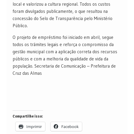
local e valorizou a cultura regional. Todos os custos
foram divulgados publicamente, o que resultou na
concessão do Selo de Transparência pelo Ministério
Público.
O projeto de empréstimo foi iniciado em abril, segue
todos os trâmites legais e reforça o compromisso da
gestão municipal com a aplicação correta dos recursos
públicos e com a melhoria da qualidade de vida da
população. Secretaria de Comunicação – Prefeitura de
Cruz das Almas
Compartilhe isso:
Imprimir
Facebook