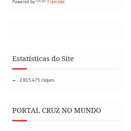
Powered by
Translate
Estatísticas do Site
2.815.475 cliques
PORTAL CRUZ NO MUNDO