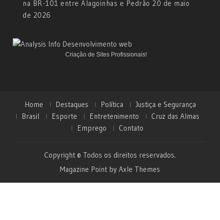
na BR-101 entre Alagoinhas e Pedrão
20 de maio
de 2026
Criação de Sites Profissionais!
Home
Destaques
Política
Justiça e Segurança
Brasil
Esporte
Entretenimento
Cruz das Almas
Emprego
Contato
Copyright © Todos os direitos reservados.
Magazine Point by
Axle Themes