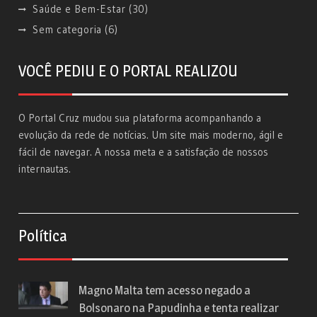
Saúde e Bem-Estar
(30)
Sem categoria
(6)
VOCÊ PEDIU E O PORTAL REALIZOU
O Portal Cruz mudou sua plataforma acompanhando a
evolução da rede de notícias. Um site mais moderno, ágil e
fácil de navegar. A nossa meta e a satisfação de nossos
internautas.
Política
Magno Malta tem acesso negado a
Bolsonaro na Papudinha e tenta realizar