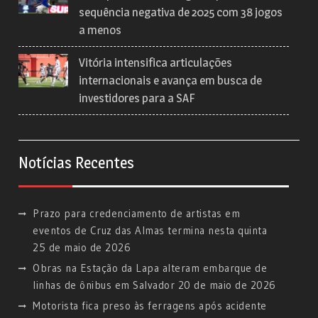
sequência negativa de 2025 com 38 jogos
a menos
Vitória intensifica articulações
internacionais e avança em busca de
investidores para a SAF
Notícias Recentes
Prazo para credenciamento de artistas em
eventos de Cruz das Almas termina nesta quinta
25 de maio de 2026
Obras na Estação da Lapa alteram embarque de
linhas de ônibus em Salvador
20 de maio de 2026
Motorista fica preso às ferragens após acidente