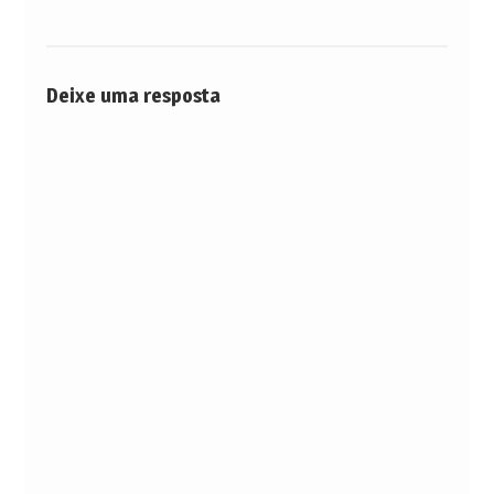
Deixe uma resposta