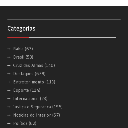
Categorias
Bahia
(67)
Brasil
(53)
Cruz das Almas
(140)
Destaques
(679)
Entretenimento
(113)
Esporte
(114)
Internacional
(23)
Justiça e Segurança
(195)
Notícias do Interior
(67)
Política
(62)