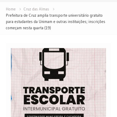
Home
Cruz das Almas
Prefeitura de Cruz amplia transporte universitário gratuito
para estudantes da Unimam e outras instituições; inscrições
começam nesta quarta (19)