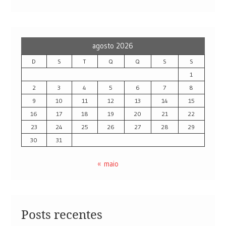
agosto 2026
D
S
T
Q
Q
S
S
1
2
3
4
5
6
7
8
9
10
11
12
13
14
15
16
17
18
19
20
21
22
23
24
25
26
27
28
29
30
31
« maio
Posts recentes