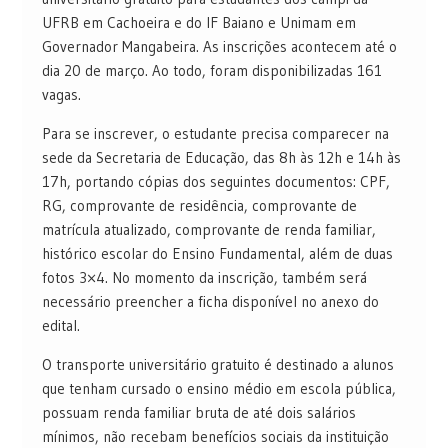
UFRB em Cachoeira e do IF Baiano e Unimam em
Governador Mangabeira. As inscrições acontecem até o
dia 20 de março. Ao todo, foram disponibilizadas 161
vagas.
Para se inscrever, o estudante precisa comparecer na
sede da Secretaria de Educação, das 8h às 12h e 14h às
17h, portando cópias dos seguintes documentos: CPF,
RG, comprovante de residência, comprovante de
matrícula atualizado, comprovante de renda familiar,
histórico escolar do Ensino Fundamental, além de duas
fotos 3×4. No momento da inscrição, também será
necessário preencher a ficha disponível no anexo do
edital.
O transporte universitário gratuito é destinado a alunos
que tenham cursado o ensino médio em escola pública,
possuam renda familiar bruta de até dois salários
mínimos, não recebam benefícios sociais da instituição