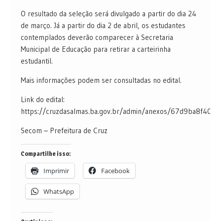
O resultado da seleção será divulgado a partir do dia 24
de março. Já a partir do dia 2 de abril, os estudantes
contemplados deverão comparecer à Secretaria
Municipal de Educação para retirar a carteirinha
estudantil.
Mais informações podem ser consultadas no edital.
Link do edital:
https://cruzdasalmas.ba.gov.br/admin/anexos/67d9ba8f40da
Secom – Prefeitura de Cruz
Compartilhe isso:
Imprimir
Facebook
WhatsApp