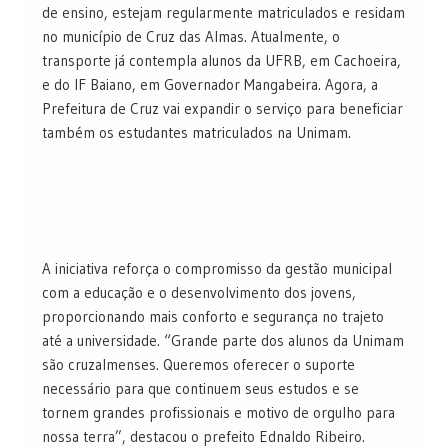
de ensino, estejam regularmente matriculados e residam
no município de Cruz das Almas. Atualmente, o
transporte já contempla alunos da UFRB, em Cachoeira,
e do IF Baiano, em Governador Mangabeira. Agora, a
Prefeitura de Cruz vai expandir o serviço para beneficiar
também os estudantes matriculados na Unimam.
A iniciativa reforça o compromisso da gestão municipal
com a educação e o desenvolvimento dos jovens,
proporcionando mais conforto e segurança no trajeto
até a universidade. “Grande parte dos alunos da Unimam
são cruzalmenses. Queremos oferecer o suporte
necessário para que continuem seus estudos e se
tornem grandes profissionais e motivo de orgulho para
nossa terra”, destacou o prefeito Ednaldo Ribeiro.