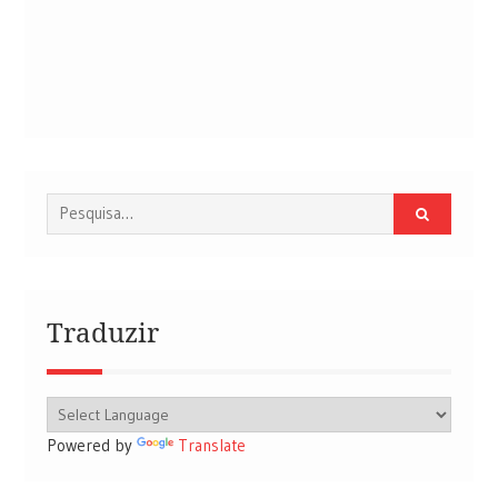
Procurar
por:
Traduzir
Powered by
Translate