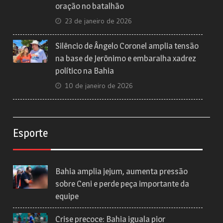
oração no batalhão
23 de janeiro de 2026
Silêncio de Ângelo Coronel amplia tensão
na base de Jerônimo e embaralha xadrez
político na Bahia
10 de janeiro de 2026
Esporte
Bahia amplia jejum, aumenta pressão
sobre Ceni e perde peça importante da
equipe
Crise precoce: Bahia iguala pior