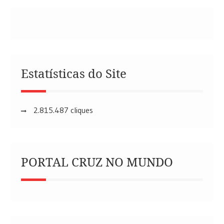
Estatísticas do Site
2.815.487 cliques
PORTAL CRUZ NO MUNDO