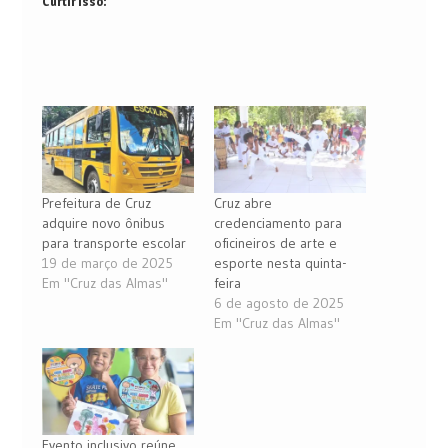
Curtir isso:
Prefeitura de Cruz
Cruz abre
adquire novo ônibus
credenciamento para
para transporte escolar
oficineiros de arte e
19 de março de 2025
esporte nesta quinta-
Em "Cruz das Almas"
feira
6 de agosto de 2025
Em "Cruz das Almas"
Evento inclusivo reúne