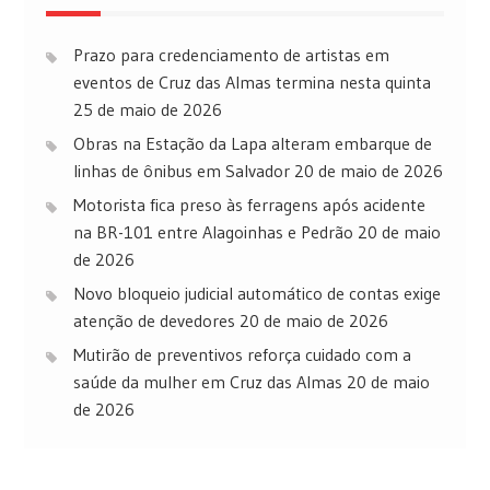
Prazo para credenciamento de artistas em
eventos de Cruz das Almas termina nesta quinta
25 de maio de 2026
Obras na Estação da Lapa alteram embarque de
linhas de ônibus em Salvador
20 de maio de 2026
Motorista fica preso às ferragens após acidente
na BR-101 entre Alagoinhas e Pedrão
20 de maio
de 2026
Novo bloqueio judicial automático de contas exige
atenção de devedores
20 de maio de 2026
Mutirão de preventivos reforça cuidado com a
saúde da mulher em Cruz das Almas
20 de maio
de 2026