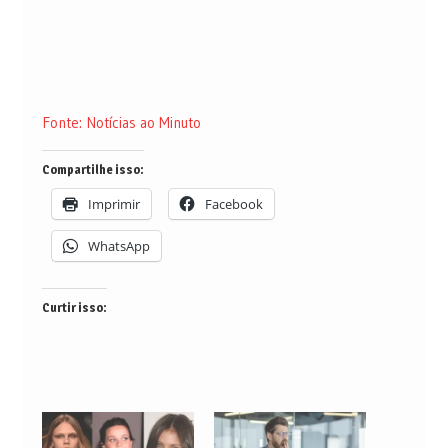
Fonte: Notícias ao Minuto
Compartilhe isso:
Imprimir
Facebook
WhatsApp
Curtir isso: