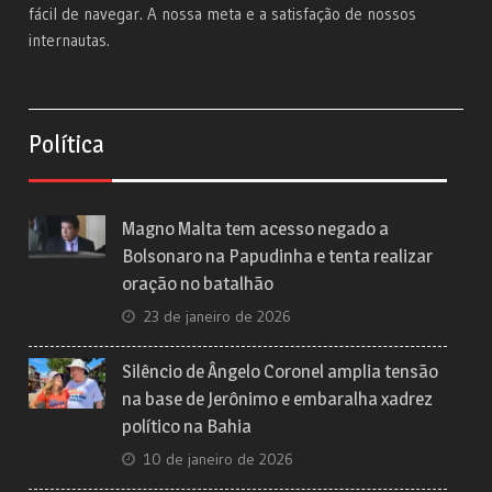
fácil de navegar. A nossa meta e a satisfação de nossos
internautas.
Política
Magno Malta tem acesso negado a
Bolsonaro na Papudinha e tenta realizar
oração no batalhão
23 de janeiro de 2026
Silêncio de Ângelo Coronel amplia tensão
na base de Jerônimo e embaralha xadrez
político na Bahia
10 de janeiro de 2026