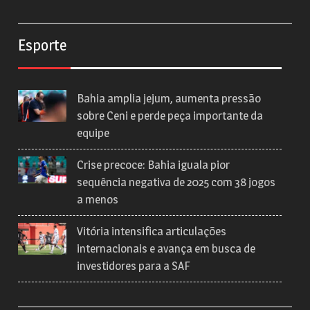
Esporte
Bahia amplia jejum, aumenta pressão
sobre Ceni e perde peça importante da
equipe
Crise precoce: Bahia iguala pior
sequência negativa de 2025 com 38 jogos
a menos
Vitória intensifica articulações
internacionais e avança em busca de
investidores para a SAF