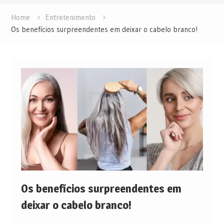
Home
Entretenimento
Os benefícios surpreendentes em deixar o cabelo branco!
Os benefícios surpreendentes em
deixar o cabelo branco!