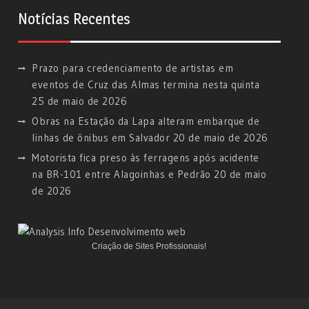
Notícias Recentes
Prazo para credenciamento de artistas em
eventos de Cruz das Almas termina nesta quinta
25 de maio de 2026
Obras na Estação da Lapa alteram embarque de
linhas de ônibus em Salvador
20 de maio de 2026
Motorista fica preso às ferragens após acidente
na BR-101 entre Alagoinhas e Pedrão
20 de maio
de 2026
Criação de Sites Profissionais!