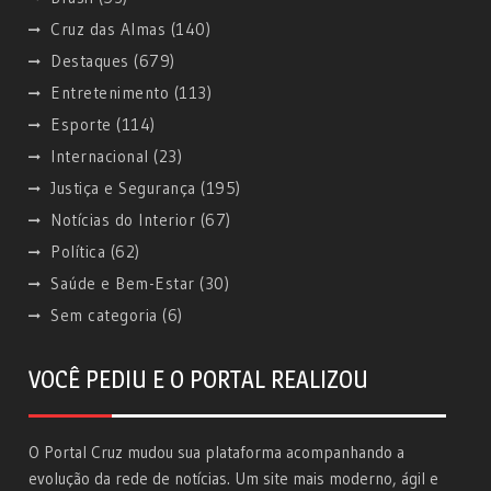
Cruz das Almas
(140)
Destaques
(679)
Entretenimento
(113)
Esporte
(114)
Internacional
(23)
Justiça e Segurança
(195)
Notícias do Interior
(67)
Política
(62)
Saúde e Bem-Estar
(30)
Sem categoria
(6)
VOCÊ PEDIU E O PORTAL REALIZOU
O Portal Cruz mudou sua plataforma acompanhando a
evolução da rede de notícias. Um site mais moderno, ágil e