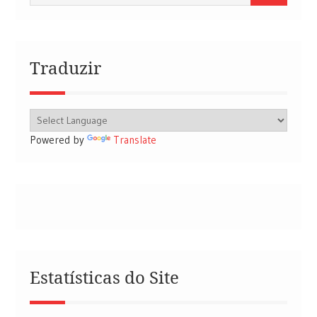
por:
Traduzir
Powered by
Translate
Estatísticas do Site