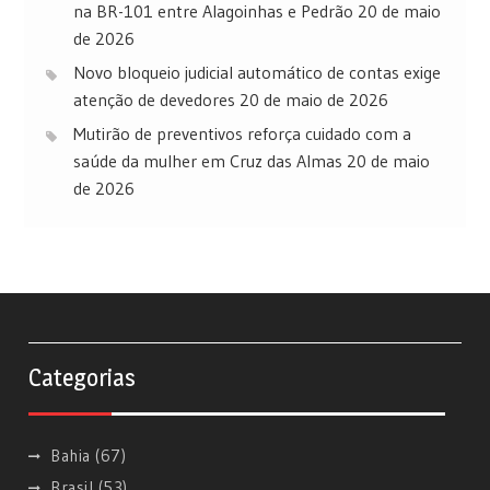
na BR-101 entre Alagoinhas e Pedrão
20 de maio
de 2026
Novo bloqueio judicial automático de contas exige
atenção de devedores
20 de maio de 2026
Mutirão de preventivos reforça cuidado com a
saúde da mulher em Cruz das Almas
20 de maio
de 2026
Categorias
Bahia
(67)
Brasil
(53)