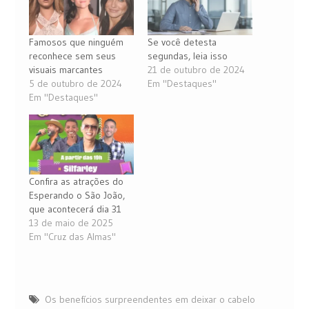
Famosos que ninguém
Se você detesta
reconhece sem seus
segundas, leia isso
visuais marcantes
21 de outubro de 2024
5 de outubro de 2024
Em "Destaques"
Em "Destaques"
Confira as atrações do
Esperando o São João,
que acontecerá dia 31
13 de maio de 2025
Em "Cruz das Almas"
Os benefícios surpreendentes em deixar o cabelo